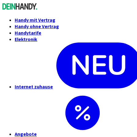
Handy mit Vertrag
Handy ohne Vertrag
Handytarife
Elektronik
Internet zuhause
Angebote