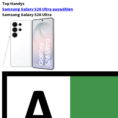
Top Handys
Samsung Galaxy S26 Ultra
auswählen
Samsung Galaxy S26 Ultra