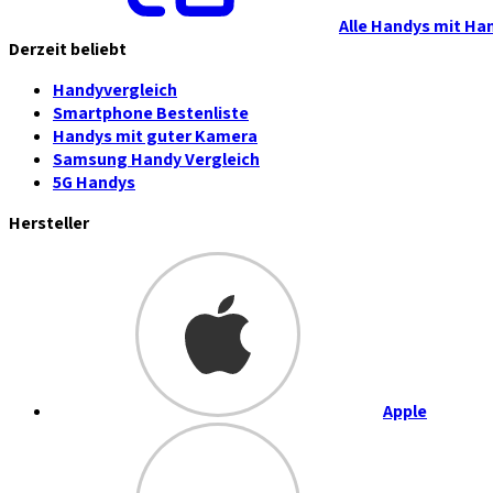
Alle Handys mit Ha
Derzeit beliebt
Handyvergleich
Smartphone Bestenliste
Handys mit guter Kamera
Samsung Handy Vergleich
5G Handys
Hersteller
Apple