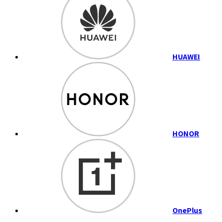
HUAWEI
HONOR
OnePlus