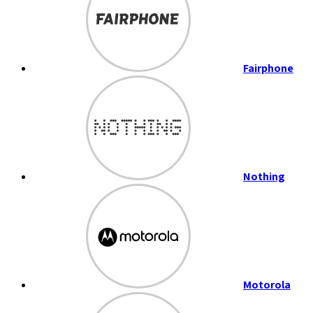
Fairphone
Nothing
Motorola