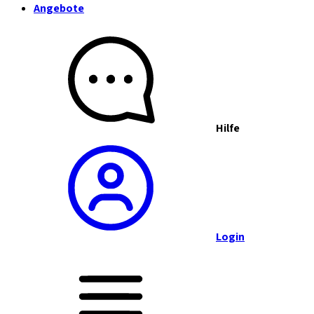
Angebote
Hilfe
Login