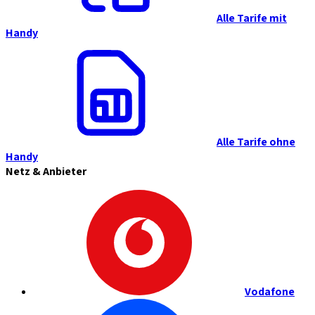
Alle Tarife mit
Handy
Alle Tarife ohne
Handy
Netz & Anbieter
Vodafone