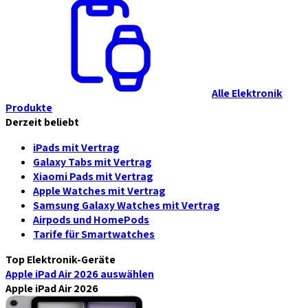
Alle Elektronik
Produkte
Derzeit beliebt
iPads mit Vertrag
Galaxy Tabs mit Vertrag
Xiaomi Pads mit Vertrag
Apple Watches mit Vertrag
Samsung Galaxy Watches mit Vertrag
Airpods und HomePods
Tarife für Smartwatches
Top Elektronik-Geräte
Apple iPad Air 2026
auswählen
Apple iPad Air 2026