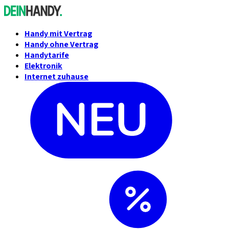
Handy mit Vertrag
Handy ohne Vertrag
Handytarife
Elektronik
Internet zuhause