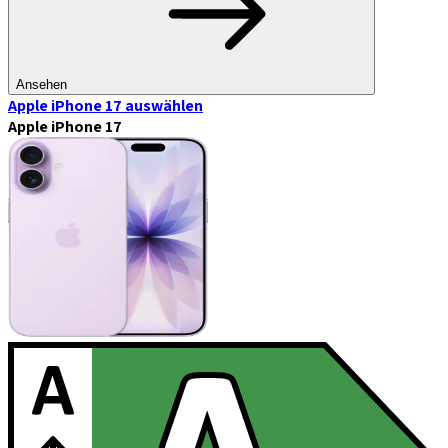
Ansehen
Apple iPhone 17
auswählen
Apple iPhone 17