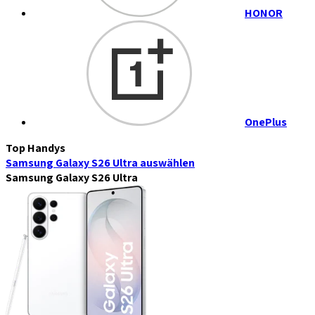
HONOR
OnePlus
Top Handys
Samsung Galaxy S26 Ultra
auswählen
Samsung Galaxy S26 Ultra