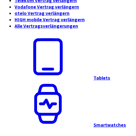
Telekom Vertrag verlängern
Vodafone Vertrag verlängern
otelo Vertrag verlängern
HIGH mobile Vertrag verlängern
Alle Vertragsverlängerungen
Tablets
Smartwatches