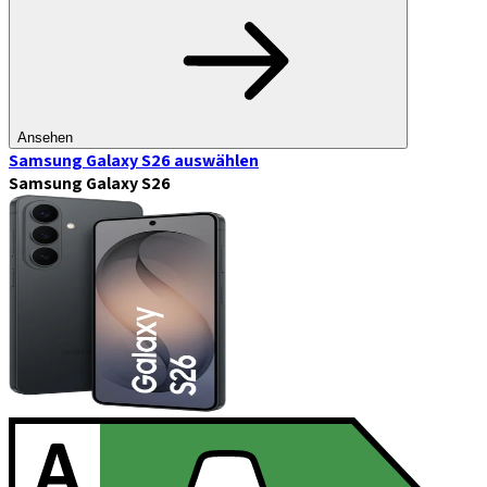
Ansehen
Samsung Galaxy S26
auswählen
Samsung Galaxy S26