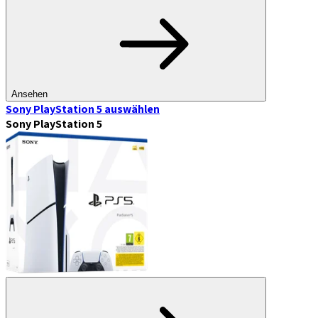
Ansehen
Sony PlayStation 5
auswählen
Sony PlayStation 5