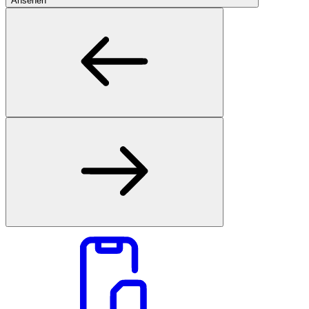
Ansehen