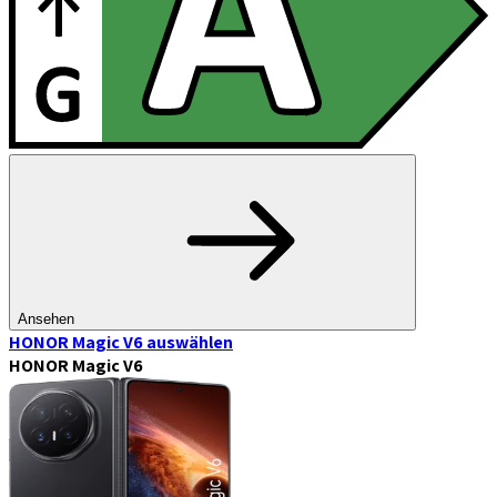
Ansehen
HONOR Magic V6
auswählen
HONOR Magic V6