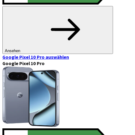
Ansehen
Google Pixel 10 Pro
auswählen
Google Pixel 10 Pro