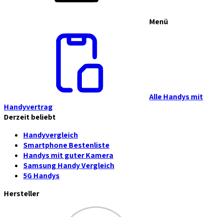
Menü
Alle Handys mit
Handyvertrag
Derzeit beliebt
Handyvergleich
Smartphone Bestenliste
Handys mit guter Kamera
Samsung Handy Vergleich
5G Handys
Hersteller