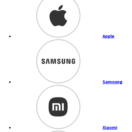
Apple
Samsung
Xiaomi