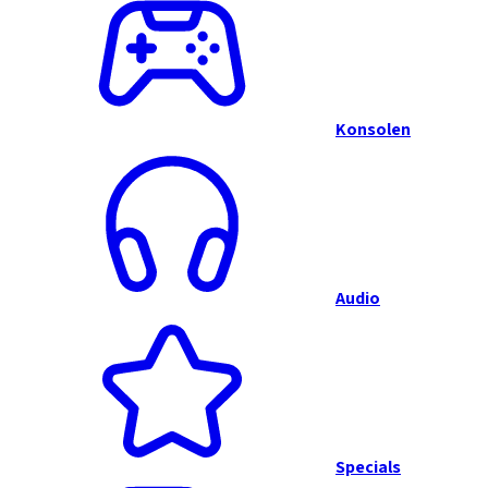
Konsolen
Audio
Specials