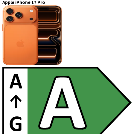
Apple iPhone 17 Pro