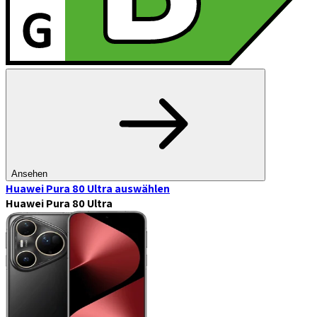
Ansehen
Huawei Pura 80 Ultra
auswählen
Huawei Pura 80 Ultra