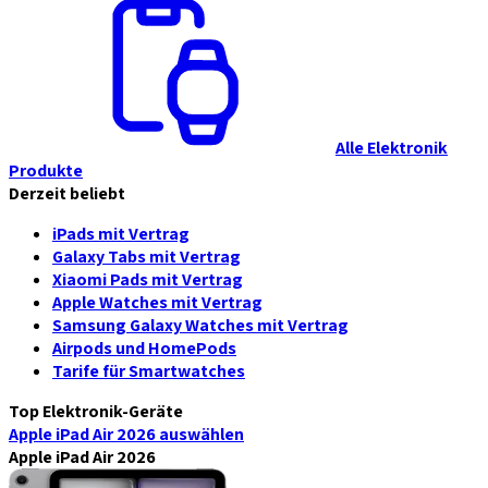
Alle Elektronik
Produkte
Derzeit beliebt
iPads mit Vertrag
Galaxy Tabs mit Vertrag
Xiaomi Pads mit Vertrag
Apple Watches mit Vertrag
Samsung Galaxy Watches mit Vertrag
Airpods und HomePods
Tarife für Smartwatches
Top Elektronik-Geräte
Apple iPad Air 2026
auswählen
Apple iPad Air 2026