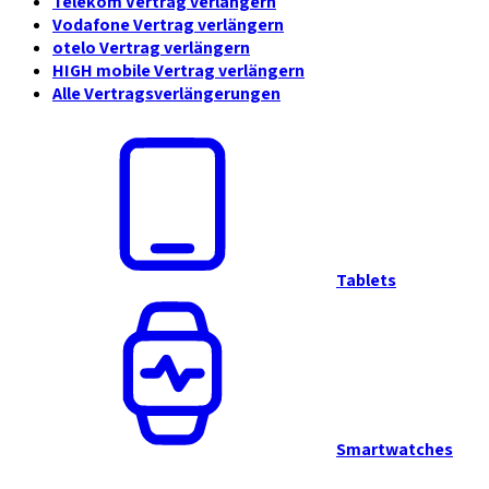
Telekom Vertrag verlängern
Vodafone Vertrag verlängern
otelo Vertrag verlängern
HIGH mobile Vertrag verlängern
Alle Vertragsverlängerungen
Tablets
Smartwatches