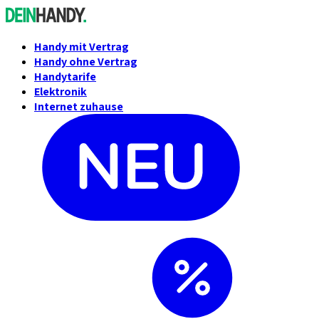
Handy mit Vertrag
Handy ohne Vertrag
Handytarife
Elektronik
Internet zuhause