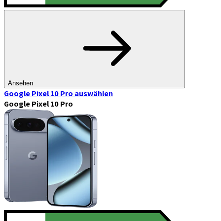
Ansehen
Google Pixel 10 Pro
auswählen
Google Pixel 10 Pro