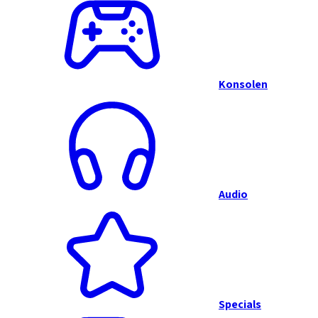
Konsolen
Audio
Specials