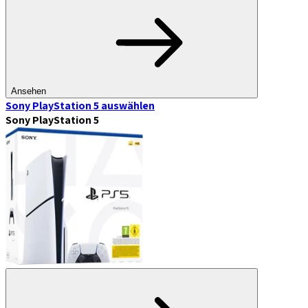
Ansehen
Sony PlayStation 5
auswählen
Sony PlayStation 5