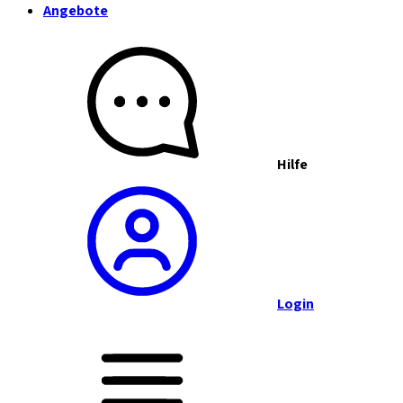
Angebote
Hilfe
Login