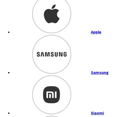
Apple
Samsung
Xiaomi