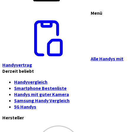
Menü
Alle Handys mit
Handyvertrag
Derzeit beliebt
Handyvergleich
Smartphone Bestenliste
Handys mit guter Kamera
Samsung Handy Vergleich
5G Handys
Hersteller