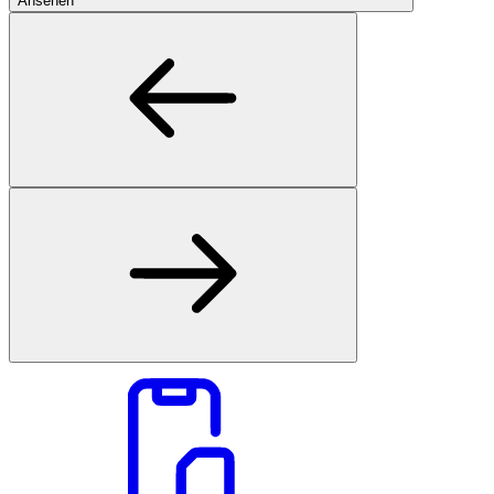
Ansehen