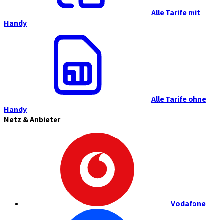
Alle Tarife mit
Handy
Alle Tarife ohne
Handy
Netz & Anbieter
Vodafone