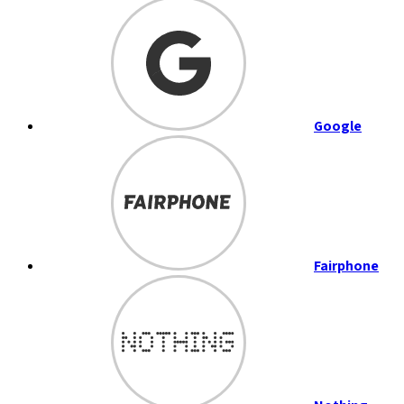
Google
Fairphone