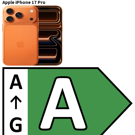
Apple iPhone 17 Pro