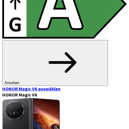
Ansehen
HONOR Magic V6
auswählen
HONOR Magic V6