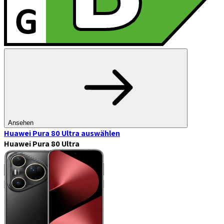
Ansehen
Huawei Pura 80 Ultra
auswählen
Huawei Pura 80 Ultra