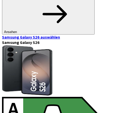
Ansehen
Samsung Galaxy S26
auswählen
Samsung Galaxy S26