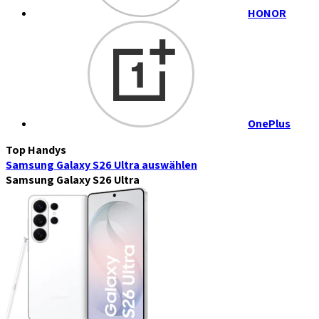
HONOR
OnePlus
Top Handys
Samsung Galaxy S26 Ultra
auswählen
Samsung Galaxy S26 Ultra