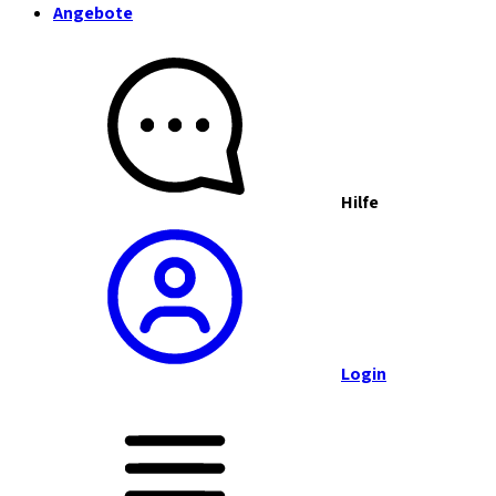
Angebote
Hilfe
Login