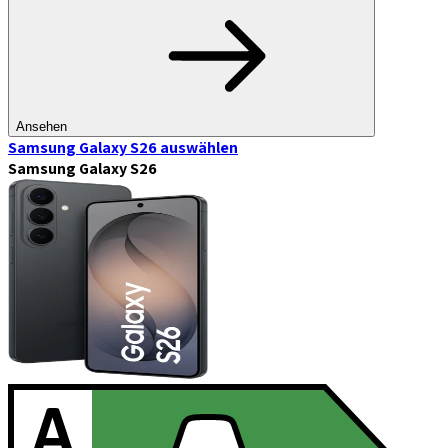
Ansehen
Samsung Galaxy S26
auswählen
Samsung Galaxy S26