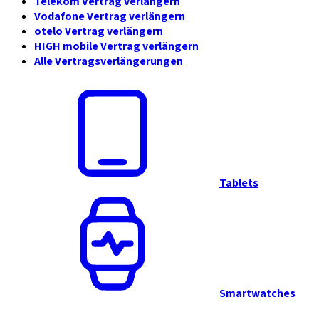
Telekom Vertrag verlängern
Vodafone Vertrag verlängern
otelo Vertrag verlängern
HIGH mobile Vertrag verlängern
Alle Vertragsverlängerungen
Tablets
Smartwatches