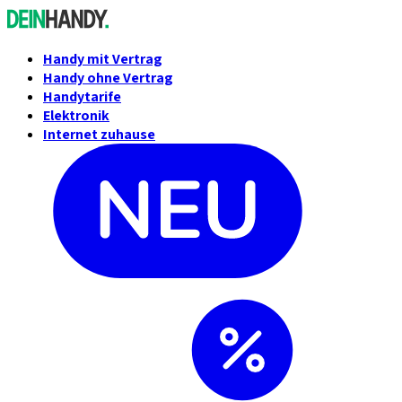
Handy mit Vertrag
Handy ohne Vertrag
Handytarife
Elektronik
Internet zuhause