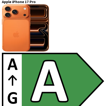
Apple iPhone 17 Pro