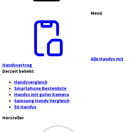
Menü
Alle Handys mit
Handyvertrag
Derzeit beliebt
Handyvergleich
Smartphone Bestenliste
Handys mit guter Kamera
Samsung Handy Vergleich
5G Handys
Hersteller