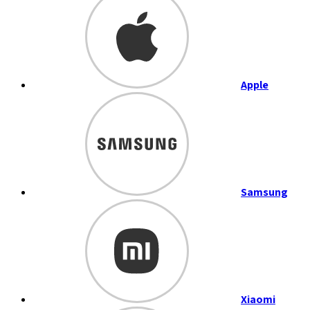
Apple
Samsung
Xiaomi