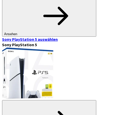
Ansehen
Sony PlayStation 5
auswählen
Sony PlayStation 5