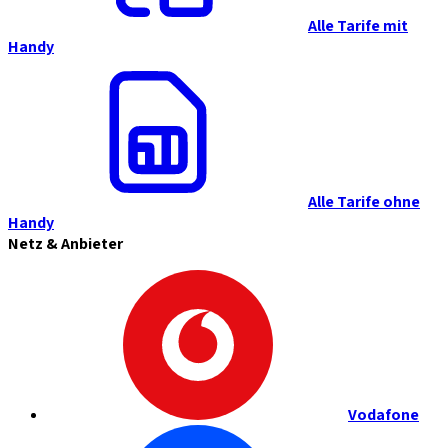
Alle Tarife mit
Handy
Alle Tarife ohne
Handy
Netz & Anbieter
Vodafone