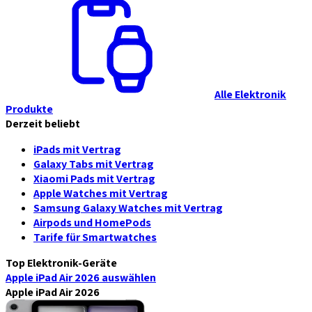
Alle Elektronik
Produkte
Derzeit beliebt
iPads mit Vertrag
Galaxy Tabs mit Vertrag
Xiaomi Pads mit Vertrag
Apple Watches mit Vertrag
Samsung Galaxy Watches mit Vertrag
Airpods und HomePods
Tarife für Smartwatches
Top Elektronik-Geräte
Apple iPad Air 2026
auswählen
Apple iPad Air 2026