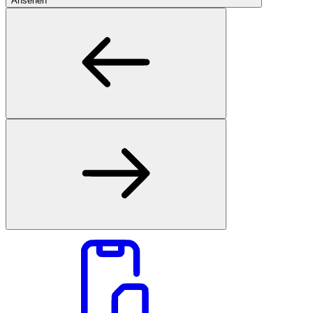
Ansehen