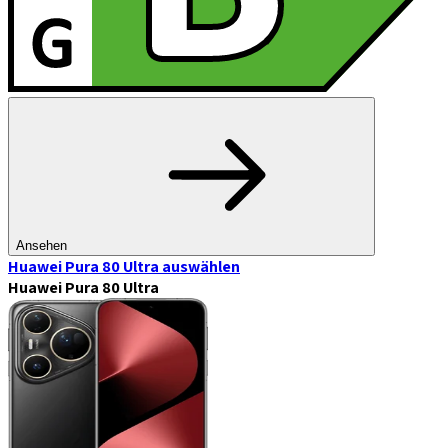
Ansehen
Huawei Pura 80 Ultra
auswählen
Huawei Pura 80 Ultra