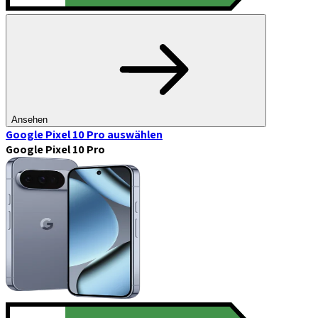
Ansehen
Google Pixel 10 Pro
auswählen
Google Pixel 10 Pro