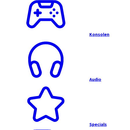
Konsolen
Audio
Specials