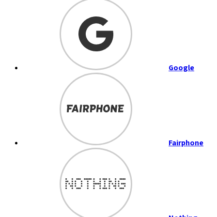
Google
Fairphone