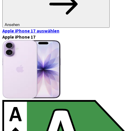
Ansehen
Apple iPhone 17
auswählen
Apple iPhone 17