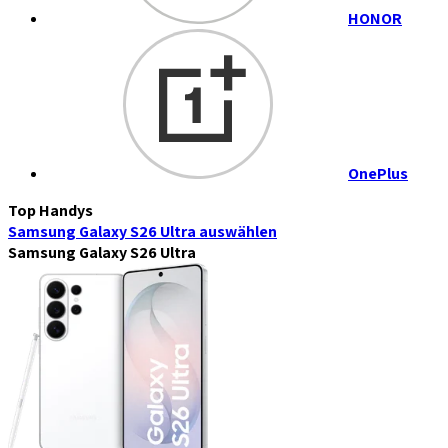
HONOR
OnePlus
Top Handys
Samsung Galaxy S26 Ultra
auswählen
Samsung Galaxy S26 Ultra