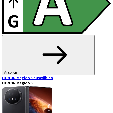
Ansehen
HONOR Magic V6
auswählen
HONOR Magic V6