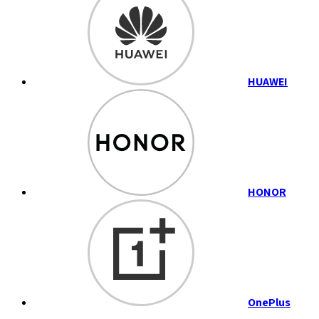
HUAWEI
HONOR
OnePlus