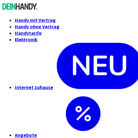
Handy mit Vertrag
Handy ohne Vertrag
Handytarife
Elektronik
Internet zuhause
Angebote