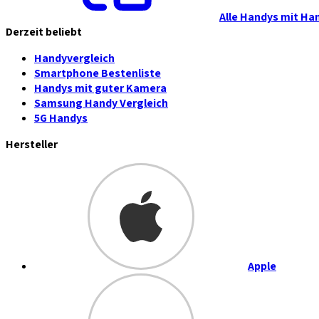
Alle Handys mit Ha
Derzeit beliebt
Handyvergleich
Smartphone Bestenliste
Handys mit guter Kamera
Samsung Handy Vergleich
5G Handys
Hersteller
Apple