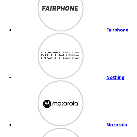
Fairphone
Nothing
Motorola