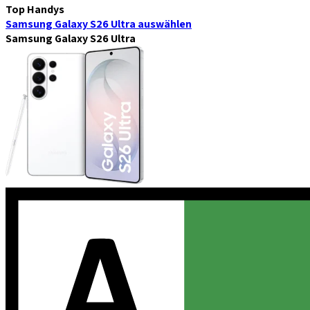
Top Handys
Samsung Galaxy S26 Ultra
auswählen
Samsung Galaxy S26 Ultra