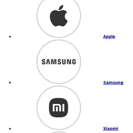
Apple
Samsung
Xiaomi