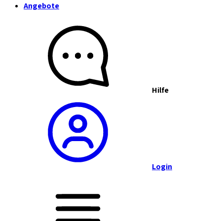
Angebote
Hilfe
Login