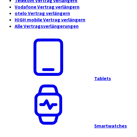
Telekom Vertrag verlängern
Vodafone Vertrag verlängern
otelo Vertrag verlängern
HIGH mobile Vertrag verlängern
Alle Vertragsverlängerungen
Tablets
Smartwatches