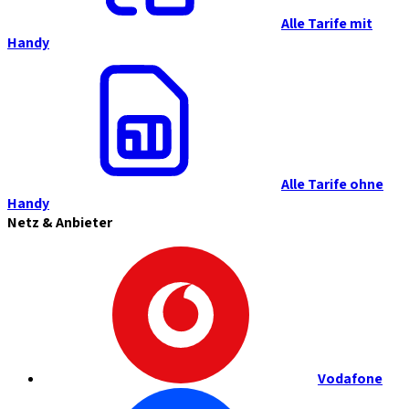
Alle Tarife mit
Handy
Alle Tarife ohne
Handy
Netz & Anbieter
Vodafone