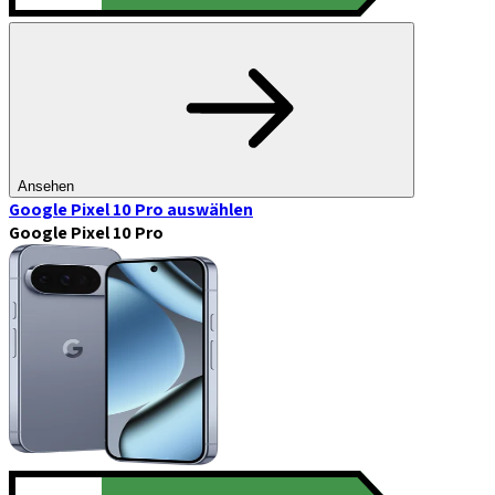
Ansehen
Google Pixel 10 Pro
auswählen
Google Pixel 10 Pro