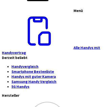
Menü
Alle Handys mit
Handyvertrag
Derzeit beliebt
Handyvergleich
Smartphone Bestenliste
Handys mit guter Kamera
Samsung Handy Vergleich
5G Handys
Hersteller