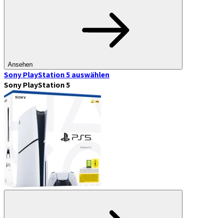
Ansehen
Sony PlayStation 5
auswählen
Sony PlayStation 5