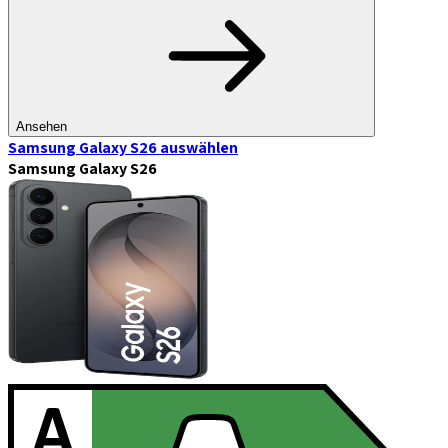
Ansehen
Samsung Galaxy S26
auswählen
Samsung Galaxy S26