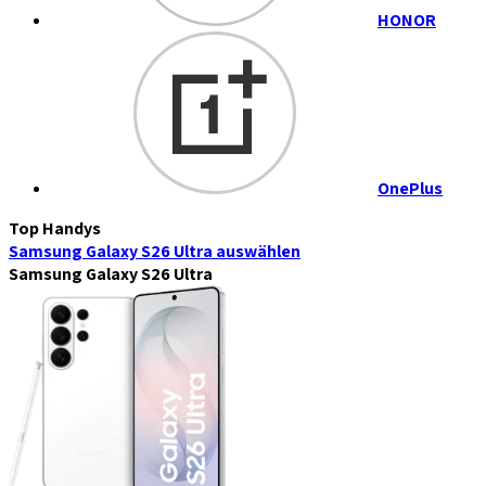
HONOR
OnePlus
Top Handys
Samsung Galaxy S26 Ultra
auswählen
Samsung Galaxy S26 Ultra