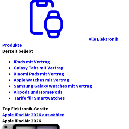
Alle Elektronik
Produkte
Derzeit beliebt
iPads mit Vertrag
Galaxy Tabs mit Vertrag
Xiaomi Pads mit Vertrag
Apple Watches mit Vertrag
Samsung Galaxy Watches mit Vertrag
Airpods und HomePods
Tarife für Smartwatches
Top Elektronik-Geräte
Apple iPad Air 2026
auswählen
Apple iPad Air 2026