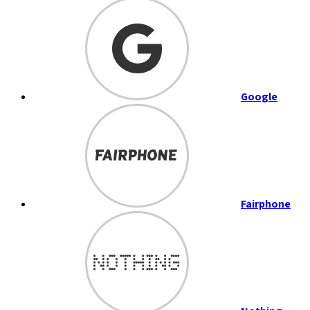
Google
Fairphone