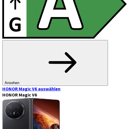
Ansehen
HONOR Magic V6
auswählen
HONOR Magic V6