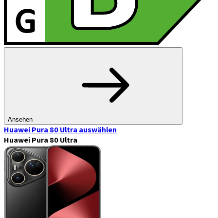
Ansehen
Huawei Pura 80 Ultra
auswählen
Huawei Pura 80 Ultra