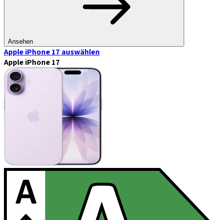
Ansehen
Apple iPhone 17
auswählen
Apple iPhone 17