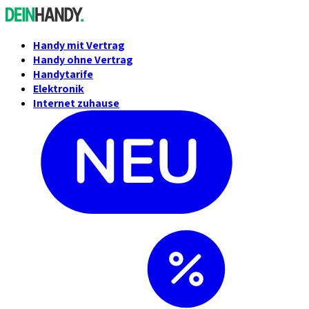
Handy mit Vertrag
Handy ohne Vertrag
Handytarife
Elektronik
Internet zuhause