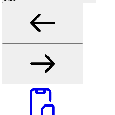
Ansehen