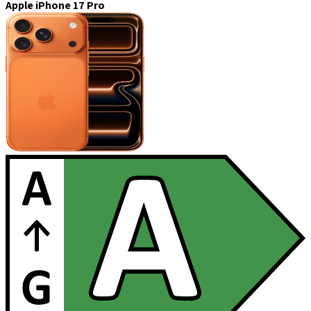
Apple iPhone 17 Pro