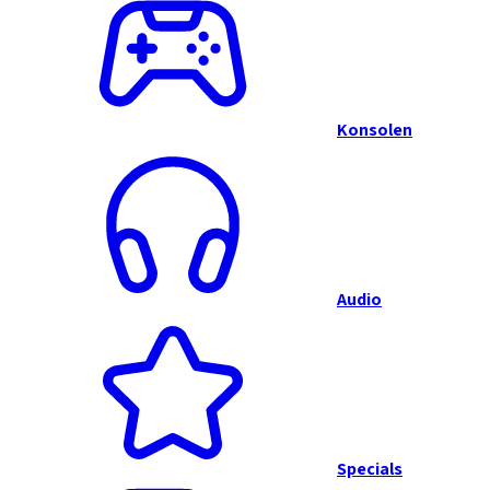
Konsolen
Audio
Specials