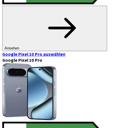
Ansehen
Google Pixel 10 Pro
auswählen
Google Pixel 10 Pro