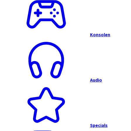
Konsolen
Audio
Specials