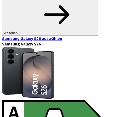
Ansehen
Samsung Galaxy S26
auswählen
Samsung Galaxy S26