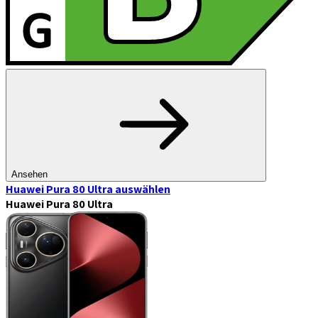
Ansehen
Huawei Pura 80 Ultra
auswählen
Huawei Pura 80 Ultra