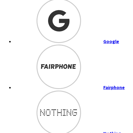
Google
Fairphone