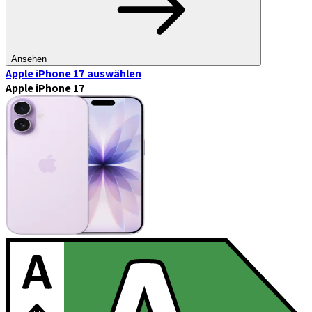
Ansehen
Apple iPhone 17
auswählen
Apple iPhone 17