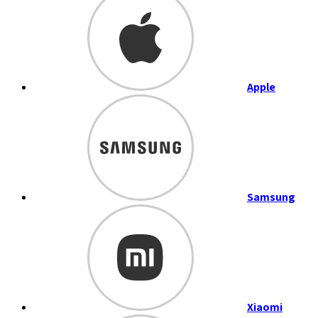
Apple
Samsung
Xiaomi