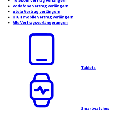
Telekom Vertrag verlängern
Vodafone Vertrag verlängern
otelo Vertrag verlängern
HIGH mobile Vertrag verlängern
Alle Vertragsverlängerungen
Tablets
Smartwatches