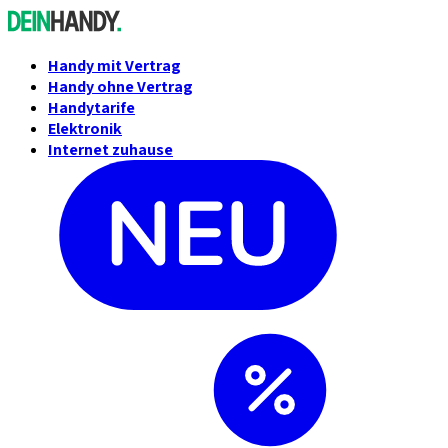
Handy mit Vertrag
Handy ohne Vertrag
Handytarife
Elektronik
Internet zuhause