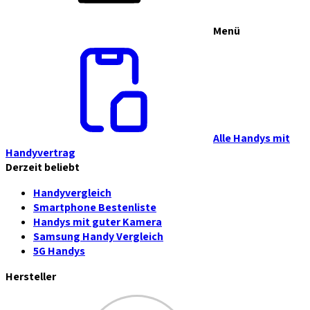
Menü
Alle Handys mit
Handyvertrag
Derzeit beliebt
Handyvergleich
Smartphone Bestenliste
Handys mit guter Kamera
Samsung Handy Vergleich
5G Handys
Hersteller