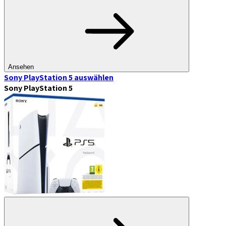
Ansehen
Sony PlayStation 5
auswählen
Sony PlayStation 5