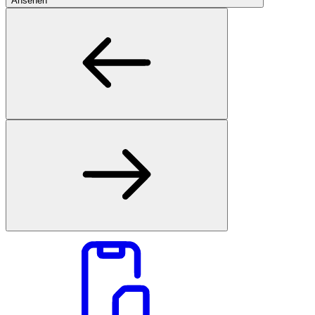
Ansehen