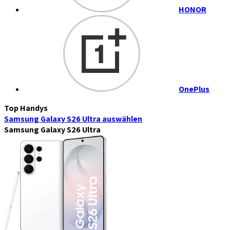
HONOR
OnePlus
Top Handys
Samsung Galaxy S26 Ultra
auswählen
Samsung Galaxy S26 Ultra