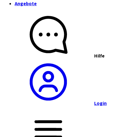
Angebote
Hilfe
Login