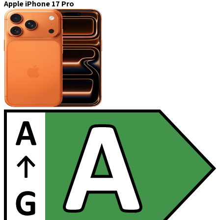
Apple iPhone 17 Pro