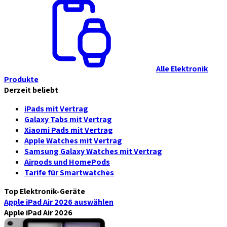
Alle Elektronik
Produkte
Derzeit beliebt
iPads mit Vertrag
Galaxy Tabs mit Vertrag
Xiaomi Pads mit Vertrag
Apple Watches mit Vertrag
Samsung Galaxy Watches mit Vertrag
Airpods und HomePods
Tarife für Smartwatches
Top Elektronik-Geräte
Apple iPad Air 2026
auswählen
Apple iPad Air 2026