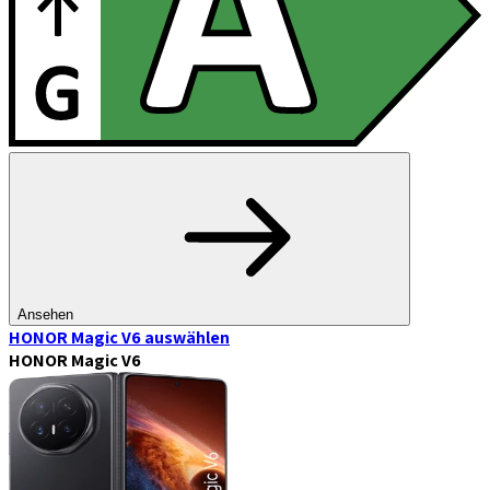
Ansehen
HONOR Magic V6
auswählen
HONOR Magic V6