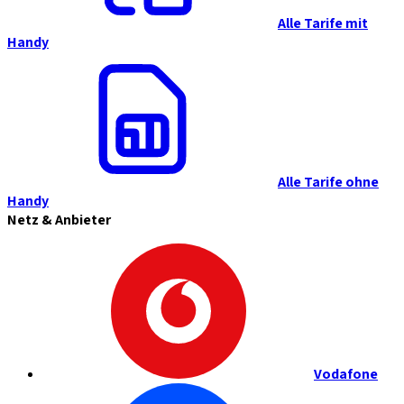
Alle Tarife mit
Handy
Alle Tarife ohne
Handy
Netz & Anbieter
Vodafone