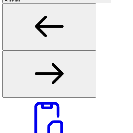
Ansehen