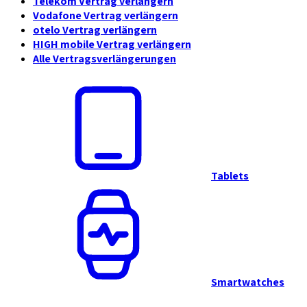
Telekom Vertrag verlängern
Vodafone Vertrag verlängern
otelo Vertrag verlängern
HIGH mobile Vertrag verlängern
Alle Vertragsverlängerungen
Tablets
Smartwatches