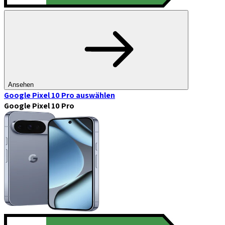
Ansehen
Google Pixel 10 Pro
auswählen
Google Pixel 10 Pro