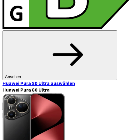
Ansehen
Huawei Pura 80 Ultra
auswählen
Huawei Pura 80 Ultra