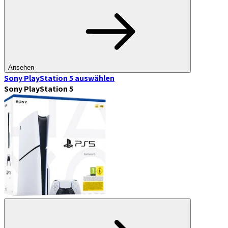
Ansehen
Sony PlayStation 5
auswählen
Sony PlayStation 5