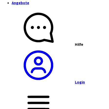
Angebote
Hilfe
Login