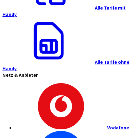
Alle Tarife mit
Handy
Alle Tarife ohne
Handy
Netz & Anbieter
Vodafone