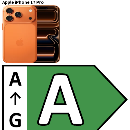
Apple iPhone 17 Pro