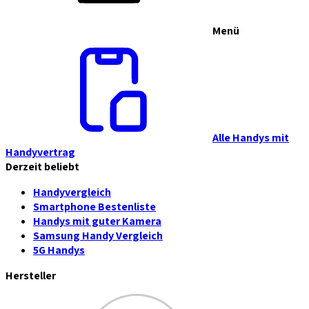
Menü
Alle Handys mit
Handyvertrag
Derzeit beliebt
Handyvergleich
Smartphone Bestenliste
Handys mit guter Kamera
Samsung Handy Vergleich
5G Handys
Hersteller