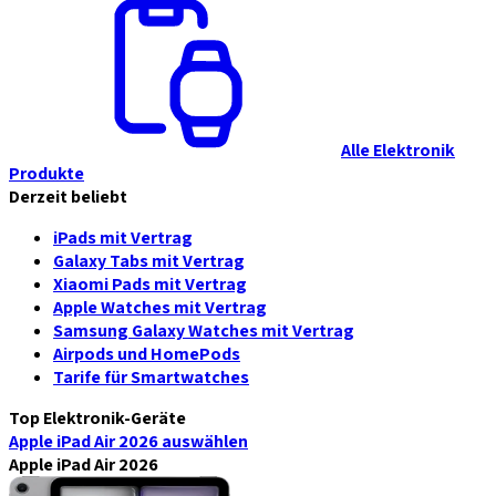
Alle Elektronik
Produkte
Derzeit beliebt
iPads mit Vertrag
Galaxy Tabs mit Vertrag
Xiaomi Pads mit Vertrag
Apple Watches mit Vertrag
Samsung Galaxy Watches mit Vertrag
Airpods und HomePods
Tarife für Smartwatches
Top Elektronik-Geräte
Apple iPad Air 2026
auswählen
Apple iPad Air 2026