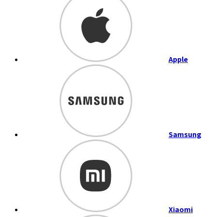
Apple
Samsung
Xiaomi