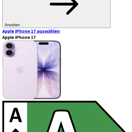
Ansehen
Apple iPhone 17
auswählen
Apple iPhone 17