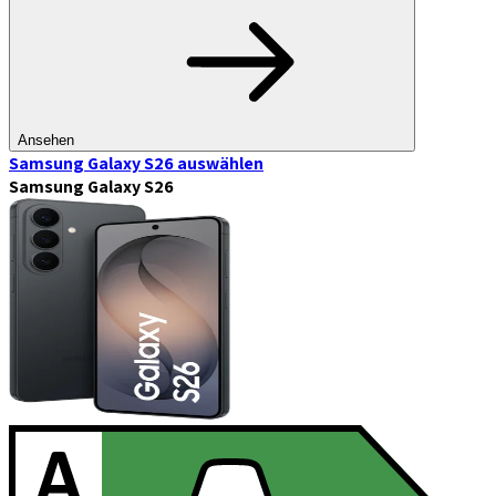
Ansehen
Samsung Galaxy S26
auswählen
Samsung Galaxy S26