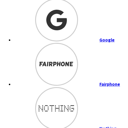
Google
Fairphone