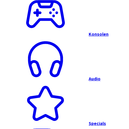
Konsolen
Audio
Specials