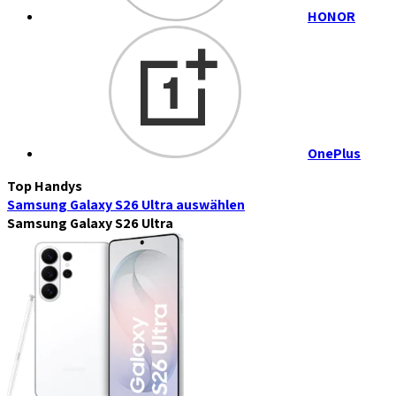
HONOR
OnePlus
Top Handys
Samsung Galaxy S26 Ultra
auswählen
Samsung Galaxy S26 Ultra