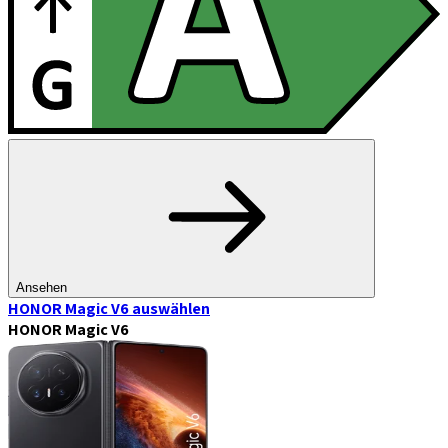
Ansehen
HONOR Magic V6
auswählen
HONOR Magic V6