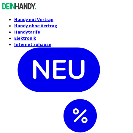
Handy mit Vertrag
Handy ohne Vertrag
Handytarife
Elektronik
Internet zuhause