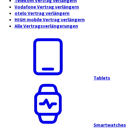
Telekom Vertrag verlängern
Vodafone Vertrag verlängern
otelo Vertrag verlängern
HIGH mobile Vertrag verlängern
Alle Vertragsverlängerungen
Tablets
Smartwatches