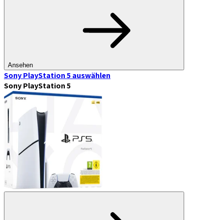
Ansehen
Sony PlayStation 5
auswählen
Sony PlayStation 5