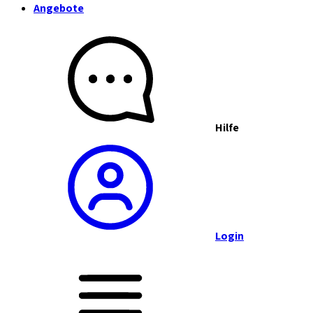
Angebote
Hilfe
Login