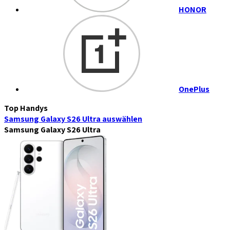
HONOR
OnePlus
Top Handys
Samsung Galaxy S26 Ultra
auswählen
Samsung Galaxy S26 Ultra