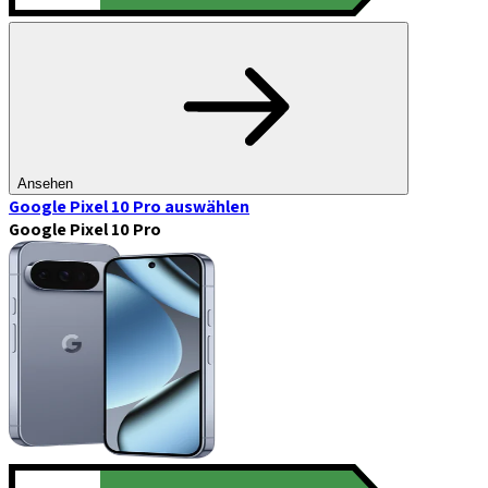
Ansehen
Google Pixel 10 Pro
auswählen
Google Pixel 10 Pro