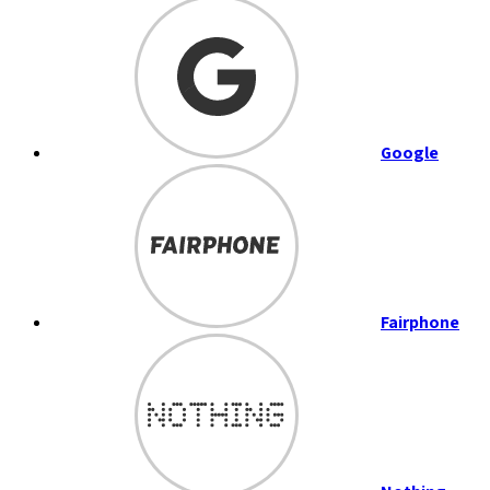
Google
Fairphone