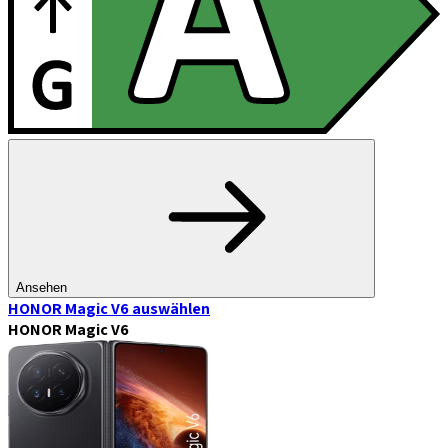
Ansehen
HONOR Magic V6
auswählen
HONOR Magic V6