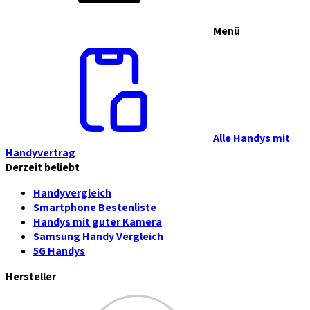
Menü
Alle Handys mit
Handyvertrag
Derzeit beliebt
Handyvergleich
Smartphone Bestenliste
Handys mit guter Kamera
Samsung Handy Vergleich
5G Handys
Hersteller