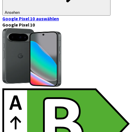
Ansehen
Google Pixel 10
auswählen
Google Pixel 10