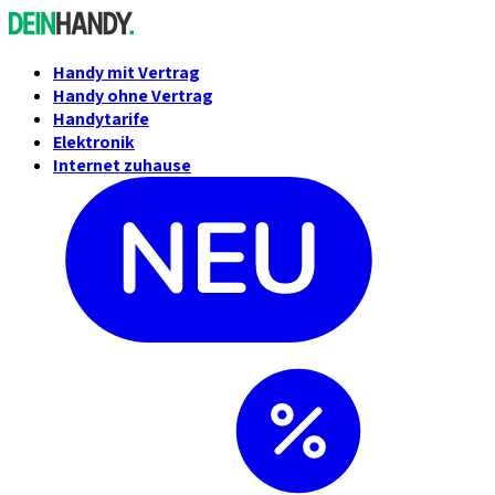
Handy mit Vertrag
Handy ohne Vertrag
Handytarife
Elektronik
Internet zuhause