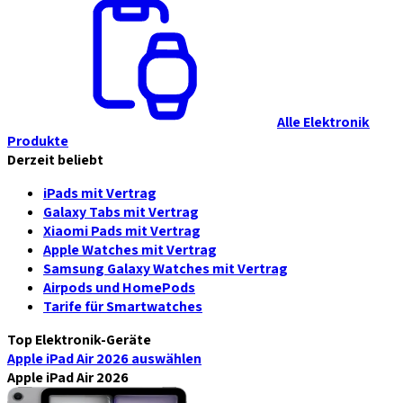
Alle Elektronik
Produkte
Derzeit beliebt
iPads mit Vertrag
Galaxy Tabs mit Vertrag
Xiaomi Pads mit Vertrag
Apple Watches mit Vertrag
Samsung Galaxy Watches mit Vertrag
Airpods und HomePods
Tarife für Smartwatches
Top Elektronik-Geräte
Apple iPad Air 2026
auswählen
Apple iPad Air 2026