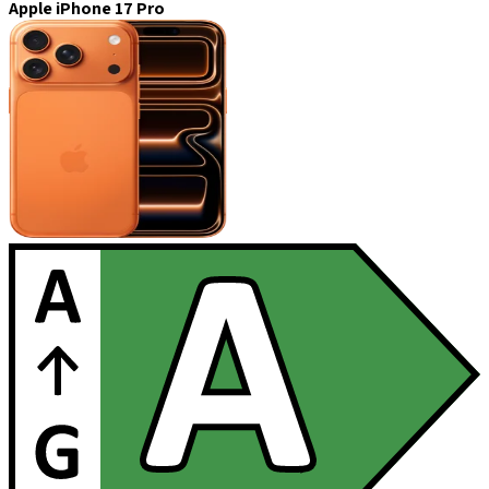
Apple iPhone 17 Pro