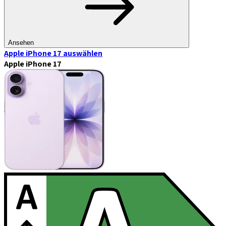
Ansehen
Apple iPhone 17
auswählen
Apple iPhone 17