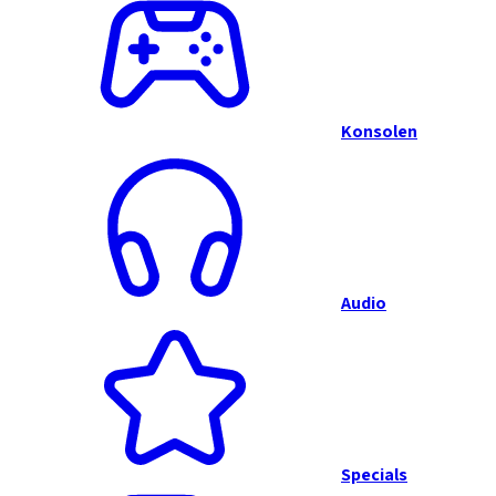
Konsolen
Audio
Specials