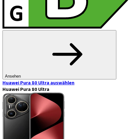
Ansehen
Huawei Pura 80 Ultra
auswählen
Huawei Pura 80 Ultra