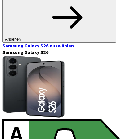
Ansehen
Samsung Galaxy S26
auswählen
Samsung Galaxy S26