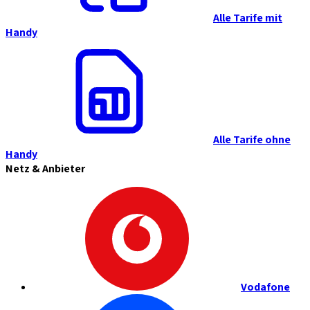
Alle Tarife mit
Handy
Alle Tarife ohne
Handy
Netz & Anbieter
Vodafone