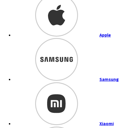
Apple
Samsung
Xiaomi