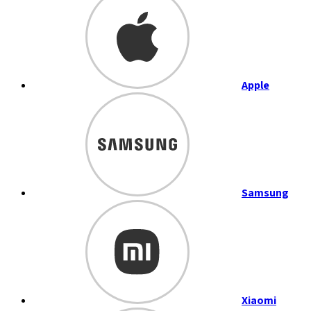
Apple
Samsung
Xiaomi