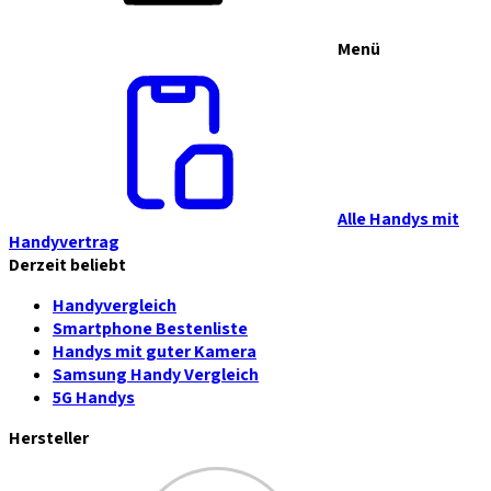
Menü
Alle Handys mit
Handyvertrag
Derzeit beliebt
Handyvergleich
Smartphone Bestenliste
Handys mit guter Kamera
Samsung Handy Vergleich
5G Handys
Hersteller