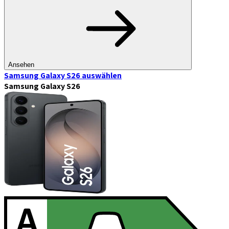
Ansehen
Samsung Galaxy S26
auswählen
Samsung Galaxy S26