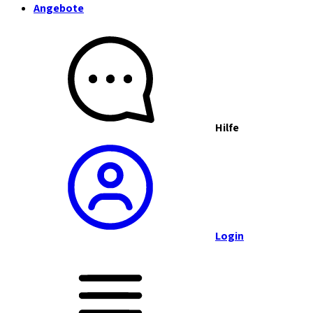
Angebote
Hilfe
Login