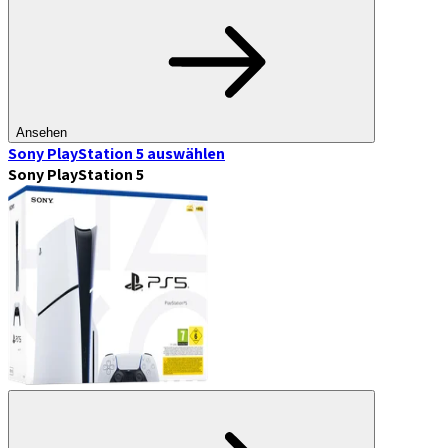
Ansehen
Sony PlayStation 5
auswählen
Sony PlayStation 5