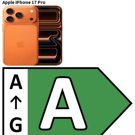
Apple iPhone 17 Pro