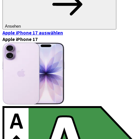
Ansehen
Apple iPhone 17
auswählen
Apple iPhone 17