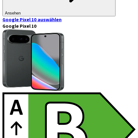
Ansehen
Google Pixel 10
auswählen
Google Pixel 10