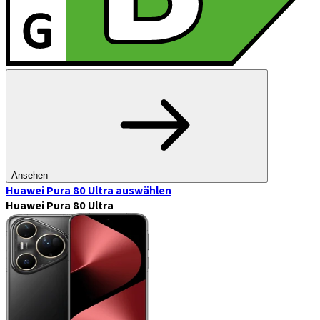
Ansehen
Huawei Pura 80 Ultra
auswählen
Huawei Pura 80 Ultra