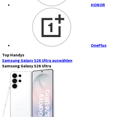
HONOR
OnePlus
Top Handys
Samsung Galaxy S26 Ultra
auswählen
Samsung Galaxy S26 Ultra