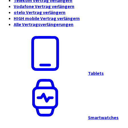
Telekom Vertrag verlängern
Vodafone Vertrag verlängern
otelo Vertrag verlängern
HIGH mobile Vertrag verlängern
Alle Vertragsverlängerungen
Tablets
Smartwatches