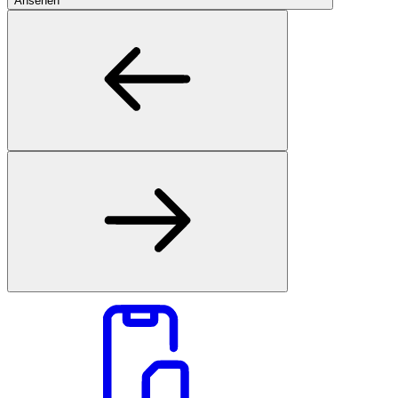
Ansehen