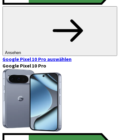
Ansehen
Google Pixel 10 Pro
auswählen
Google Pixel 10 Pro