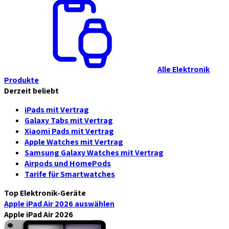
Alle Elektronik
Produkte
Derzeit beliebt
iPads mit Vertrag
Galaxy Tabs mit Vertrag
Xiaomi Pads mit Vertrag
Apple Watches mit Vertrag
Samsung Galaxy Watches mit Vertrag
Airpods und HomePods
Tarife für Smartwatches
Top Elektronik-Geräte
Apple iPad Air 2026
auswählen
Apple iPad Air 2026