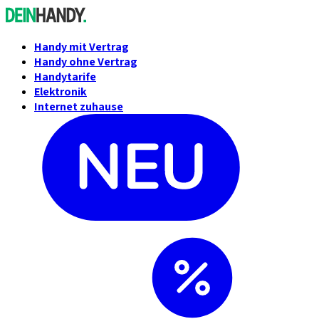
Handy mit Vertrag
Handy ohne Vertrag
Handytarife
Elektronik
Internet zuhause