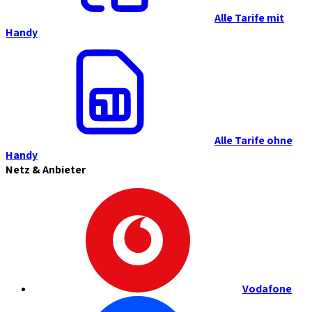
Alle Tarife mit
Handy
Alle Tarife ohne
Handy
Netz & Anbieter
Vodafone