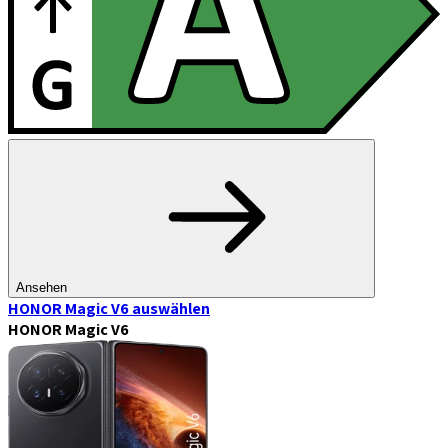
Ansehen
HONOR Magic V6
auswählen
HONOR Magic V6