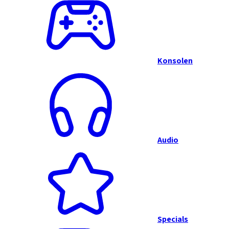
Konsolen
Audio
Specials