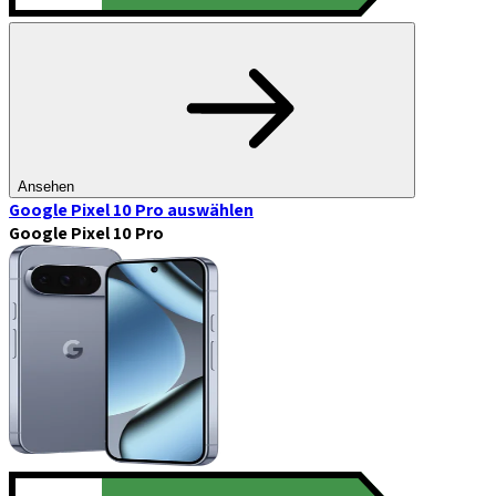
Ansehen
Google Pixel 10 Pro
auswählen
Google Pixel 10 Pro