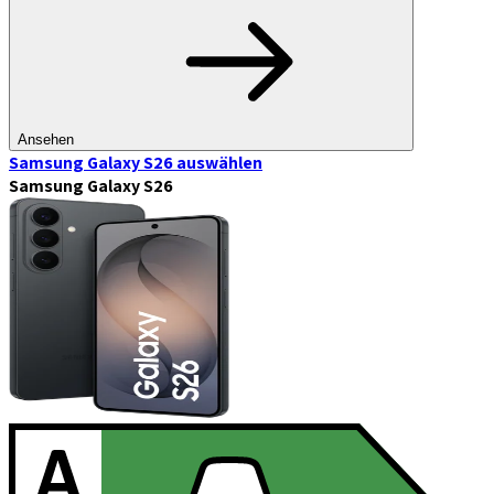
Ansehen
Samsung Galaxy S26
auswählen
Samsung Galaxy S26