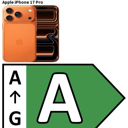
Apple iPhone 17 Pro