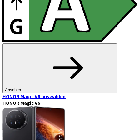
Ansehen
HONOR Magic V6
auswählen
HONOR Magic V6