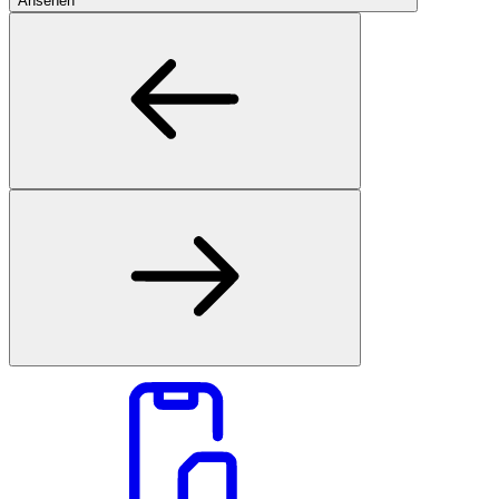
Ansehen