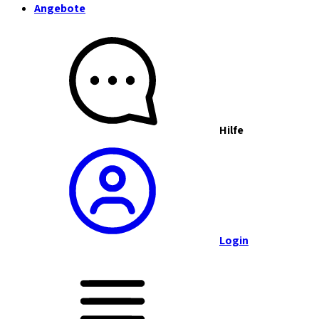
Angebote
Hilfe
Login