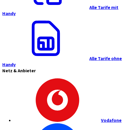
Alle Tarife mit
Handy
Alle Tarife ohne
Handy
Netz & Anbieter
Vodafone