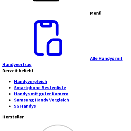
Menü
Alle Handys mit
Handyvertrag
Derzeit beliebt
Handyvergleich
Smartphone Bestenliste
Handys mit guter Kamera
Samsung Handy Vergleich
5G Handys
Hersteller