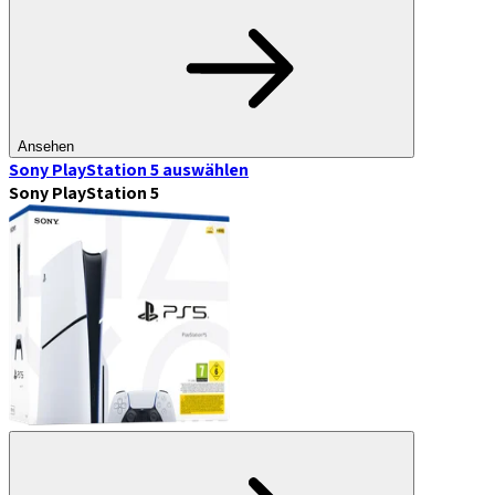
Ansehen
Sony PlayStation 5
auswählen
Sony PlayStation 5