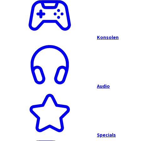
Konsolen
Audio
Specials