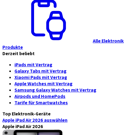
Alle Elektronik
Produkte
Derzeit beliebt
iPads mit Vertrag
Galaxy Tabs mit Vertrag
Xiaomi Pads mit Vertrag
Apple Watches mit Vertrag
Samsung Galaxy Watches mit Vertrag
Airpods und HomePods
Tarife für Smartwatches
Top Elektronik-Geräte
Apple iPad Air 2026
auswählen
Apple iPad Air 2026