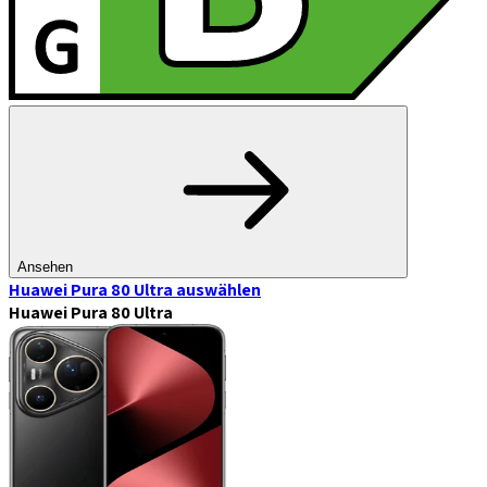
Ansehen
Huawei Pura 80 Ultra
auswählen
Huawei Pura 80 Ultra