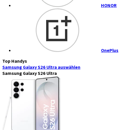
HONOR
OnePlus
Top Handys
Samsung Galaxy S26 Ultra
auswählen
Samsung Galaxy S26 Ultra