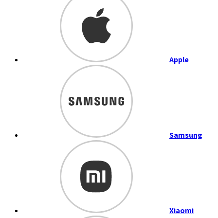
Apple
Samsung
Xiaomi