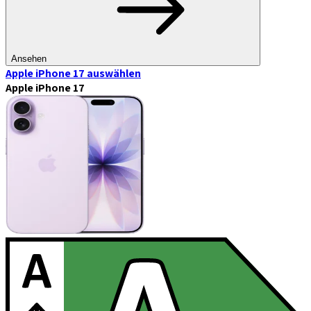
Ansehen
Apple iPhone 17
auswählen
Apple iPhone 17