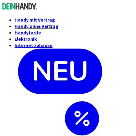
Handy mit Vertrag
Handy ohne Vertrag
Handytarife
Elektronik
Internet zuhause