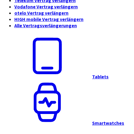
Telekom Vertrag verlängern
Vodafone Vertrag verlängern
otelo Vertrag verlängern
HIGH mobile Vertrag verlängern
Alle Vertragsverlängerungen
Tablets
Smartwatches