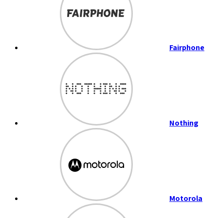
Fairphone
Nothing
Motorola