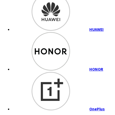
HUAWEI
HONOR
OnePlus