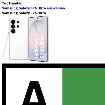
Top Handys
Samsung Galaxy S26 Ultra
auswählen
Samsung Galaxy S26 Ultra