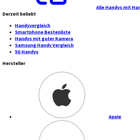
Alle Handys mit Ha
Derzeit beliebt
Handyvergleich
Smartphone Bestenliste
Handys mit guter Kamera
Samsung Handy Vergleich
5G Handys
Hersteller
Apple