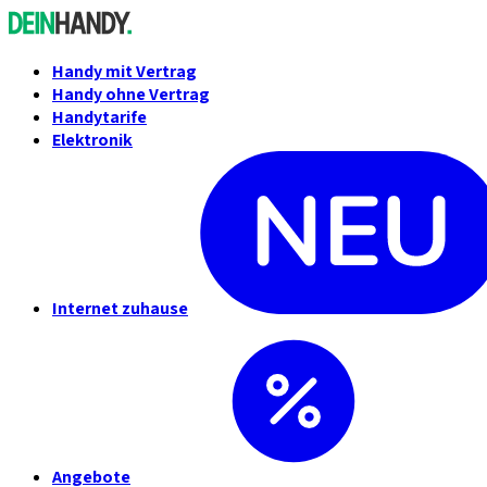
Handy mit Vertrag
Handy ohne Vertrag
Handytarife
Elektronik
Internet zuhause
Angebote