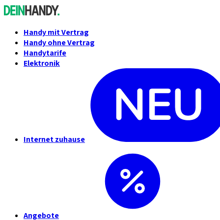
Handy mit Vertrag
Handy ohne Vertrag
Handytarife
Elektronik
Internet zuhause
Angebote