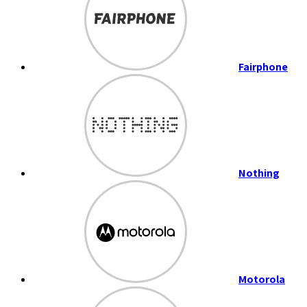
Fairphone
Nothing
Motorola