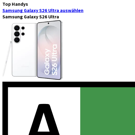
Top Handys
Samsung Galaxy S26 Ultra
auswählen
Samsung Galaxy S26 Ultra