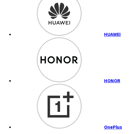
HUAWEI
HONOR
OnePlus