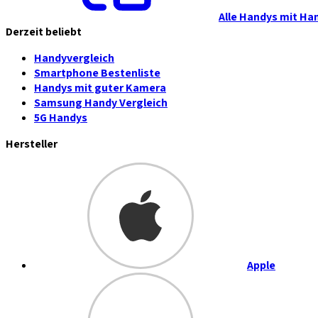
Alle Handys mit Ha
Derzeit beliebt
Handyvergleich
Smartphone Bestenliste
Handys mit guter Kamera
Samsung Handy Vergleich
5G Handys
Hersteller
Apple