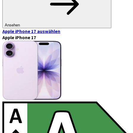
Ansehen
Apple iPhone 17
auswählen
Apple iPhone 17