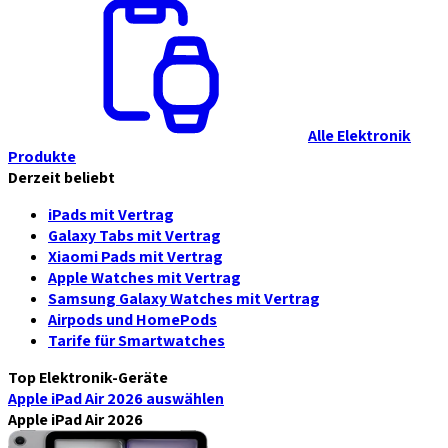
Alle Elektronik
Produkte
Derzeit beliebt
iPads mit Vertrag
Galaxy Tabs mit Vertrag
Xiaomi Pads mit Vertrag
Apple Watches mit Vertrag
Samsung Galaxy Watches mit Vertrag
Airpods und HomePods
Tarife für Smartwatches
Top Elektronik-Geräte
Apple iPad Air 2026
auswählen
Apple iPad Air 2026