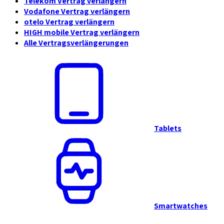
Telekom Vertrag verlängern
Vodafone Vertrag verlängern
otelo Vertrag verlängern
HIGH mobile Vertrag verlängern
Alle Vertragsverlängerungen
Tablets
Smartwatches