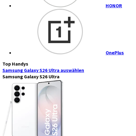
HONOR
OnePlus
Top Handys
Samsung Galaxy S26 Ultra
auswählen
Samsung Galaxy S26 Ultra