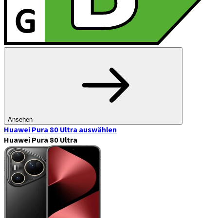
Ansehen
Huawei Pura 80 Ultra
auswählen
Huawei Pura 80 Ultra