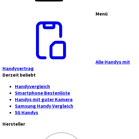
Menü
Alle Handys mit
Handyvertrag
Derzeit beliebt
Handyvergleich
Smartphone Bestenliste
Handys mit guter Kamera
Samsung Handy Vergleich
5G Handys
Hersteller