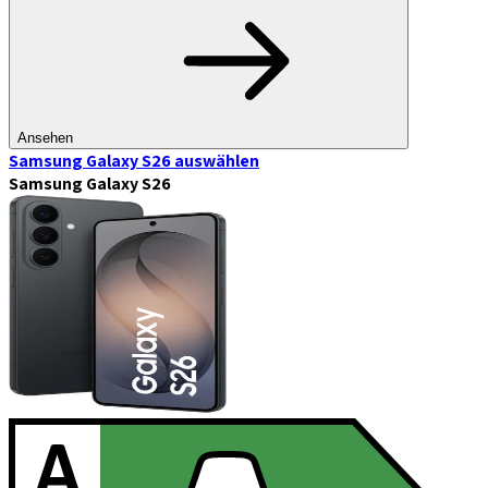
Ansehen
Samsung Galaxy S26
auswählen
Samsung Galaxy S26