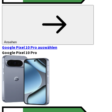
Ansehen
Google Pixel 10 Pro
auswählen
Google Pixel 10 Pro