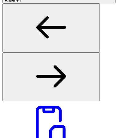
Ansehen