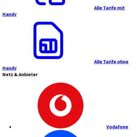
Alle Tarife mit
Handy
Alle Tarife ohne
Handy
Netz & Anbieter
Vodafone