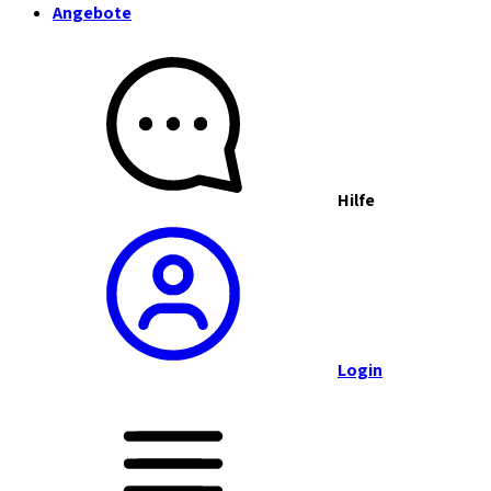
Angebote
Hilfe
Login