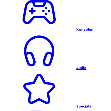
Konsolen
Audio
Specials