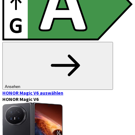
Ansehen
HONOR Magic V6
auswählen
HONOR Magic V6