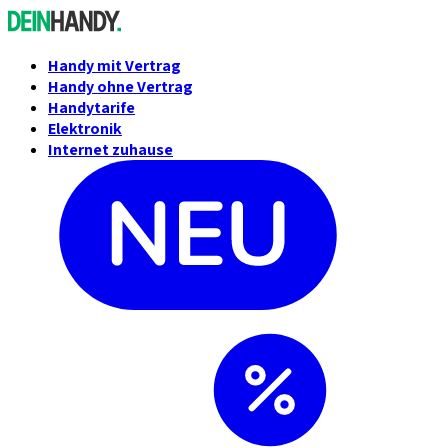
Handy mit Vertrag
Handy ohne Vertrag
Handytarife
Elektronik
Internet zuhause