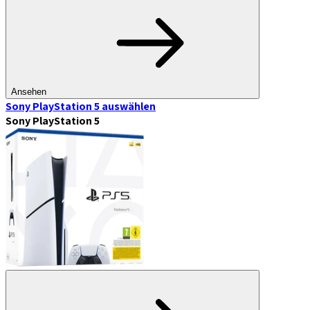
Ansehen
Sony PlayStation 5
auswählen
Sony PlayStation 5