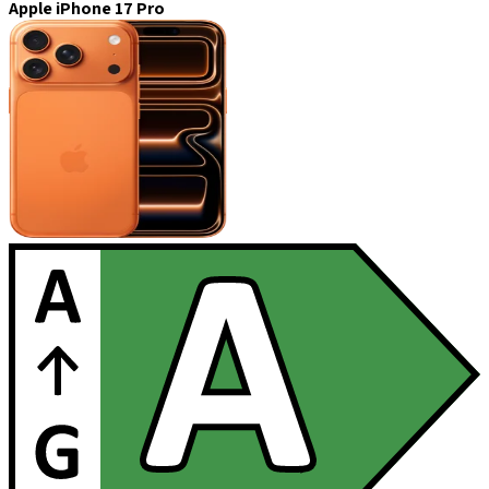
Apple iPhone 17 Pro