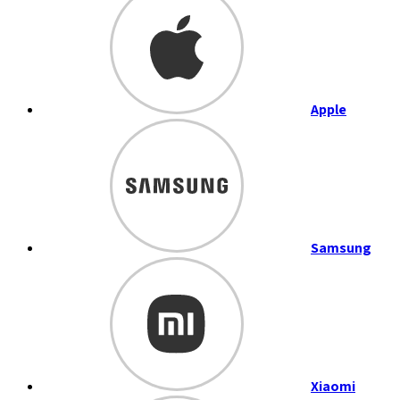
Apple
Samsung
Xiaomi