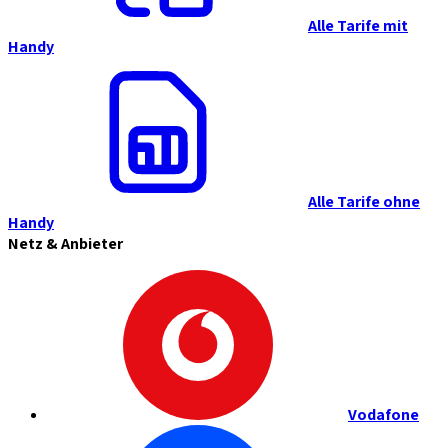
Alle Tarife mit
Handy
Alle Tarife ohne
Handy
Netz & Anbieter
Vodafone