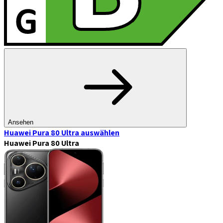
Ansehen
Huawei Pura 80 Ultra
auswählen
Huawei Pura 80 Ultra