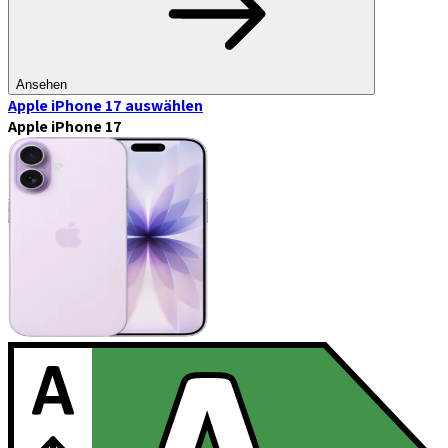
Ansehen
Apple iPhone 17
auswählen
Apple iPhone 17