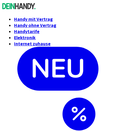
Handy mit Vertrag
Handy ohne Vertrag
Handytarife
Elektronik
Internet zuhause