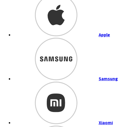
Apple
Samsung
Xiaomi