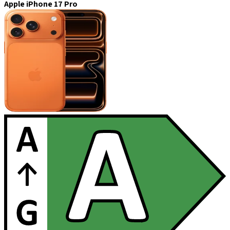
Apple iPhone 17 Pro