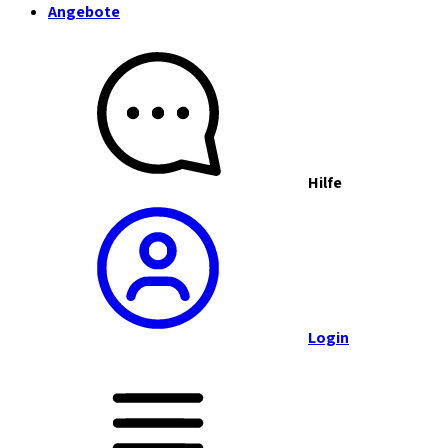
Angebote
Hilfe
Login