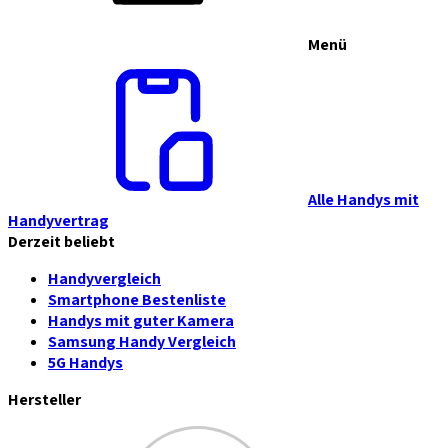
Menü
Alle Handys mit
Handyvertrag
Derzeit beliebt
Handyvergleich
Smartphone Bestenliste
Handys mit guter Kamera
Samsung Handy Vergleich
5G Handys
Hersteller