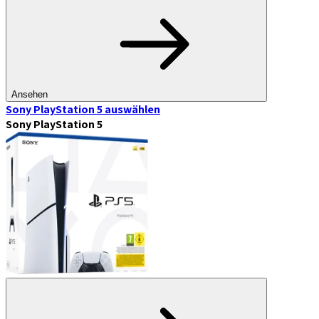
Ansehen
Sony PlayStation 5
auswählen
Sony PlayStation 5