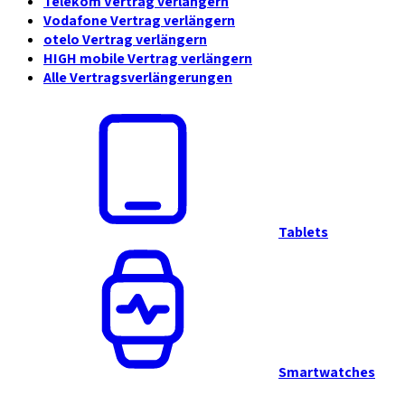
Telekom Vertrag verlängern
Vodafone Vertrag verlängern
otelo Vertrag verlängern
HIGH mobile Vertrag verlängern
Alle Vertragsverlängerungen
Tablets
Smartwatches