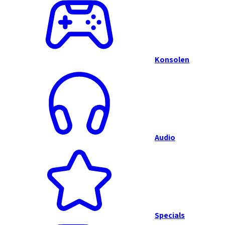
Konsolen
Audio
Specials