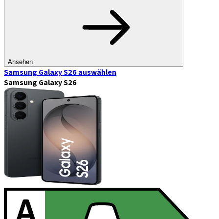
Ansehen
Samsung Galaxy S26
auswählen
Samsung Galaxy S26