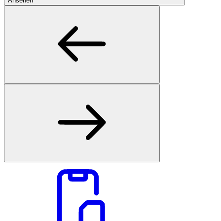
Ansehen