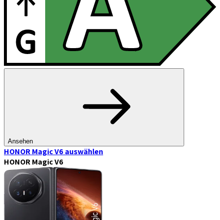
Ansehen
HONOR Magic V6
auswählen
HONOR Magic V6