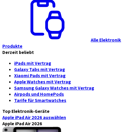
Alle Elektronik
Produkte
Derzeit beliebt
iPads mit Vertrag
Galaxy Tabs mit Vertrag
Xiaomi Pads mit Vertrag
Apple Watches mit Vertrag
Samsung Galaxy Watches mit Vertrag
Airpods und HomePods
Tarife für Smartwatches
Top Elektronik-Geräte
Apple iPad Air 2026
auswählen
Apple iPad Air 2026