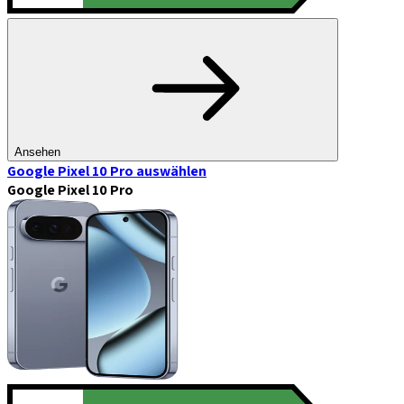
Ansehen
Google Pixel 10 Pro
auswählen
Google Pixel 10 Pro