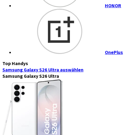
HONOR
OnePlus
Top Handys
Samsung Galaxy S26 Ultra
auswählen
Samsung Galaxy S26 Ultra