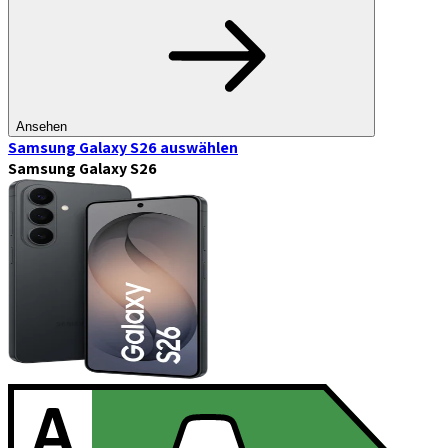
Ansehen
Samsung Galaxy S26
auswählen
Samsung Galaxy S26