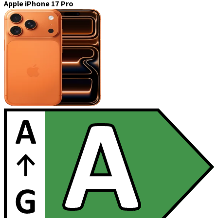
Apple iPhone 17 Pro