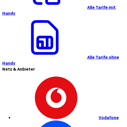
Alle Tarife mit
Handy
Alle Tarife ohne
Handy
Netz & Anbieter
Vodafone