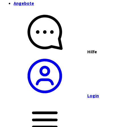
Angebote
Hilfe
Login