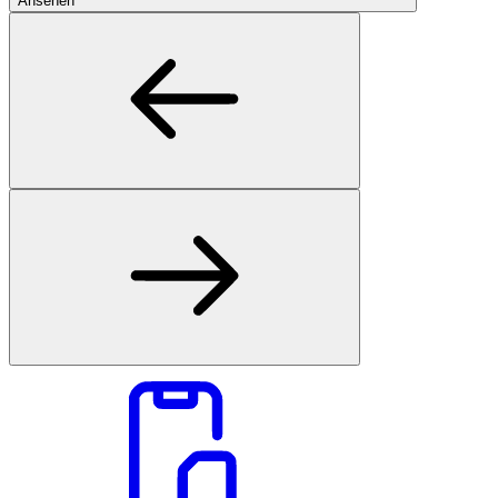
Ansehen