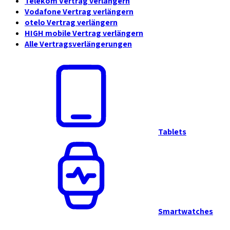
Telekom Vertrag verlängern
Vodafone Vertrag verlängern
otelo Vertrag verlängern
HIGH mobile Vertrag verlängern
Alle Vertragsverlängerungen
Tablets
Smartwatches