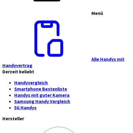
Menü
Alle Handys mit
Handyvertrag
Derzeit beliebt
Handyvergleich
Smartphone Bestenliste
Handys mit guter Kamera
Samsung Handy Vergleich
5G Handys
Hersteller