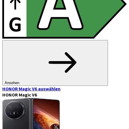
Ansehen
HONOR Magic V6
auswählen
HONOR Magic V6