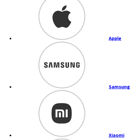
Apple
Samsung
Xiaomi