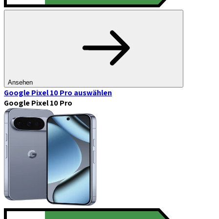
Ansehen
Google Pixel 10 Pro
auswählen
Google Pixel 10 Pro