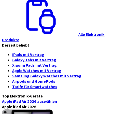
Alle Elektronik
Produkte
Derzeit beliebt
iPads mit Vertrag
Galaxy Tabs mit Vertrag
Xiaomi Pads mit Vertrag
Apple Watches mit Vertrag
Samsung Galaxy Watches mit Vertrag
Airpods und HomePods
Tarife für Smartwatches
Top Elektronik-Geräte
Apple iPad Air 2026
auswählen
Apple iPad Air 2026