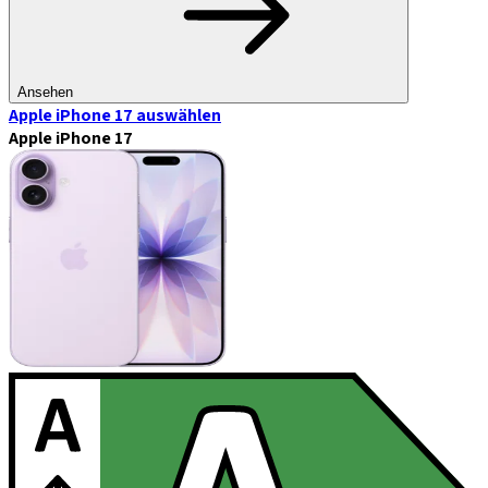
Ansehen
Apple iPhone 17
auswählen
Apple iPhone 17