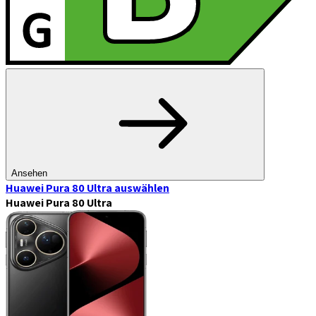
Ansehen
Huawei Pura 80 Ultra
auswählen
Huawei Pura 80 Ultra