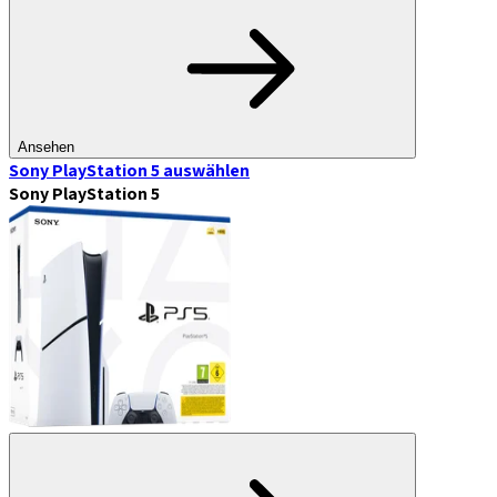
Ansehen
Sony PlayStation 5
auswählen
Sony PlayStation 5