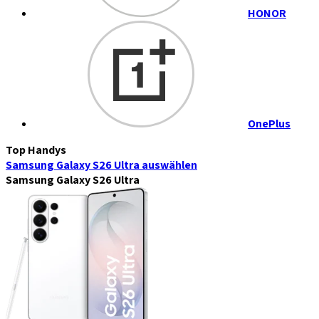
HONOR
OnePlus
Top Handys
Samsung Galaxy S26 Ultra
auswählen
Samsung Galaxy S26 Ultra