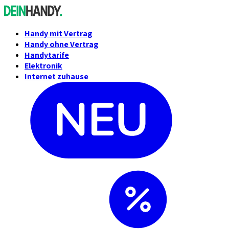
Handy mit Vertrag
Handy ohne Vertrag
Handytarife
Elektronik
Internet zuhause