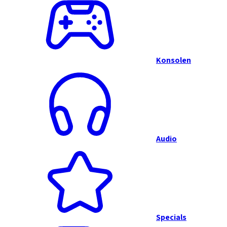
Konsolen
Audio
Specials