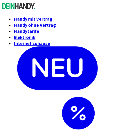
Handy mit Vertrag
Handy ohne Vertrag
Handytarife
Elektronik
Internet zuhause