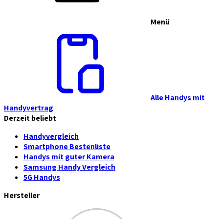
Menü
Alle Handys mit
Handyvertrag
Derzeit beliebt
Handyvergleich
Smartphone Bestenliste
Handys mit guter Kamera
Samsung Handy Vergleich
5G Handys
Hersteller