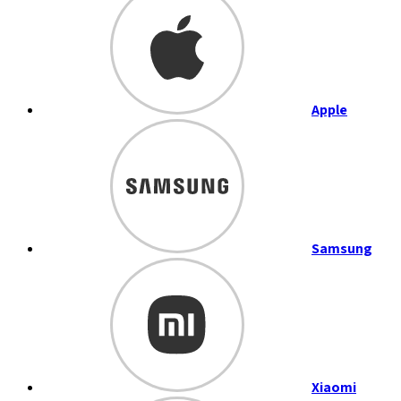
Apple
Samsung
Xiaomi