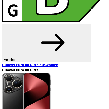
Ansehen
Huawei Pura 80 Ultra
auswählen
Huawei Pura 80 Ultra