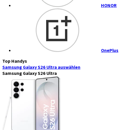
HONOR
OnePlus
Top Handys
Samsung Galaxy S26 Ultra
auswählen
Samsung Galaxy S26 Ultra