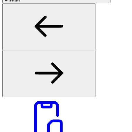
Ansehen