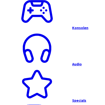
Konsolen
Audio
Specials