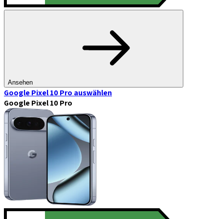
Ansehen
Google Pixel 10 Pro
auswählen
Google Pixel 10 Pro