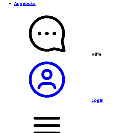
Angebote
Hilfe
Login