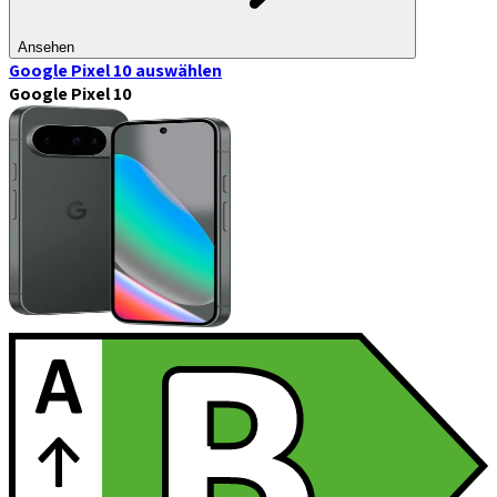
Ansehen
Google Pixel 10
auswählen
Google Pixel 10