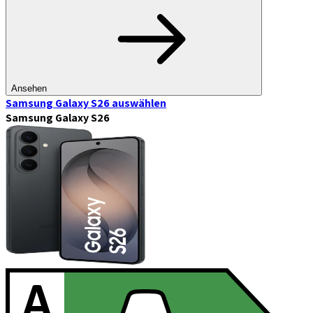
Ansehen
Samsung Galaxy S26
auswählen
Samsung Galaxy S26