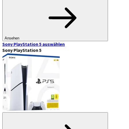
Ansehen
Sony PlayStation 5
auswählen
Sony PlayStation 5