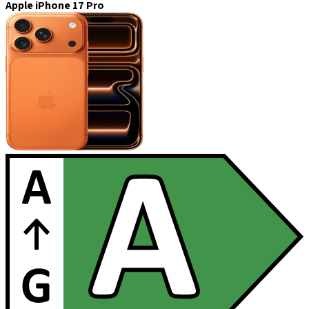
Apple iPhone 17 Pro