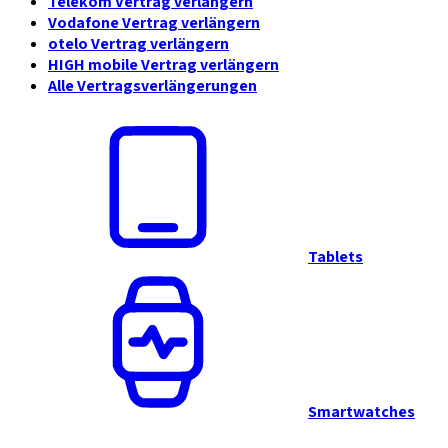
Telekom Vertrag verlängern
Vodafone Vertrag verlängern
otelo Vertrag verlängern
HIGH mobile Vertrag verlängern
Alle Vertragsverlängerungen
Tablets
Smartwatches