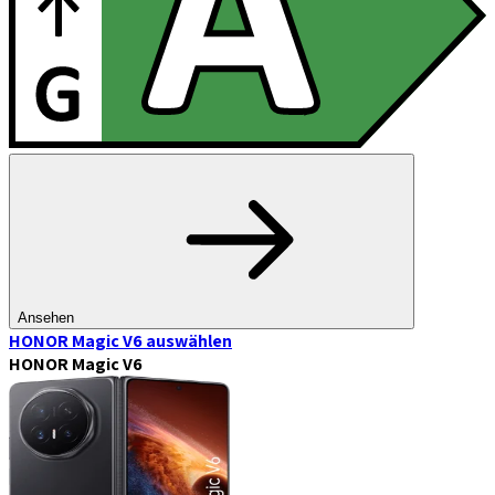
Ansehen
HONOR Magic V6
auswählen
HONOR Magic V6