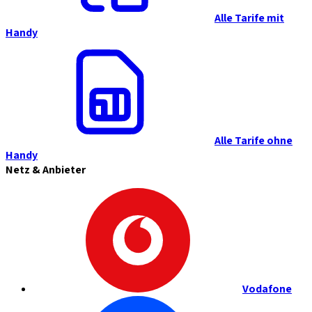
Alle Tarife mit
Handy
Alle Tarife ohne
Handy
Netz & Anbieter
Vodafone