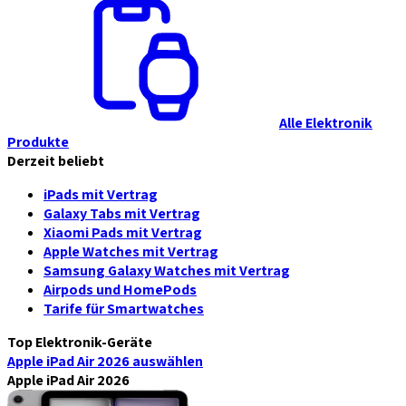
Alle Elektronik
Produkte
Derzeit beliebt
iPads mit Vertrag
Galaxy Tabs mit Vertrag
Xiaomi Pads mit Vertrag
Apple Watches mit Vertrag
Samsung Galaxy Watches mit Vertrag
Airpods und HomePods
Tarife für Smartwatches
Top Elektronik-Geräte
Apple iPad Air 2026
auswählen
Apple iPad Air 2026