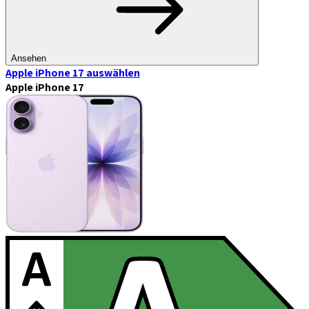
Ansehen
Apple iPhone 17
auswählen
Apple iPhone 17