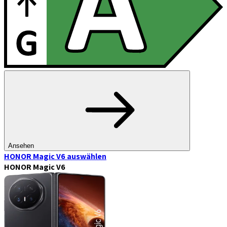
Ansehen
HONOR Magic V6
auswählen
HONOR Magic V6