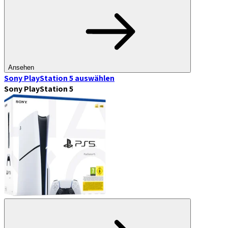
Ansehen
Sony PlayStation 5
auswählen
Sony PlayStation 5