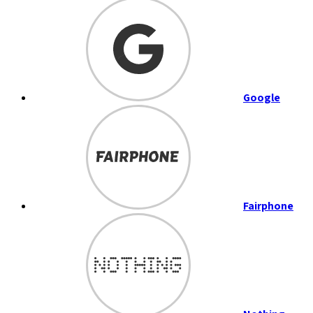
Google
Fairphone