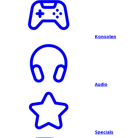
Konsolen
Audio
Specials