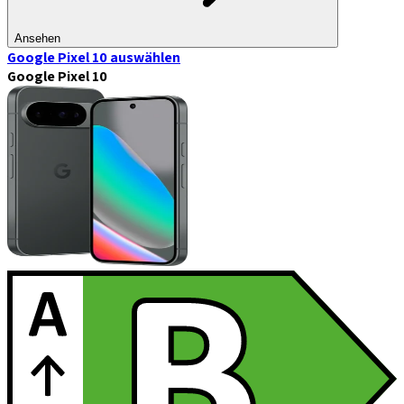
Ansehen
Google Pixel 10
auswählen
Google Pixel 10