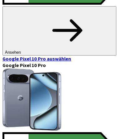
Ansehen
Google Pixel 10 Pro
auswählen
Google Pixel 10 Pro