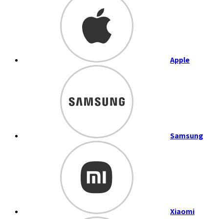
Apple
Samsung
Xiaomi