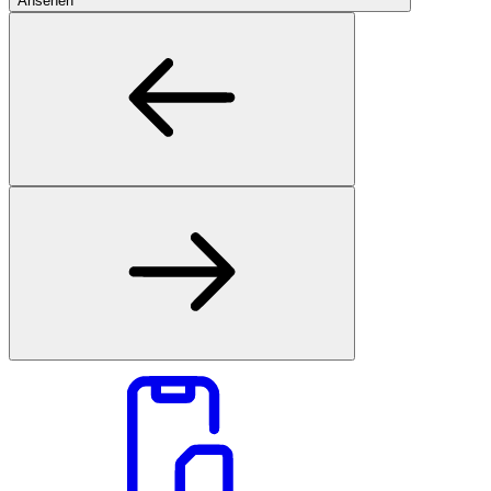
Ansehen