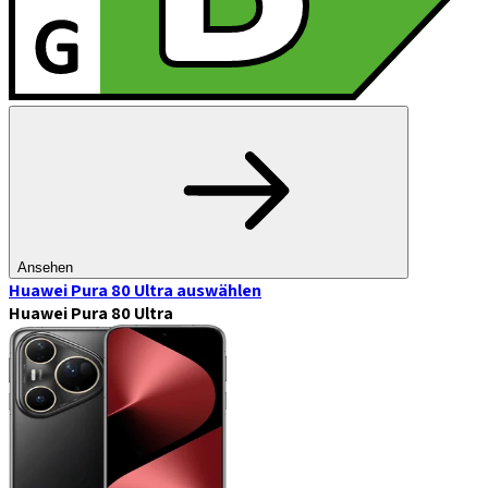
Ansehen
Huawei Pura 80 Ultra
auswählen
Huawei Pura 80 Ultra