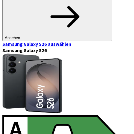
Ansehen
Samsung Galaxy S26
auswählen
Samsung Galaxy S26