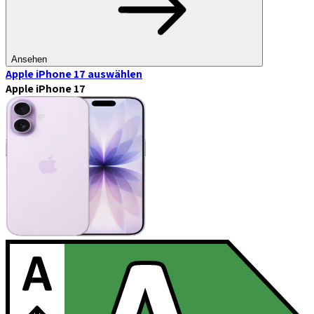
Ansehen
Apple iPhone 17
auswählen
Apple iPhone 17