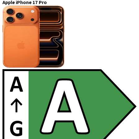
Apple iPhone 17 Pro