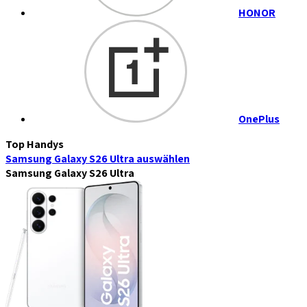
HONOR
OnePlus
Top Handys
Samsung Galaxy S26 Ultra
auswählen
Samsung Galaxy S26 Ultra