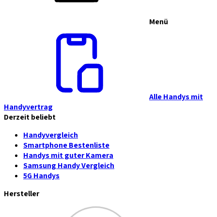
Menü
Alle Handys mit
Handyvertrag
Derzeit beliebt
Handyvergleich
Smartphone Bestenliste
Handys mit guter Kamera
Samsung Handy Vergleich
5G Handys
Hersteller