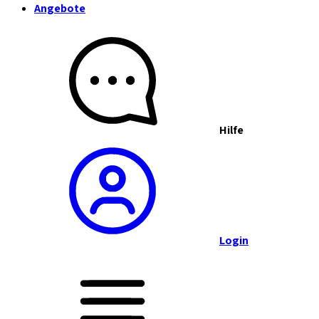
Angebote
Hilfe
Login