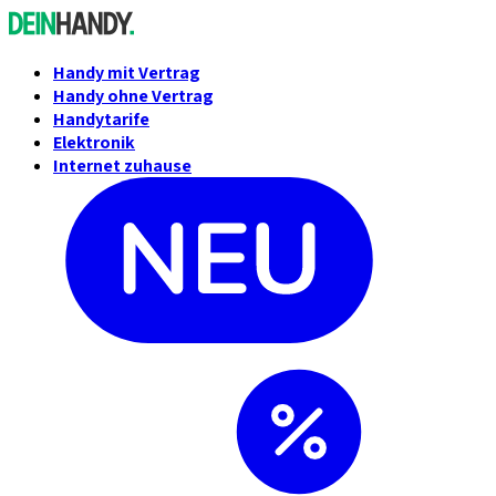
Handy mit Vertrag
Handy ohne Vertrag
Handytarife
Elektronik
Internet zuhause