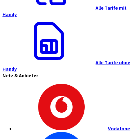
Alle Tarife mit
Handy
Alle Tarife ohne
Handy
Netz & Anbieter
Vodafone