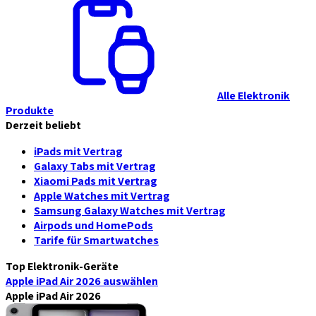
Alle Elektronik
Produkte
Derzeit beliebt
iPads mit Vertrag
Galaxy Tabs mit Vertrag
Xiaomi Pads mit Vertrag
Apple Watches mit Vertrag
Samsung Galaxy Watches mit Vertrag
Airpods und HomePods
Tarife für Smartwatches
Top Elektronik-Geräte
Apple iPad Air 2026
auswählen
Apple iPad Air 2026