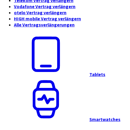
Telekom Vertrag verlängern
Vodafone Vertrag verlängern
otelo Vertrag verlängern
HIGH mobile Vertrag verlängern
Alle Vertragsverlängerungen
Tablets
Smartwatches