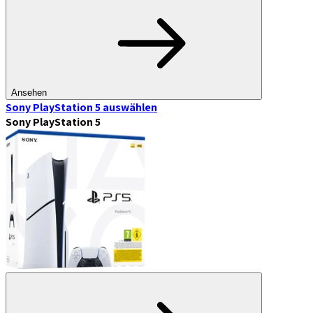
Ansehen
Sony PlayStation 5
auswählen
Sony PlayStation 5