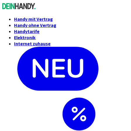
Handy mit Vertrag
Handy ohne Vertrag
Handytarife
Elektronik
Internet zuhause