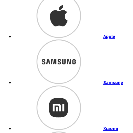
Apple
Samsung
Xiaomi