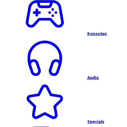
Konsolen
Audio
Specials