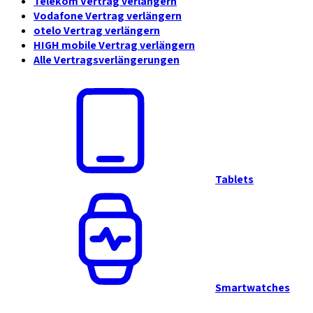
Telekom Vertrag verlängern
Vodafone Vertrag verlängern
otelo Vertrag verlängern
HIGH mobile Vertrag verlängern
Alle Vertragsverlängerungen
Tablets
Smartwatches