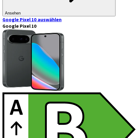
Ansehen
Google Pixel 10
auswählen
Google Pixel 10