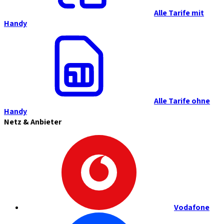
Alle Tarife mit
Handy
Alle Tarife ohne
Handy
Netz & Anbieter
Vodafone