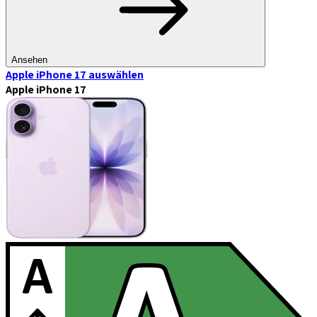
Ansehen
Apple iPhone 17
auswählen
Apple iPhone 17