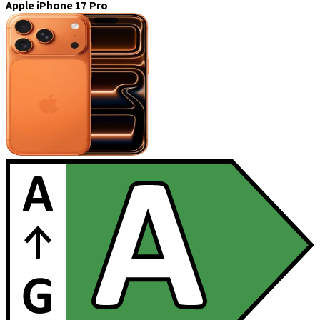
Apple iPhone 17 Pro