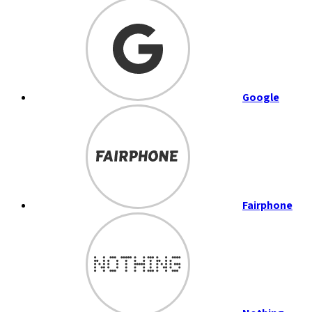
Google
Fairphone