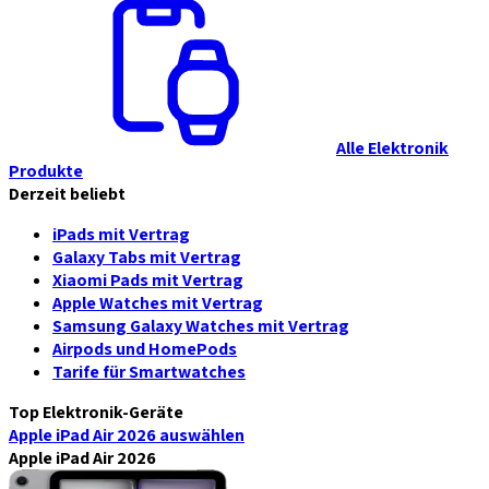
Alle Elektronik
Produkte
Derzeit beliebt
iPads mit Vertrag
Galaxy Tabs mit Vertrag
Xiaomi Pads mit Vertrag
Apple Watches mit Vertrag
Samsung Galaxy Watches mit Vertrag
Airpods und HomePods
Tarife für Smartwatches
Top Elektronik-Geräte
Apple iPad Air 2026
auswählen
Apple iPad Air 2026