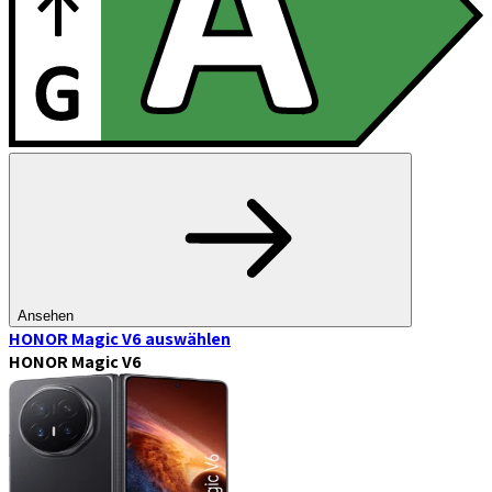
Ansehen
HONOR Magic V6
auswählen
HONOR Magic V6