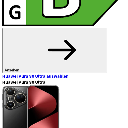
Ansehen
Huawei Pura 80 Ultra
auswählen
Huawei Pura 80 Ultra