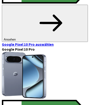
Ansehen
Google Pixel 10 Pro
auswählen
Google Pixel 10 Pro