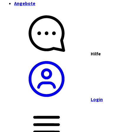
Angebote
Hilfe
Login