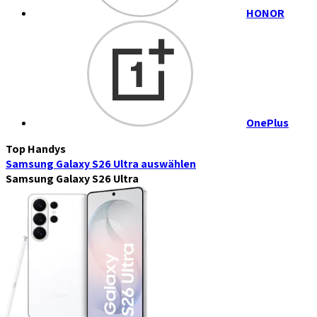
HONOR
OnePlus
Top Handys
Samsung Galaxy S26 Ultra
auswählen
Samsung Galaxy S26 Ultra