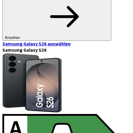
Ansehen
Samsung Galaxy S26
auswählen
Samsung Galaxy S26