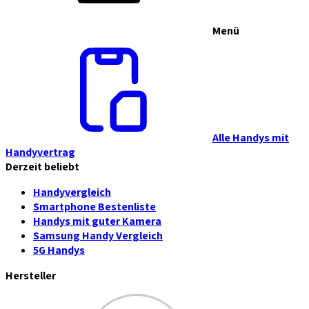
Menü
Alle Handys mit
Handyvertrag
Derzeit beliebt
Handyvergleich
Smartphone Bestenliste
Handys mit guter Kamera
Samsung Handy Vergleich
5G Handys
Hersteller