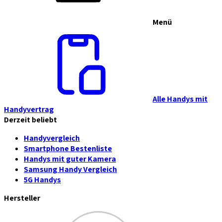
Menü
Alle Handys mit
Handyvertrag
Derzeit beliebt
Handyvergleich
Smartphone Bestenliste
Handys mit guter Kamera
Samsung Handy Vergleich
5G Handys
Hersteller