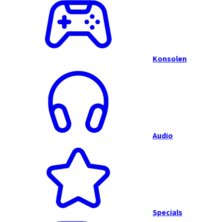
Konsolen
Audio
Specials