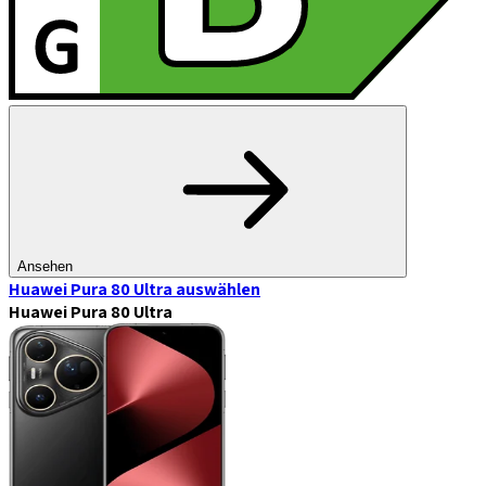
Ansehen
Huawei Pura 80 Ultra
auswählen
Huawei Pura 80 Ultra