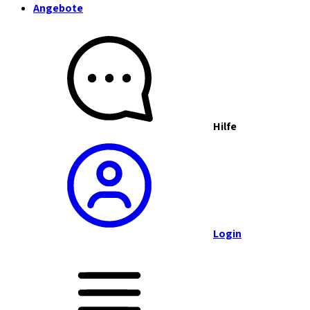
Angebote
Hilfe
Login