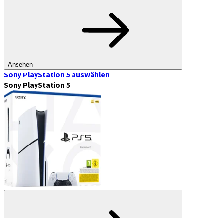
Ansehen
Sony PlayStation 5
auswählen
Sony PlayStation 5