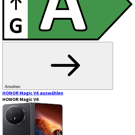
Ansehen
HONOR Magic V6
auswählen
HONOR Magic V6