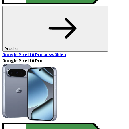
Ansehen
Google Pixel 10 Pro
auswählen
Google Pixel 10 Pro