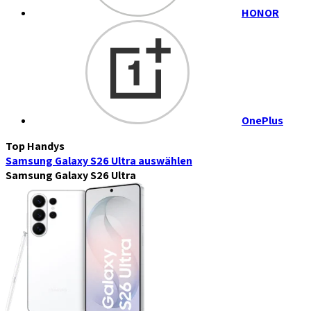
HONOR
OnePlus
Top Handys
Samsung Galaxy S26 Ultra
auswählen
Samsung Galaxy S26 Ultra