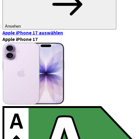
Ansehen
Apple iPhone 17
auswählen
Apple iPhone 17