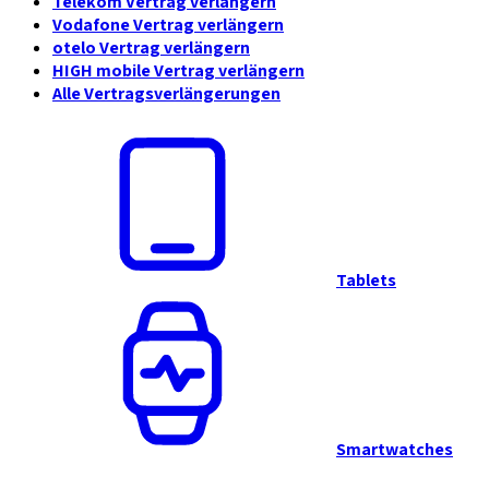
Telekom Vertrag verlängern
Vodafone Vertrag verlängern
otelo Vertrag verlängern
HIGH mobile Vertrag verlängern
Alle Vertragsverlängerungen
Tablets
Smartwatches