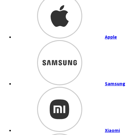
Apple
Samsung
Xiaomi