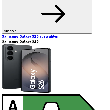
Ansehen
Samsung Galaxy S26
auswählen
Samsung Galaxy S26