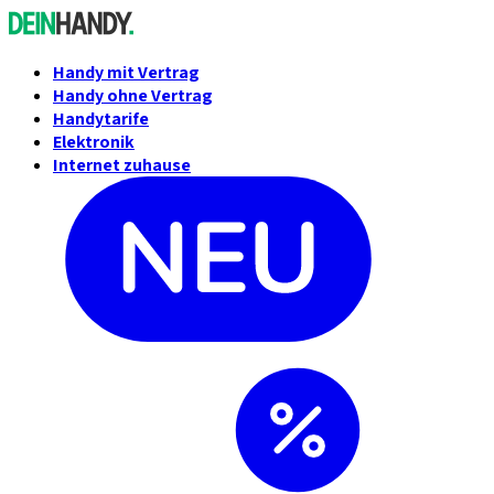
Handy mit Vertrag
Handy ohne Vertrag
Handytarife
Elektronik
Internet zuhause