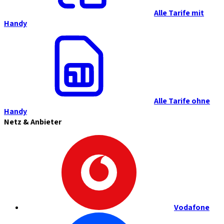
Alle Tarife mit
Handy
Alle Tarife ohne
Handy
Netz & Anbieter
Vodafone