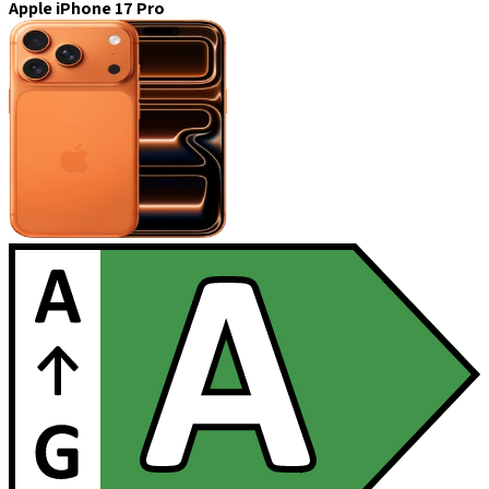
Apple iPhone 17 Pro