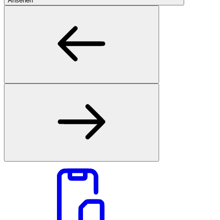
Ansehen