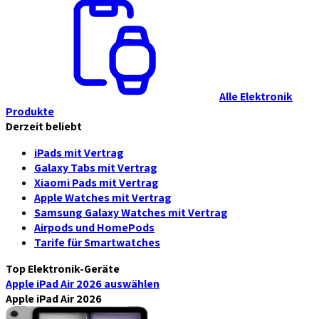
Alle Elektronik
Produkte
Derzeit beliebt
iPads mit Vertrag
Galaxy Tabs mit Vertrag
Xiaomi Pads mit Vertrag
Apple Watches mit Vertrag
Samsung Galaxy Watches mit Vertrag
Airpods und HomePods
Tarife für Smartwatches
Top Elektronik-Geräte
Apple iPad Air 2026
auswählen
Apple iPad Air 2026