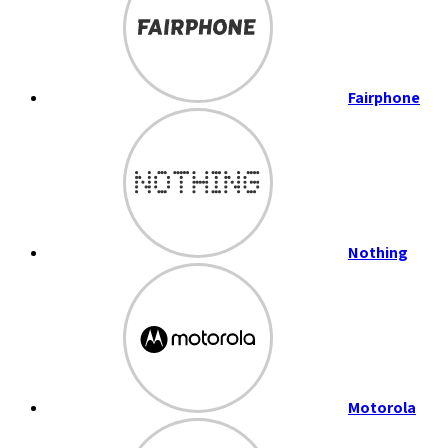
Fairphone
Nothing
Motorola