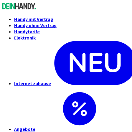
Handy mit Vertrag
Handy ohne Vertrag
Handytarife
Elektronik
Internet zuhause
Angebote