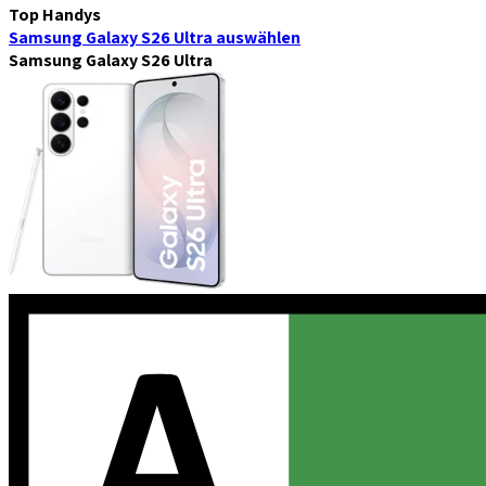
Top Handys
Samsung Galaxy S26 Ultra
auswählen
Samsung Galaxy S26 Ultra