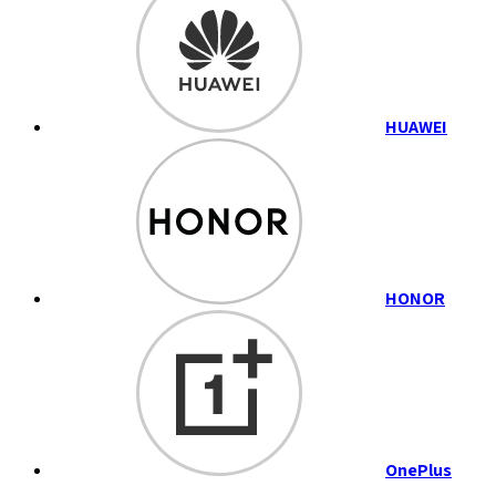
HUAWEI
HONOR
OnePlus