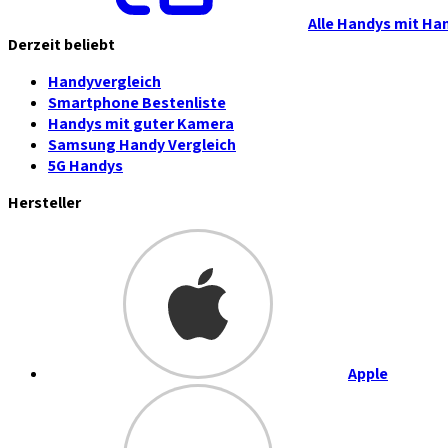
Alle Handys mit Ha
Derzeit beliebt
Handyvergleich
Smartphone Bestenliste
Handys mit guter Kamera
Samsung Handy Vergleich
5G Handys
Hersteller
Apple