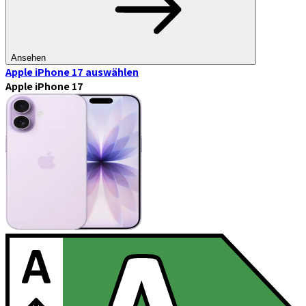
Ansehen
Apple iPhone 17
auswählen
Apple iPhone 17