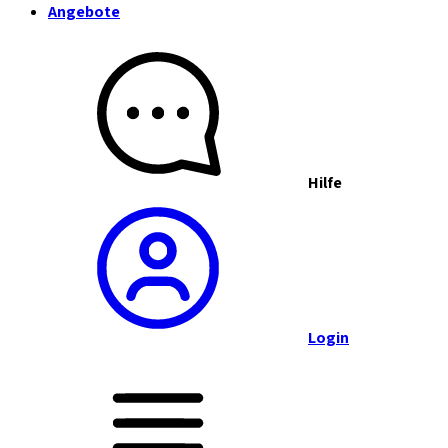
Angebote
Hilfe
Login