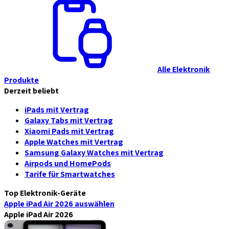
Alle Elektronik
Produkte
Derzeit beliebt
iPads mit Vertrag
Galaxy Tabs mit Vertrag
Xiaomi Pads mit Vertrag
Apple Watches mit Vertrag
Samsung Galaxy Watches mit Vertrag
Airpods und HomePods
Tarife für Smartwatches
Top Elektronik-Geräte
Apple iPad Air 2026
auswählen
Apple iPad Air 2026