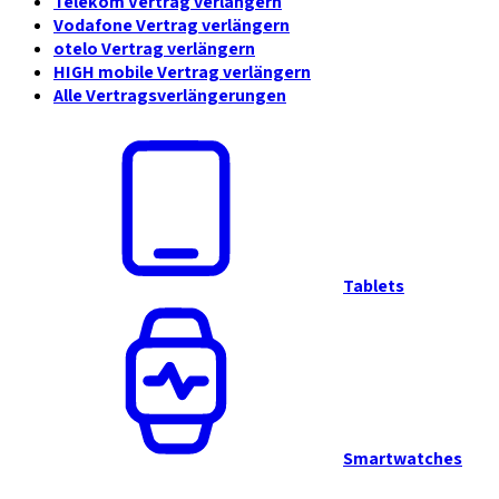
Telekom Vertrag verlängern
Vodafone Vertrag verlängern
otelo Vertrag verlängern
HIGH mobile Vertrag verlängern
Alle Vertragsverlängerungen
Tablets
Smartwatches