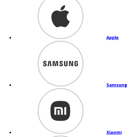
Apple
Samsung
Xiaomi