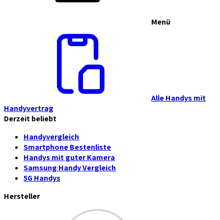
Menü
Alle Handys mit
Handyvertrag
Derzeit beliebt
Handyvergleich
Smartphone Bestenliste
Handys mit guter Kamera
Samsung Handy Vergleich
5G Handys
Hersteller