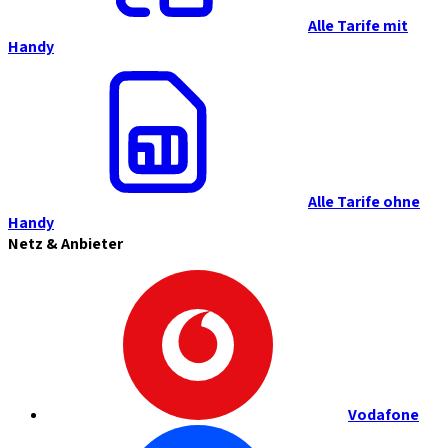
Alle Tarife mit
Handy
Alle Tarife ohne
Handy
Netz & Anbieter
Vodafone