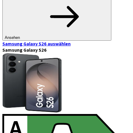
Ansehen
Samsung Galaxy S26
auswählen
Samsung Galaxy S26