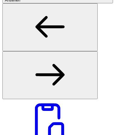
Ansehen