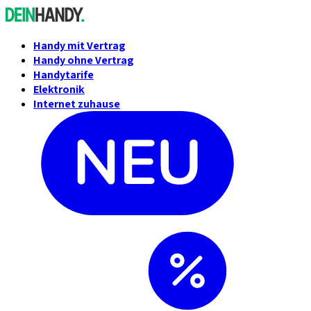
Handy mit Vertrag
Handy ohne Vertrag
Handytarife
Elektronik
Internet zuhause