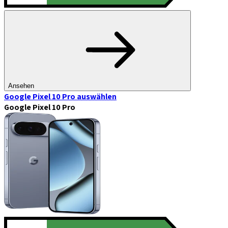
Ansehen
Google Pixel 10 Pro
auswählen
Google Pixel 10 Pro