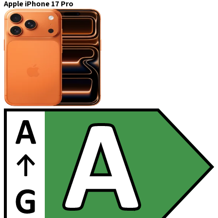
Apple iPhone 17 Pro