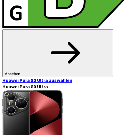
Ansehen
Huawei Pura 80 Ultra
auswählen
Huawei Pura 80 Ultra