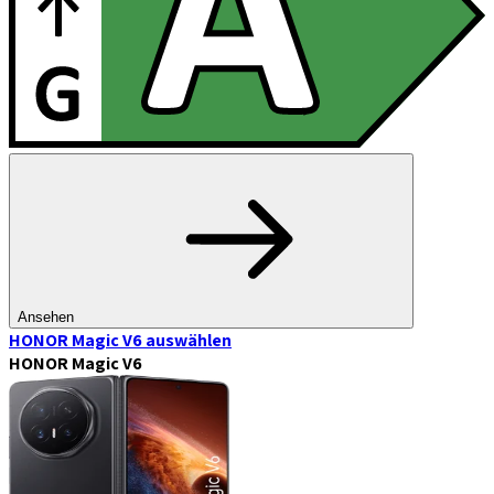
Ansehen
HONOR Magic V6
auswählen
HONOR Magic V6