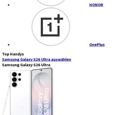
HONOR
OnePlus
Top Handys
Samsung Galaxy S26 Ultra
auswählen
Samsung Galaxy S26 Ultra