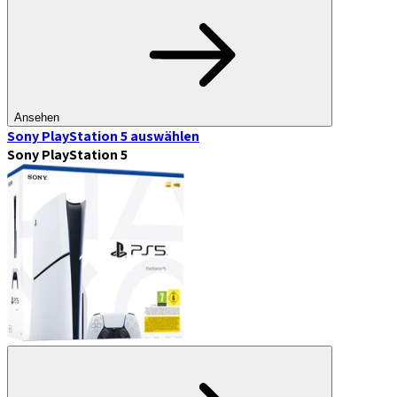
Ansehen
Sony PlayStation 5
auswählen
Sony PlayStation 5