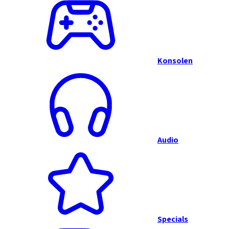
Konsolen
Audio
Specials