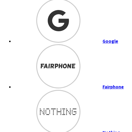
Google
Fairphone