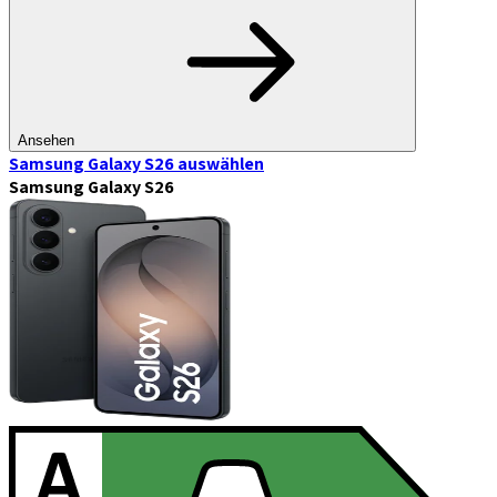
Ansehen
Samsung Galaxy S26
auswählen
Samsung Galaxy S26