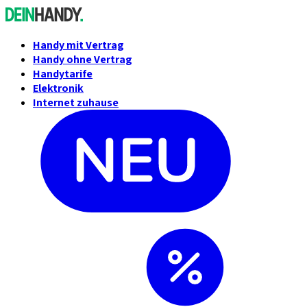
Handy mit Vertrag
Handy ohne Vertrag
Handytarife
Elektronik
Internet zuhause