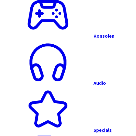
Konsolen
Audio
Specials