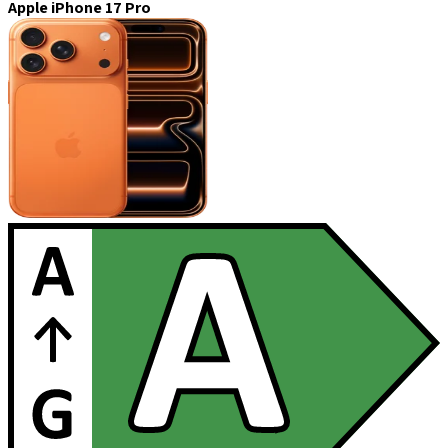
Apple iPhone 17 Pro