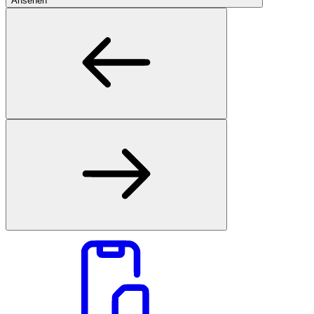
Ansehen