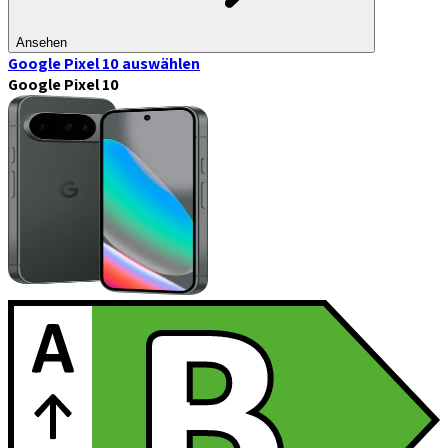
Ansehen
Google Pixel 10
auswählen
Google Pixel 10