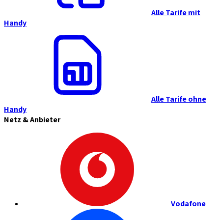
Alle Tarife mit
Handy
Alle Tarife ohne
Handy
Netz & Anbieter
Vodafone