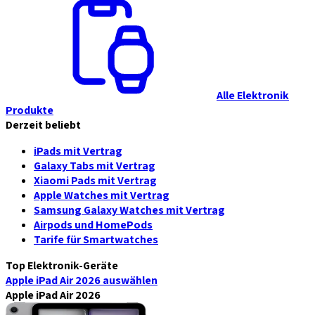
Alle Elektronik
Produkte
Derzeit beliebt
iPads mit Vertrag
Galaxy Tabs mit Vertrag
Xiaomi Pads mit Vertrag
Apple Watches mit Vertrag
Samsung Galaxy Watches mit Vertrag
Airpods und HomePods
Tarife für Smartwatches
Top Elektronik-Geräte
Apple iPad Air 2026
auswählen
Apple iPad Air 2026