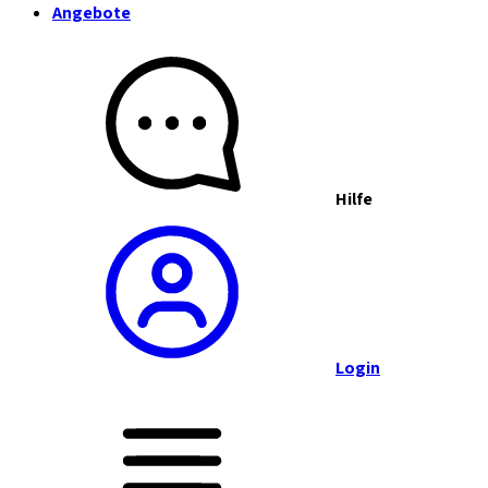
Angebote
Hilfe
Login