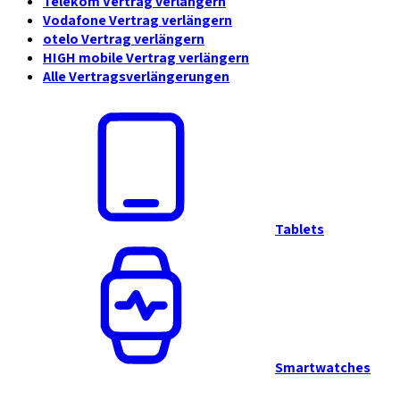
Telekom Vertrag verlängern
Vodafone Vertrag verlängern
otelo Vertrag verlängern
HIGH mobile Vertrag verlängern
Alle Vertragsverlängerungen
Tablets
Smartwatches