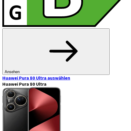
Ansehen
Huawei Pura 80 Ultra
auswählen
Huawei Pura 80 Ultra