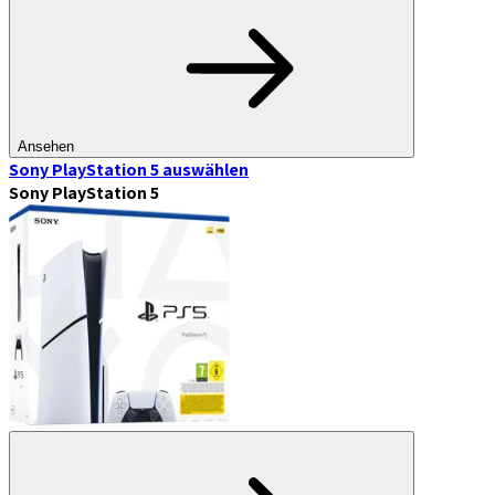
Ansehen
Sony PlayStation 5
auswählen
Sony PlayStation 5