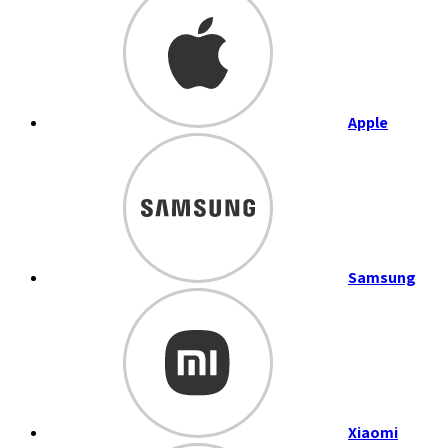
Apple
Samsung
Xiaomi