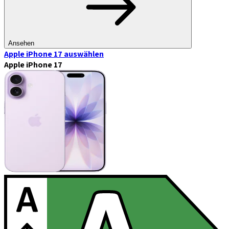
Ansehen
Apple iPhone 17
auswählen
Apple iPhone 17