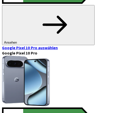
Ansehen
Google Pixel 10 Pro
auswählen
Google Pixel 10 Pro