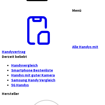
Menü
Alle Handys mit
Handyvertrag
Derzeit beliebt
Handyvergleich
Smartphone Bestenliste
Handys mit guter Kamera
Samsung Handy Vergleich
5G Handys
Hersteller