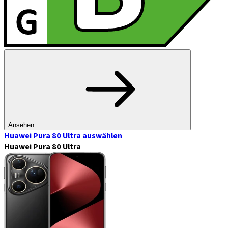
Ansehen
Huawei Pura 80 Ultra
auswählen
Huawei Pura 80 Ultra