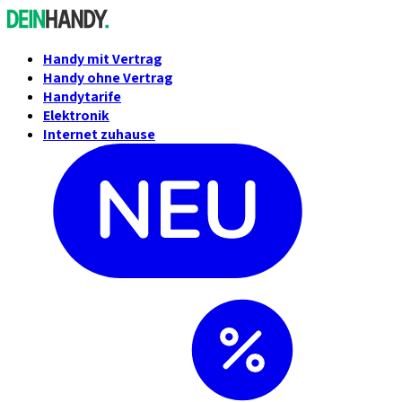
Handy mit Vertrag
Handy ohne Vertrag
Handytarife
Elektronik
Internet zuhause