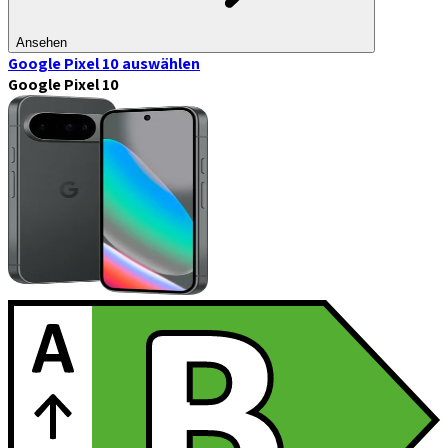
Ansehen
Google Pixel 10
auswählen
Google Pixel 10