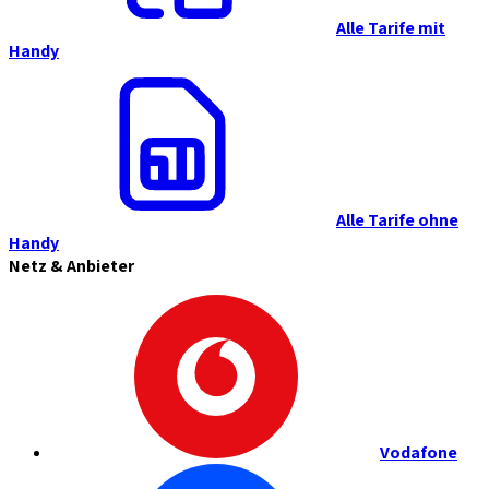
Alle Tarife mit
Handy
Alle Tarife ohne
Handy
Netz & Anbieter
Vodafone