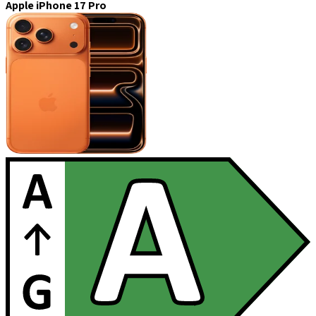
Apple iPhone 17 Pro