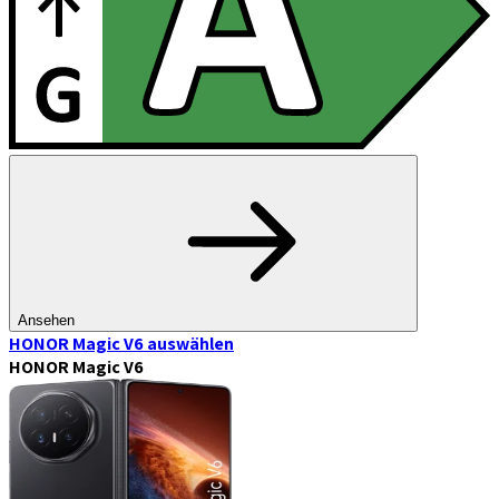
Ansehen
HONOR Magic V6
auswählen
HONOR Magic V6