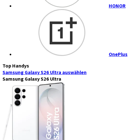
HONOR
OnePlus
Top Handys
Samsung Galaxy S26 Ultra
auswählen
Samsung Galaxy S26 Ultra