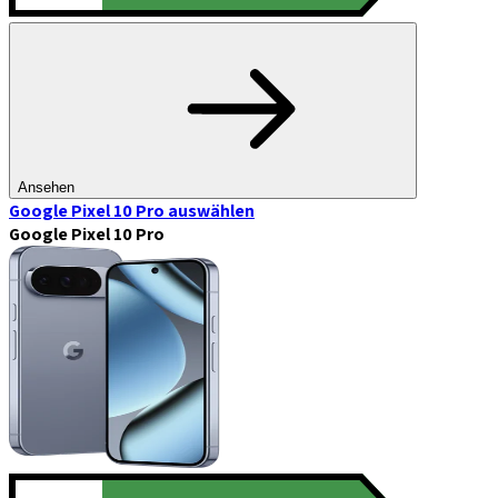
Ansehen
Google Pixel 10 Pro
auswählen
Google Pixel 10 Pro