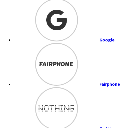
Google
Fairphone