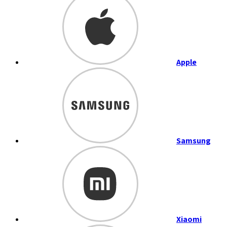
Apple
Samsung
Xiaomi