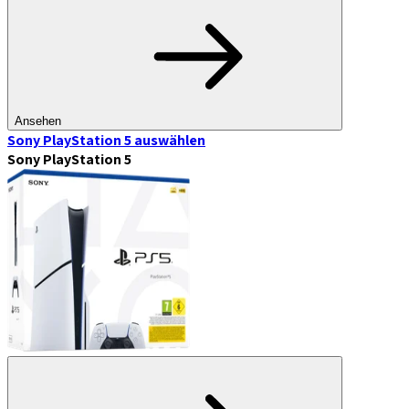
Ansehen
Sony PlayStation 5
auswählen
Sony PlayStation 5