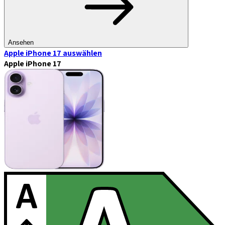
Ansehen
Apple iPhone 17
auswählen
Apple iPhone 17