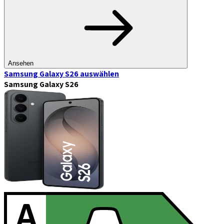
Ansehen
Samsung Galaxy S26
auswählen
Samsung Galaxy S26