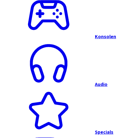
Konsolen
Audio
Specials