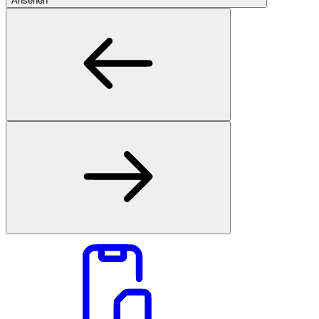
Ansehen