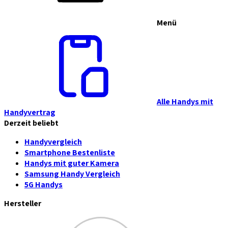
Menü
Alle Handys mit
Handyvertrag
Derzeit beliebt
Handyvergleich
Smartphone Bestenliste
Handys mit guter Kamera
Samsung Handy Vergleich
5G Handys
Hersteller