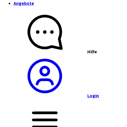
Angebote
Hilfe
Login