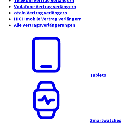
Telekom Vertrag verlängern
Vodafone Vertrag verlängern
otelo Vertrag verlängern
HIGH mobile Vertrag verlängern
Alle Vertragsverlängerungen
Tablets
Smartwatches