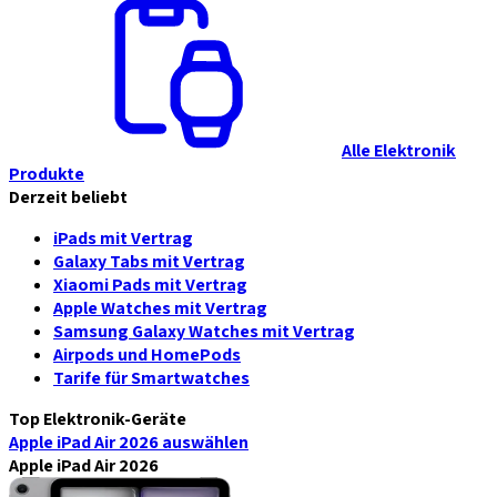
Alle Elektronik
Produkte
Derzeit beliebt
iPads mit Vertrag
Galaxy Tabs mit Vertrag
Xiaomi Pads mit Vertrag
Apple Watches mit Vertrag
Samsung Galaxy Watches mit Vertrag
Airpods und HomePods
Tarife für Smartwatches
Top Elektronik-Geräte
Apple iPad Air 2026
auswählen
Apple iPad Air 2026