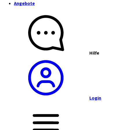
Angebote
Hilfe
Login