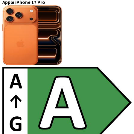
Apple iPhone 17 Pro