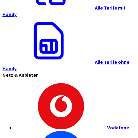
Alle Tarife mit
Handy
Alle Tarife ohne
Handy
Netz & Anbieter
Vodafone