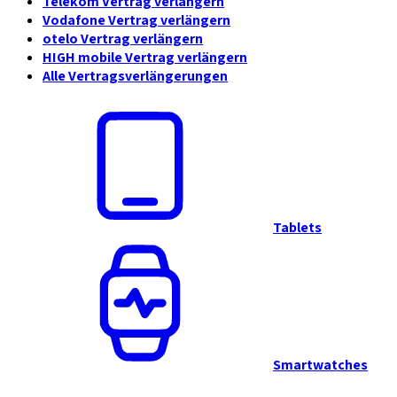
Telekom Vertrag verlängern
Vodafone Vertrag verlängern
otelo Vertrag verlängern
HIGH mobile Vertrag verlängern
Alle Vertragsverlängerungen
Tablets
Smartwatches