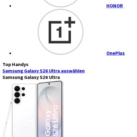
HONOR
OnePlus
Top Handys
Samsung Galaxy S26 Ultra
auswählen
Samsung Galaxy S26 Ultra