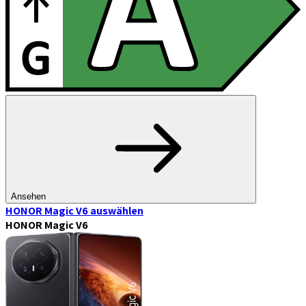
Ansehen
HONOR Magic V6
auswählen
HONOR Magic V6