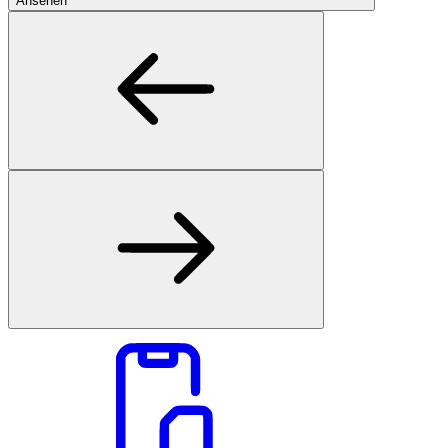
Ansehen