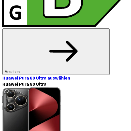
Ansehen
Huawei Pura 80 Ultra
auswählen
Huawei Pura 80 Ultra