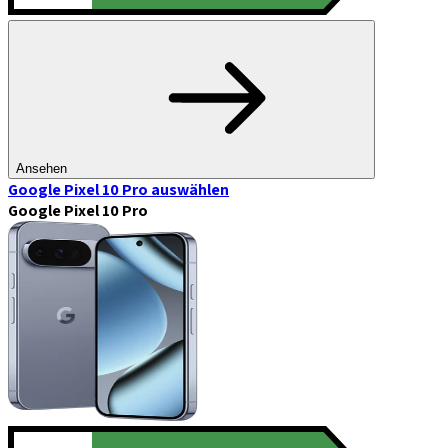
Ansehen
Google Pixel 10 Pro
auswählen
Google Pixel 10 Pro