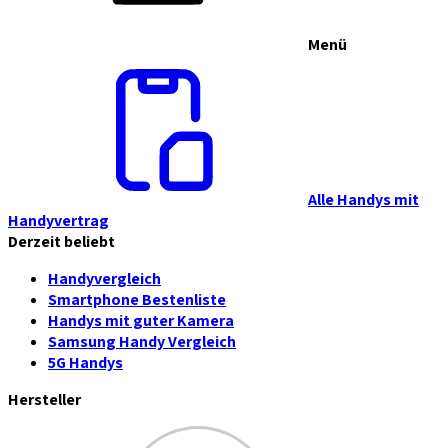
Menü
Alle Handys mit
Handyvertrag
Derzeit beliebt
Handyvergleich
Smartphone Bestenliste
Handys mit guter Kamera
Samsung Handy Vergleich
5G Handys
Hersteller