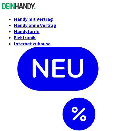
Handy mit Vertrag
Handy ohne Vertrag
Handytarife
Elektronik
Internet zuhause