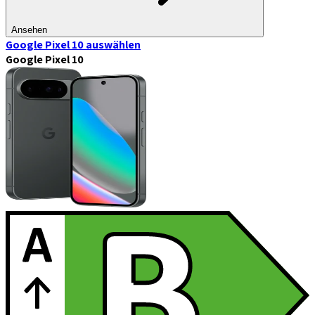
Ansehen
Google Pixel 10
auswählen
Google Pixel 10