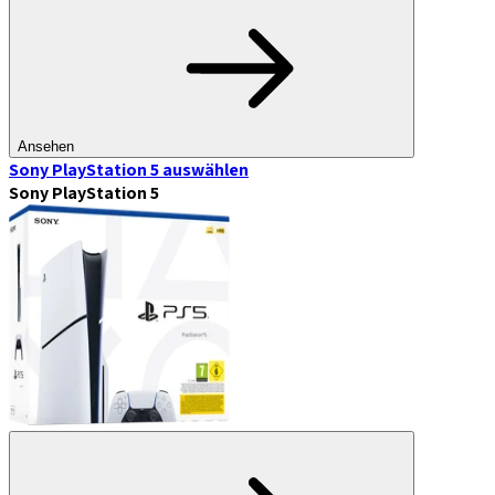
Ansehen
Sony PlayStation 5
auswählen
Sony PlayStation 5