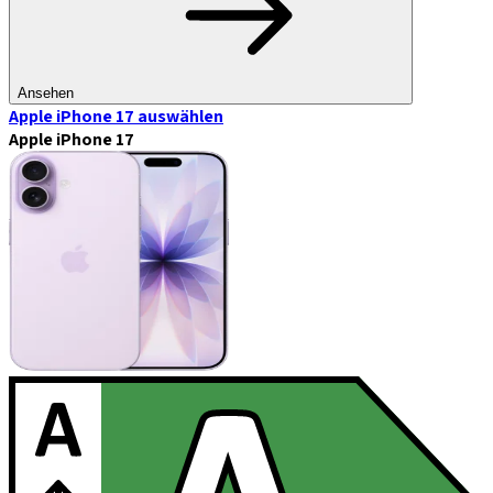
Ansehen
Apple iPhone 17
auswählen
Apple iPhone 17