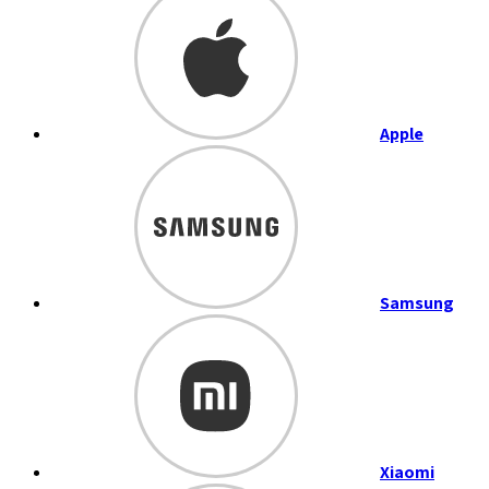
Apple
Samsung
Xiaomi