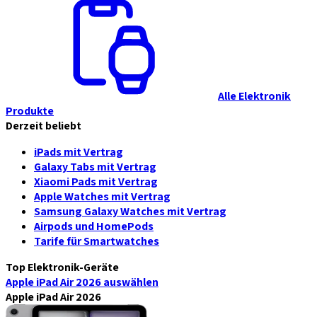
Alle Elektronik
Produkte
Derzeit beliebt
iPads mit Vertrag
Galaxy Tabs mit Vertrag
Xiaomi Pads mit Vertrag
Apple Watches mit Vertrag
Samsung Galaxy Watches mit Vertrag
Airpods und HomePods
Tarife für Smartwatches
Top Elektronik-Geräte
Apple iPad Air 2026
auswählen
Apple iPad Air 2026