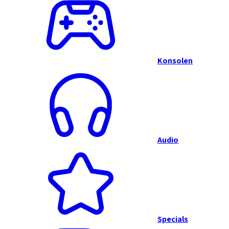
Konsolen
Audio
Specials