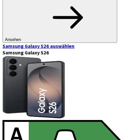
Ansehen
Samsung Galaxy S26
auswählen
Samsung Galaxy S26