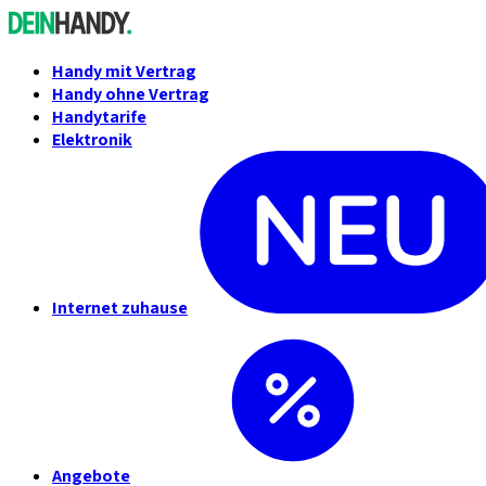
Handy mit Vertrag
Handy ohne Vertrag
Handytarife
Elektronik
Internet zuhause
Angebote