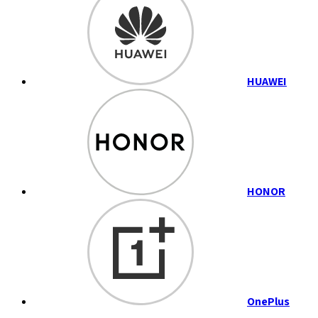
HUAWEI
HONOR
OnePlus