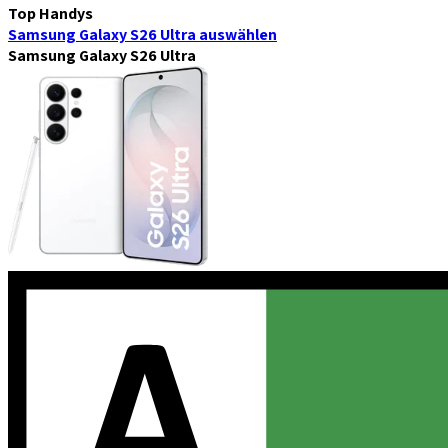
Top Handys
Samsung Galaxy S26 Ultra
auswählen
Samsung Galaxy S26 Ultra