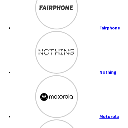
Fairphone
Nothing
Motorola