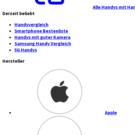
Alle Handys mit Ha
Derzeit beliebt
Handyvergleich
Smartphone Bestenliste
Handys mit guter Kamera
Samsung Handy Vergleich
5G Handys
Hersteller
Apple