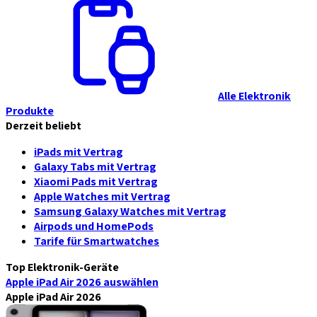
Alle Elektronik
Produkte
Derzeit beliebt
iPads mit Vertrag
Galaxy Tabs mit Vertrag
Xiaomi Pads mit Vertrag
Apple Watches mit Vertrag
Samsung Galaxy Watches mit Vertrag
Airpods und HomePods
Tarife für Smartwatches
Top Elektronik-Geräte
Apple iPad Air 2026
auswählen
Apple iPad Air 2026