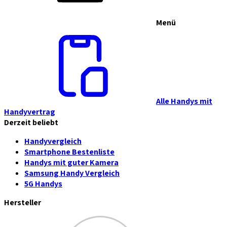
Menü
Alle Handys mit
Handyvertrag
Derzeit beliebt
Handyvergleich
Smartphone Bestenliste
Handys mit guter Kamera
Samsung Handy Vergleich
5G Handys
Hersteller