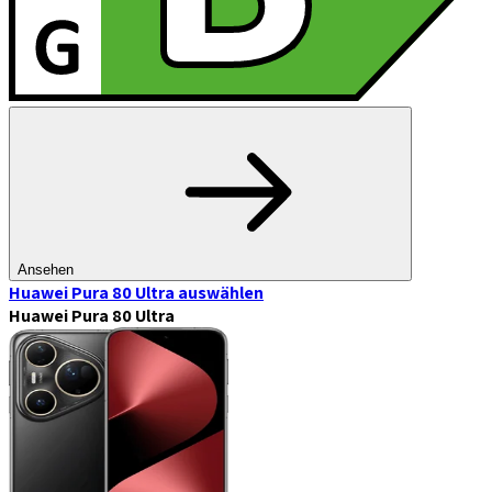
Ansehen
Huawei Pura 80 Ultra
auswählen
Huawei Pura 80 Ultra