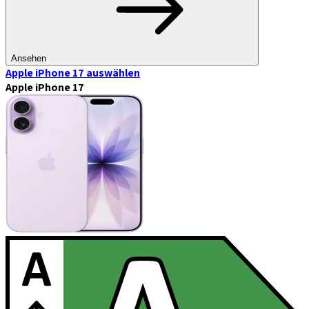
Ansehen
Apple iPhone 17
auswählen
Apple iPhone 17