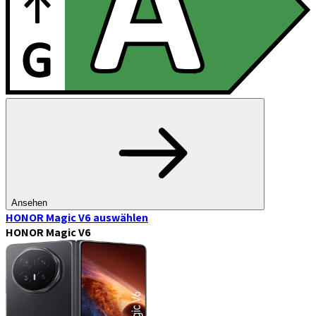
Ansehen
HONOR Magic V6
auswählen
HONOR Magic V6