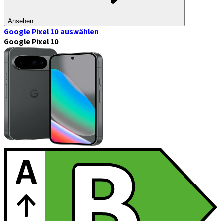
Ansehen
Google Pixel 10
auswählen
Google Pixel 10