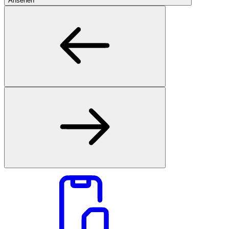
Ansehen