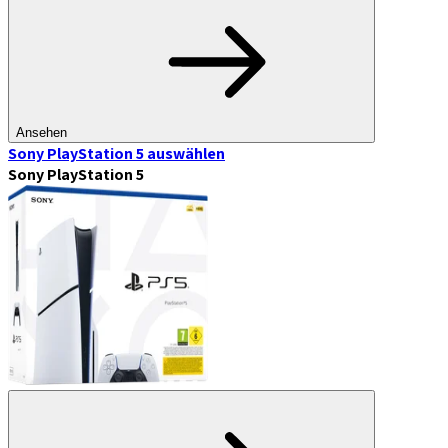
Ansehen
Sony PlayStation 5
auswählen
Sony PlayStation 5