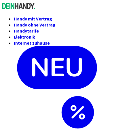
Handy mit Vertrag
Handy ohne Vertrag
Handytarife
Elektronik
Internet zuhause