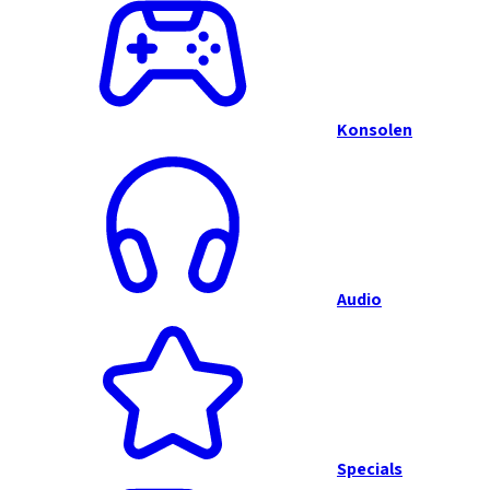
Konsolen
Audio
Specials