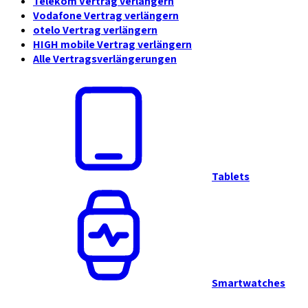
Telekom Vertrag verlängern
Vodafone Vertrag verlängern
otelo Vertrag verlängern
HIGH mobile Vertrag verlängern
Alle Vertragsverlängerungen
Tablets
Smartwatches