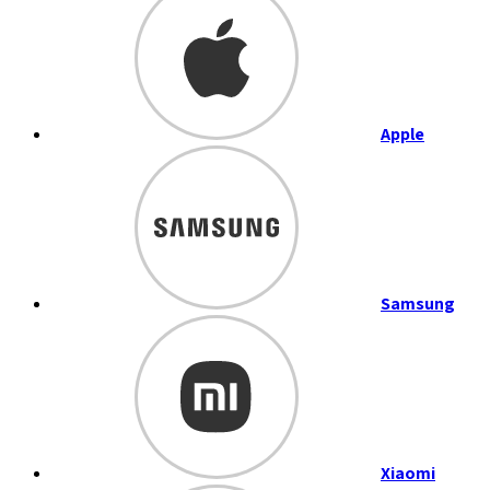
Apple
Samsung
Xiaomi