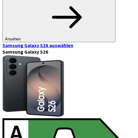
Ansehen
Samsung Galaxy S26
auswählen
Samsung Galaxy S26