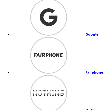
Google
Fairphone