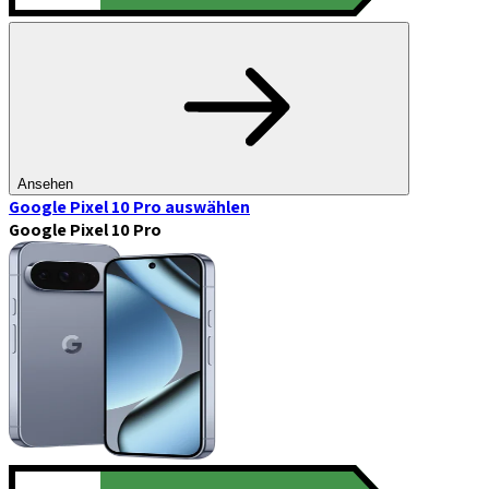
Ansehen
Google Pixel 10 Pro
auswählen
Google Pixel 10 Pro