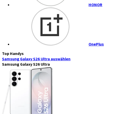
HONOR
OnePlus
Top Handys
Samsung Galaxy S26 Ultra
auswählen
Samsung Galaxy S26 Ultra