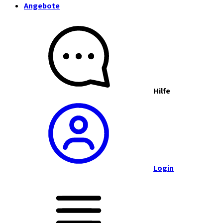
Angebote
Hilfe
Login