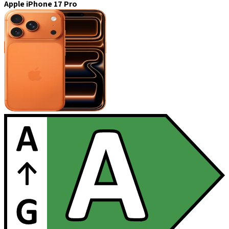
Apple iPhone 17 Pro