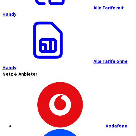
Alle Tarife mit
Handy
Alle Tarife ohne
Handy
Netz & Anbieter
Vodafone