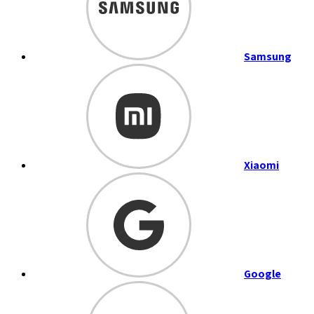
Samsung
Xiaomi
Google