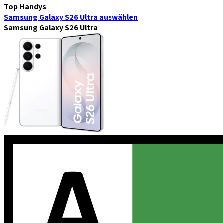
Top Handys
Samsung Galaxy S26 Ultra
auswählen
Samsung Galaxy S26 Ultra