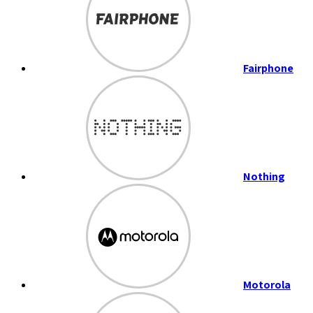
Fairphone
Nothing
Motorola