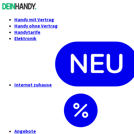
Handy mit Vertrag
Handy ohne Vertrag
Handytarife
Elektronik
Internet zuhause
Angebote