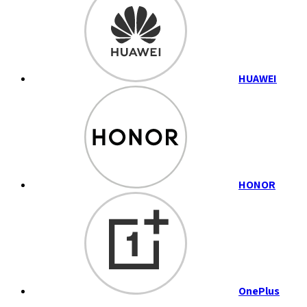
HUAWEI
HONOR
OnePlus