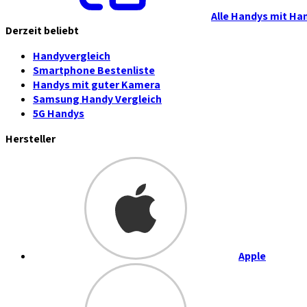
Alle Handys mit Ha
Derzeit beliebt
Handyvergleich
Smartphone Bestenliste
Handys mit guter Kamera
Samsung Handy Vergleich
5G Handys
Hersteller
Apple