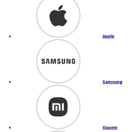
Apple
Samsung
Xiaomi