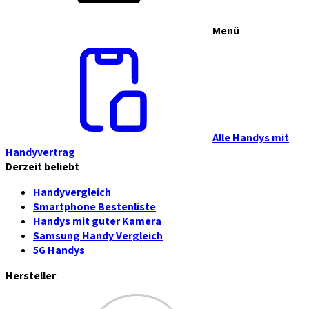
Menü
Alle Handys mit
Handyvertrag
Derzeit beliebt
Handyvergleich
Smartphone Bestenliste
Handys mit guter Kamera
Samsung Handy Vergleich
5G Handys
Hersteller