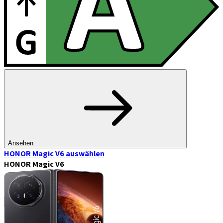
Ansehen
HONOR Magic V6
auswählen
HONOR Magic V6