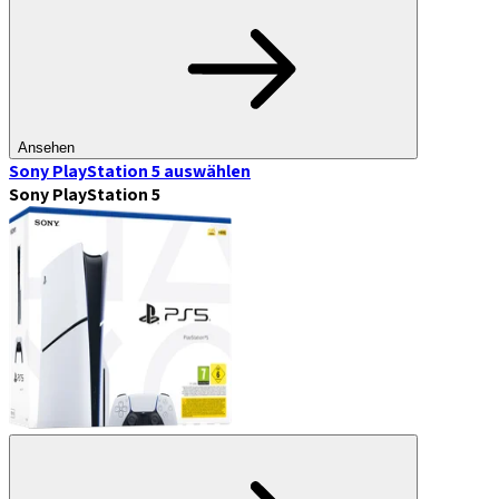
Ansehen
Sony PlayStation 5
auswählen
Sony PlayStation 5