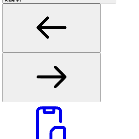
Ansehen