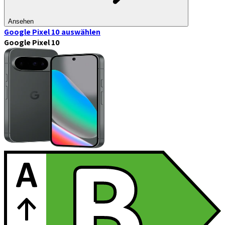
Ansehen
Google Pixel 10
auswählen
Google Pixel 10