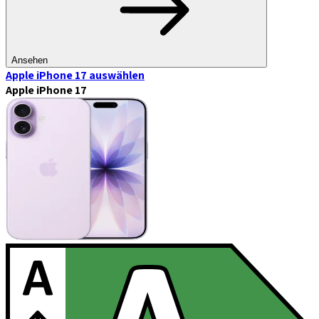
Ansehen
Apple iPhone 17
auswählen
Apple iPhone 17