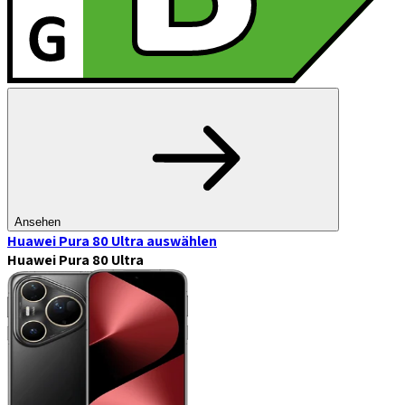
Ansehen
Huawei Pura 80 Ultra
auswählen
Huawei Pura 80 Ultra