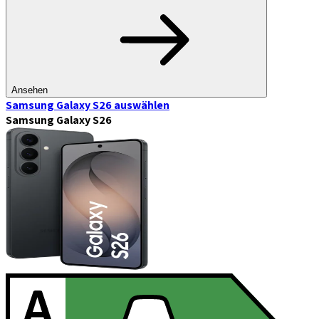
Ansehen
Samsung Galaxy S26
auswählen
Samsung Galaxy S26