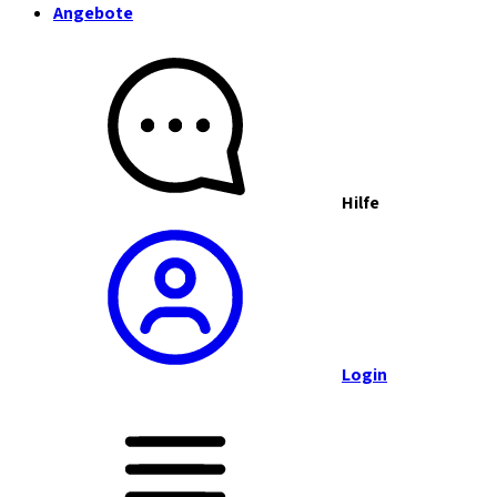
Angebote
Hilfe
Login