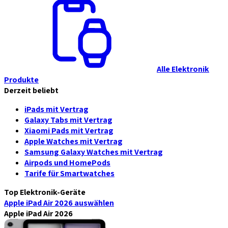
Alle Elektronik
Produkte
Derzeit beliebt
iPads mit Vertrag
Galaxy Tabs mit Vertrag
Xiaomi Pads mit Vertrag
Apple Watches mit Vertrag
Samsung Galaxy Watches mit Vertrag
Airpods und HomePods
Tarife für Smartwatches
Top Elektronik-Geräte
Apple iPad Air 2026
auswählen
Apple iPad Air 2026