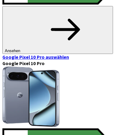
Ansehen
Google Pixel 10 Pro
auswählen
Google Pixel 10 Pro