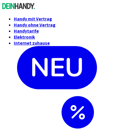
Handy mit Vertrag
Handy ohne Vertrag
Handytarife
Elektronik
Internet zuhause