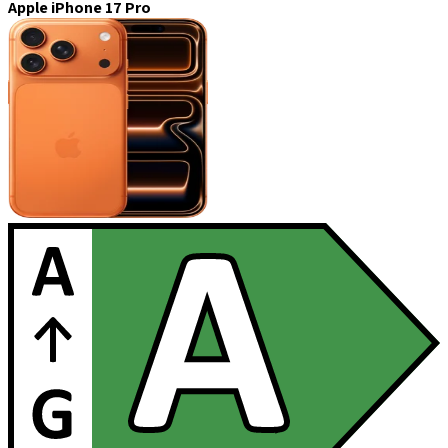
Apple iPhone 17 Pro