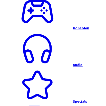
Konsolen
Audio
Specials