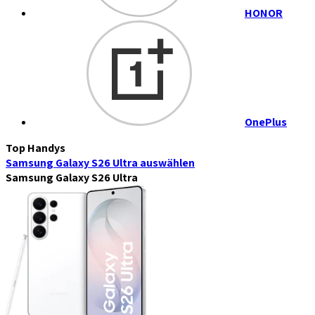
HONOR
OnePlus
Top Handys
Samsung Galaxy S26 Ultra
auswählen
Samsung Galaxy S26 Ultra