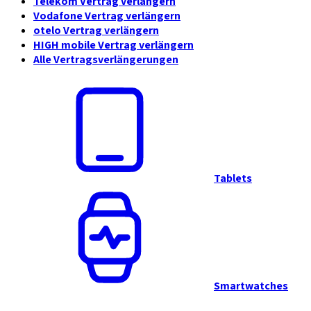
Telekom Vertrag verlängern
Vodafone Vertrag verlängern
otelo Vertrag verlängern
HIGH mobile Vertrag verlängern
Alle Vertragsverlängerungen
Tablets
Smartwatches