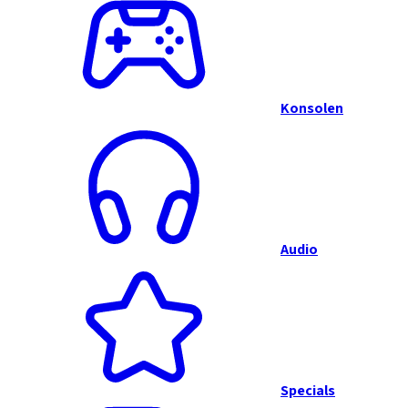
Konsolen
Audio
Specials