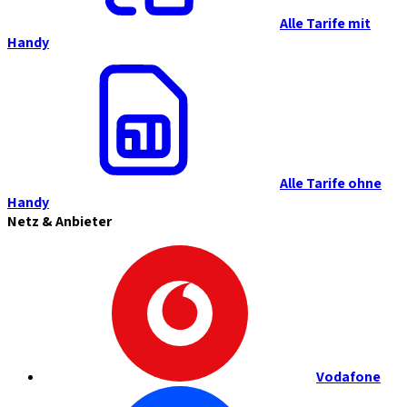
Alle Tarife mit
Handy
Alle Tarife ohne
Handy
Netz & Anbieter
Vodafone