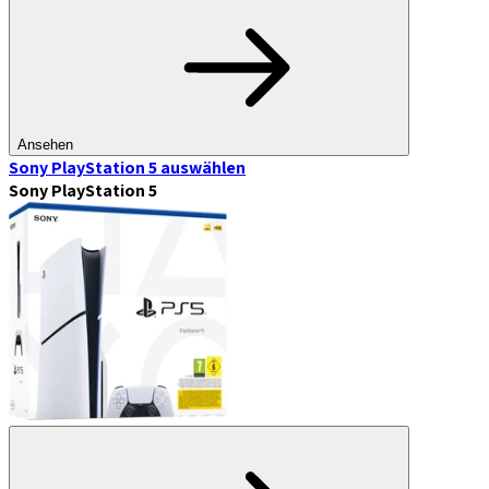
Ansehen
Sony PlayStation 5
auswählen
Sony PlayStation 5