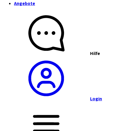
Angebote
Hilfe
Login