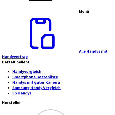
Menü
Alle Handys mit
Handyvertrag
Derzeit beliebt
Handyvergleich
Smartphone Bestenliste
Handys mit guter Kamera
Samsung Handy Vergleich
5G Handys
Hersteller