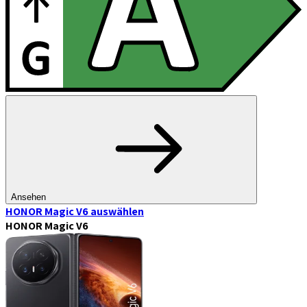
Ansehen
HONOR Magic V6
auswählen
HONOR Magic V6