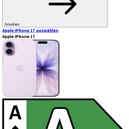
Ansehen
Apple iPhone 17
auswählen
Apple iPhone 17