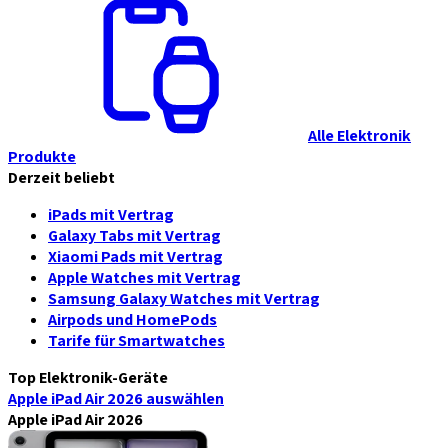
Alle Elektronik
Produkte
Derzeit beliebt
iPads mit Vertrag
Galaxy Tabs mit Vertrag
Xiaomi Pads mit Vertrag
Apple Watches mit Vertrag
Samsung Galaxy Watches mit Vertrag
Airpods und HomePods
Tarife für Smartwatches
Top Elektronik-Geräte
Apple iPad Air 2026
auswählen
Apple iPad Air 2026