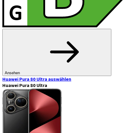
Ansehen
Huawei Pura 80 Ultra
auswählen
Huawei Pura 80 Ultra