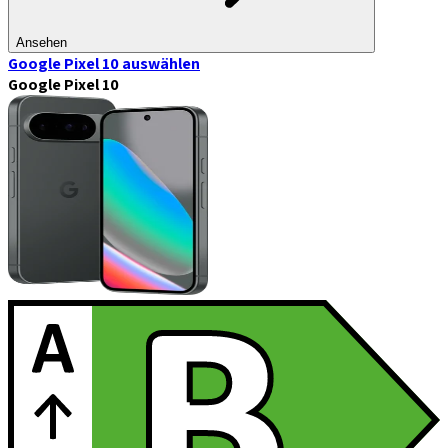
Ansehen
Google Pixel 10
auswählen
Google Pixel 10