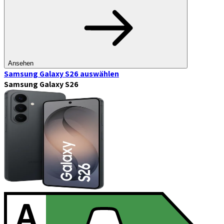
Ansehen
Samsung Galaxy S26
auswählen
Samsung Galaxy S26