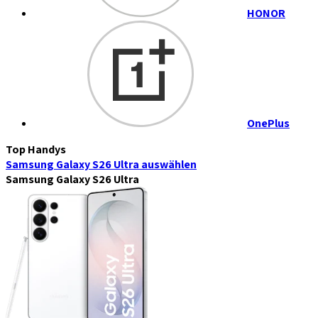
HONOR
OnePlus
Top Handys
Samsung Galaxy S26 Ultra
auswählen
Samsung Galaxy S26 Ultra