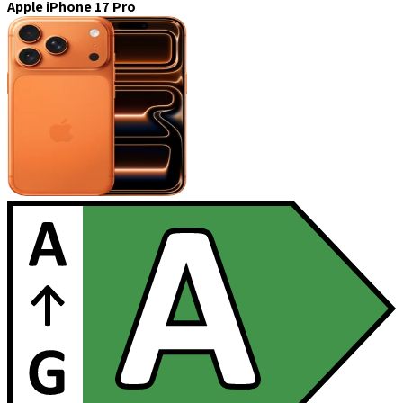
Apple iPhone 17 Pro