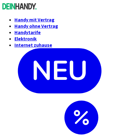
Handy mit Vertrag
Handy ohne Vertrag
Handytarife
Elektronik
Internet zuhause