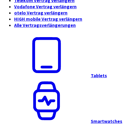
Telekom Vertrag verlängern
Vodafone Vertrag verlängern
otelo Vertrag verlängern
HIGH mobile Vertrag verlängern
Alle Vertragsverlängerungen
Tablets
Smartwatches