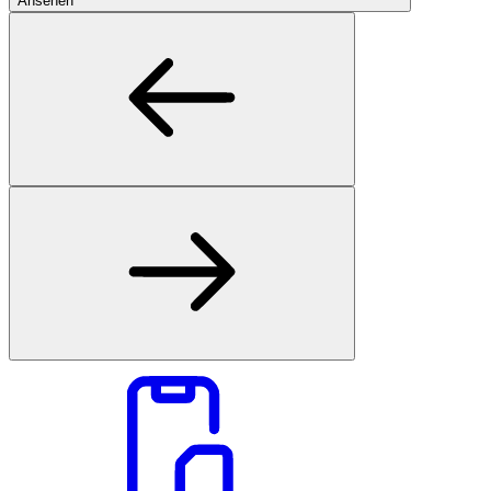
Ansehen