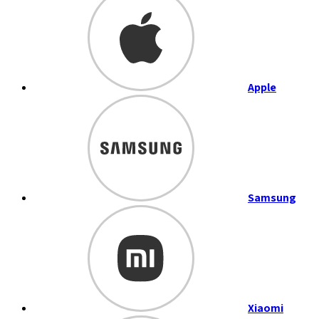
Apple
Samsung
Xiaomi