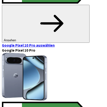
Ansehen
Google Pixel 10 Pro
auswählen
Google Pixel 10 Pro