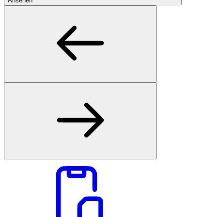
Ansehen