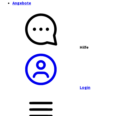
Angebote
Hilfe
Login