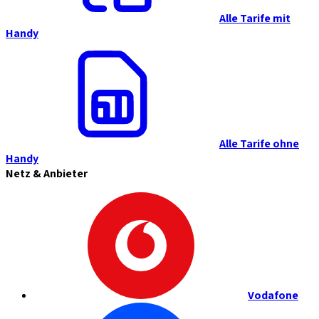
Alle Tarife mit
Handy
Alle Tarife ohne
Handy
Netz & Anbieter
Vodafone