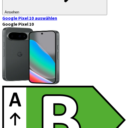
Ansehen
Google Pixel 10
auswählen
Google Pixel 10