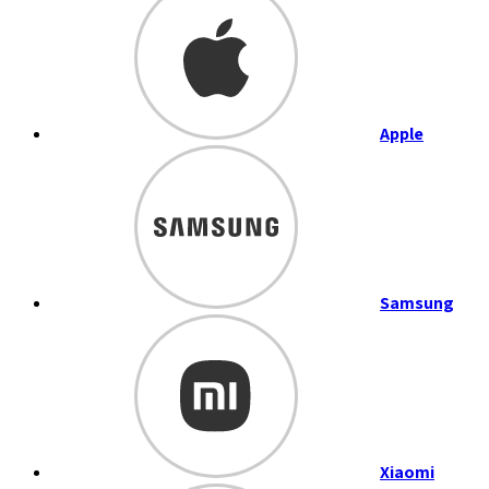
Apple
Samsung
Xiaomi