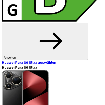
Ansehen
Huawei Pura 80 Ultra
auswählen
Huawei Pura 80 Ultra