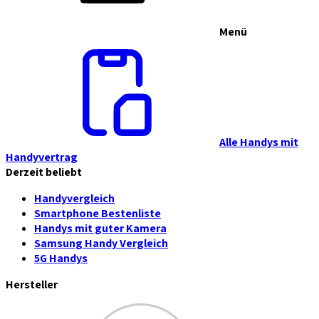
Menü
Alle Handys mit
Handyvertrag
Derzeit beliebt
Handyvergleich
Smartphone Bestenliste
Handys mit guter Kamera
Samsung Handy Vergleich
5G Handys
Hersteller