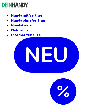
Handy mit Vertrag
Handy ohne Vertrag
Handytarife
Elektronik
Internet zuhause