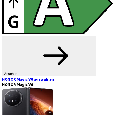
Ansehen
HONOR Magic V6
auswählen
HONOR Magic V6