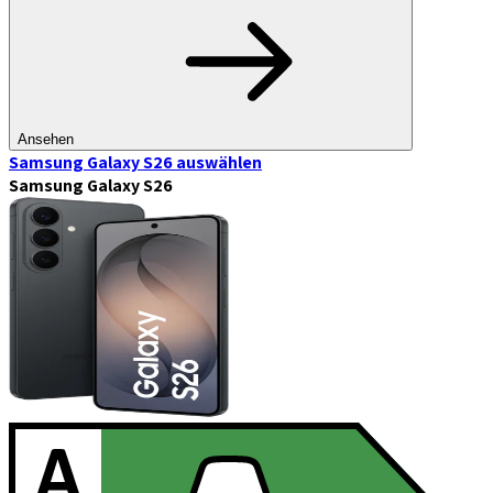
Ansehen
Samsung Galaxy S26
auswählen
Samsung Galaxy S26