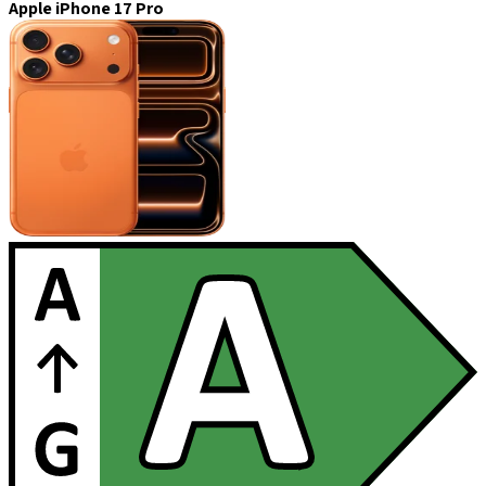
Apple iPhone 17 Pro