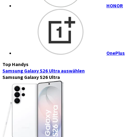
HONOR
OnePlus
Top Handys
Samsung Galaxy S26 Ultra
auswählen
Samsung Galaxy S26 Ultra