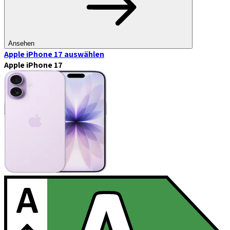
Ansehen
Apple iPhone 17
auswählen
Apple iPhone 17