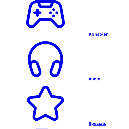
Konsolen
Audio
Specials