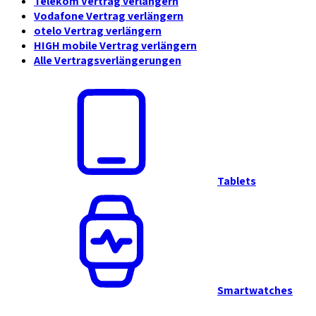
Telekom Vertrag verlängern
Vodafone Vertrag verlängern
otelo Vertrag verlängern
HIGH mobile Vertrag verlängern
Alle Vertragsverlängerungen
Tablets
Smartwatches