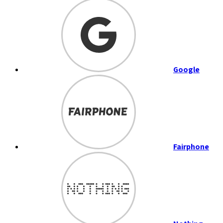
Google
Fairphone