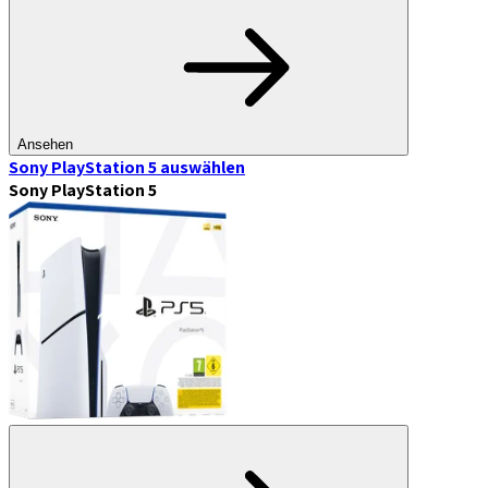
Ansehen
Sony PlayStation 5
auswählen
Sony PlayStation 5