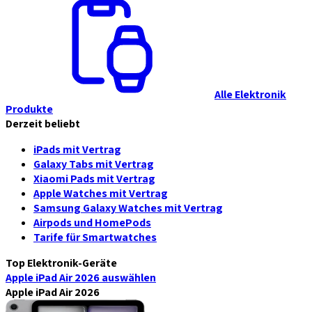
Alle Elektronik
Produkte
Derzeit beliebt
iPads mit Vertrag
Galaxy Tabs mit Vertrag
Xiaomi Pads mit Vertrag
Apple Watches mit Vertrag
Samsung Galaxy Watches mit Vertrag
Airpods und HomePods
Tarife für Smartwatches
Top Elektronik-Geräte
Apple iPad Air 2026
auswählen
Apple iPad Air 2026