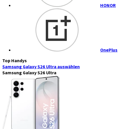
HONOR
OnePlus
Top Handys
Samsung Galaxy S26 Ultra
auswählen
Samsung Galaxy S26 Ultra