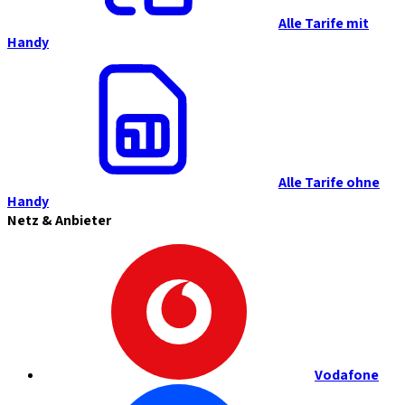
Alle Tarife mit
Handy
Alle Tarife ohne
Handy
Netz & Anbieter
Vodafone