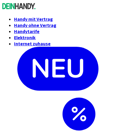
Handy mit Vertrag
Handy ohne Vertrag
Handytarife
Elektronik
Internet zuhause