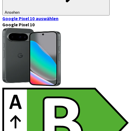
Ansehen
Google Pixel 10
auswählen
Google Pixel 10