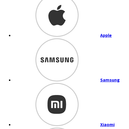
Apple
Samsung
Xiaomi