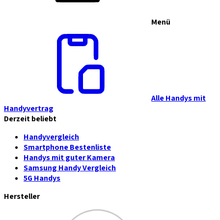
Menü
Alle Handys mit
Handyvertrag
Derzeit beliebt
Handyvergleich
Smartphone Bestenliste
Handys mit guter Kamera
Samsung Handy Vergleich
5G Handys
Hersteller