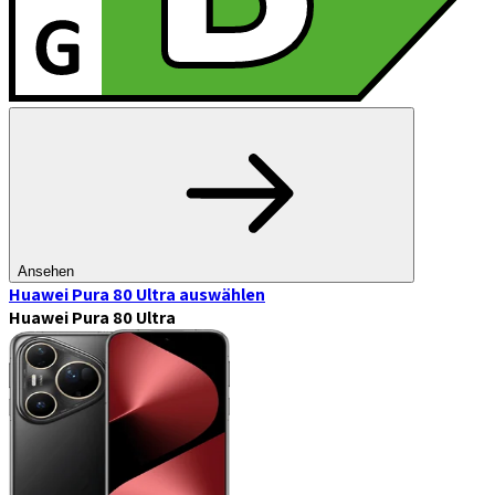
Ansehen
Huawei Pura 80 Ultra
auswählen
Huawei Pura 80 Ultra