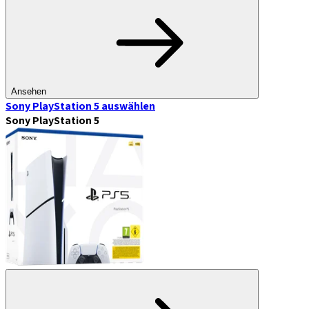
Ansehen
Sony PlayStation 5
auswählen
Sony PlayStation 5