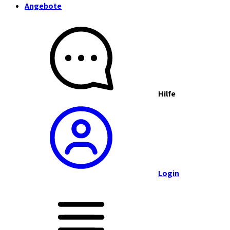
Angebote
Hilfe
Login