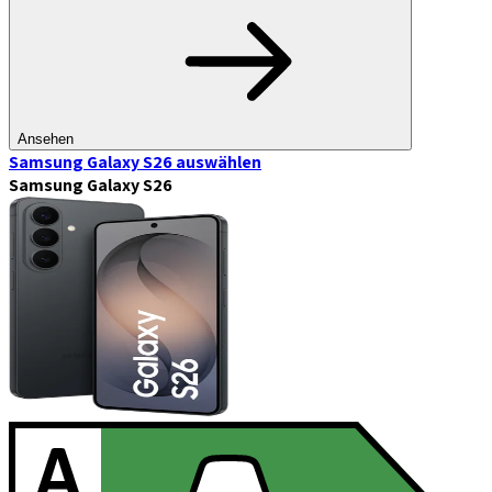
Ansehen
Samsung Galaxy S26
auswählen
Samsung Galaxy S26