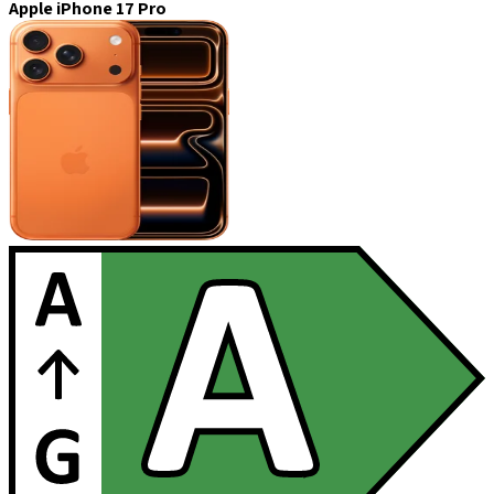
Apple iPhone 17 Pro