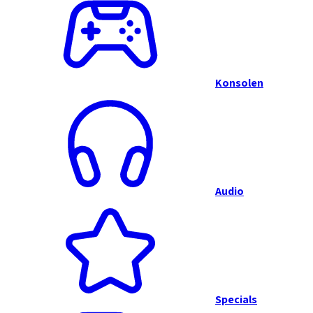
Konsolen
Audio
Specials