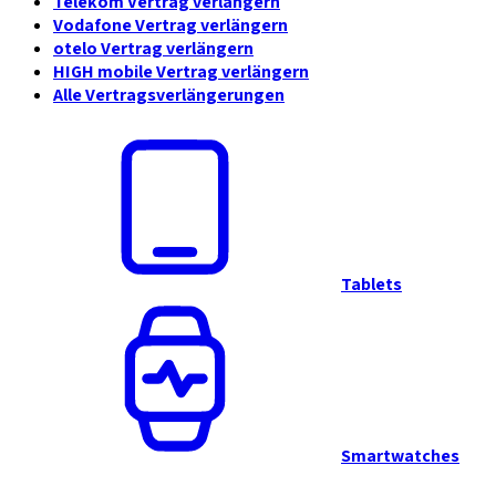
Telekom Vertrag verlängern
Vodafone Vertrag verlängern
otelo Vertrag verlängern
HIGH mobile Vertrag verlängern
Alle Vertragsverlängerungen
Tablets
Smartwatches