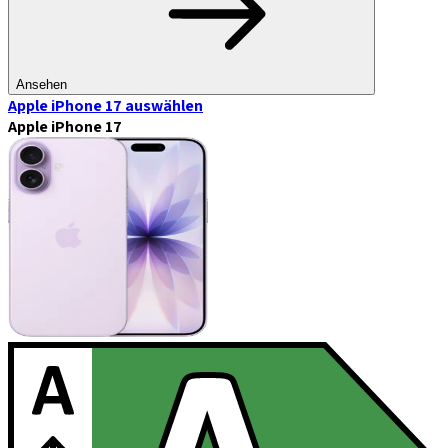
Ansehen
Apple iPhone 17
auswählen
Apple iPhone 17