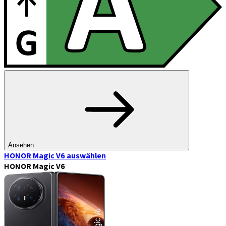
Ansehen
HONOR Magic V6
auswählen
HONOR Magic V6