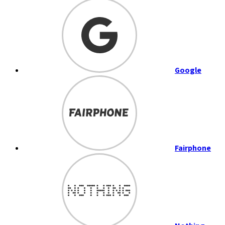
Google
Fairphone