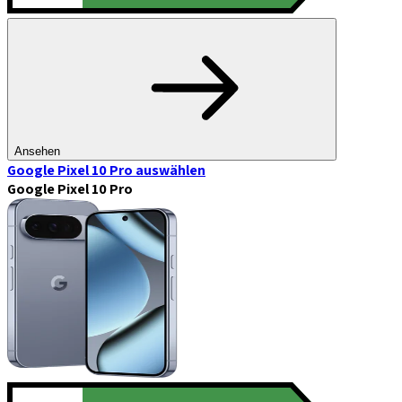
Ansehen
Google Pixel 10 Pro
auswählen
Google Pixel 10 Pro