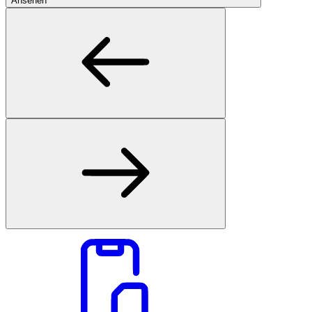
Ansehen