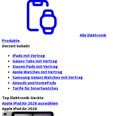
Alle Elektronik
Produkte
Derzeit beliebt
iPads mit Vertrag
Galaxy Tabs mit Vertrag
Xiaomi Pads mit Vertrag
Apple Watches mit Vertrag
Samsung Galaxy Watches mit Vertrag
Airpods und HomePods
Tarife für Smartwatches
Top Elektronik-Geräte
Apple iPad Air 2026
auswählen
Apple iPad Air 2026