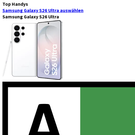
Top Handys
Samsung Galaxy S26 Ultra
auswählen
Samsung Galaxy S26 Ultra