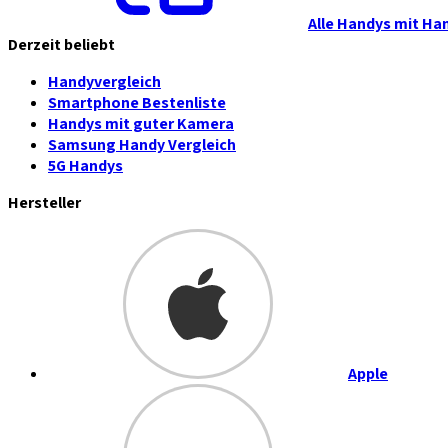
Alle Handys mit Ha
Derzeit beliebt
Handyvergleich
Smartphone Bestenliste
Handys mit guter Kamera
Samsung Handy Vergleich
5G Handys
Hersteller
Apple