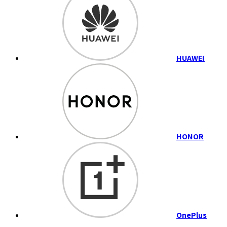
HUAWEI
HONOR
OnePlus