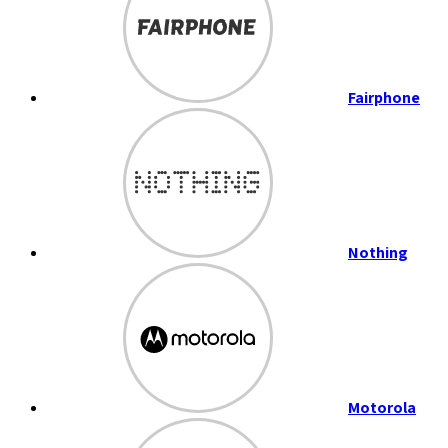
Fairphone
Nothing
Motorola