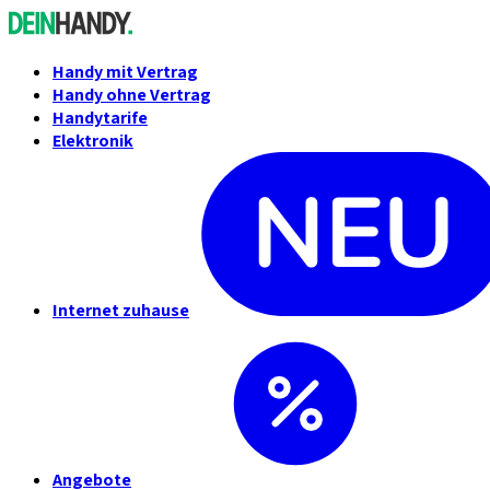
Handy mit Vertrag
Handy ohne Vertrag
Handytarife
Elektronik
Internet zuhause
Angebote