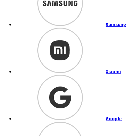
Samsung
Xiaomi
Google