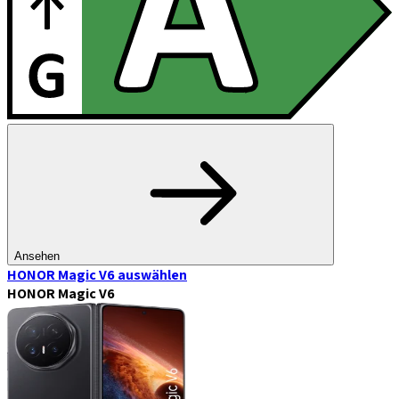
Ansehen
HONOR Magic V6
auswählen
HONOR Magic V6