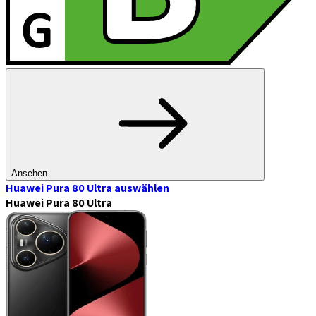
Ansehen
Huawei Pura 80 Ultra
auswählen
Huawei Pura 80 Ultra