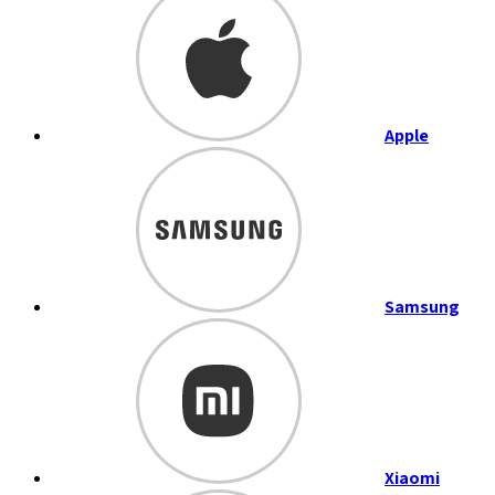
Apple
Samsung
Xiaomi