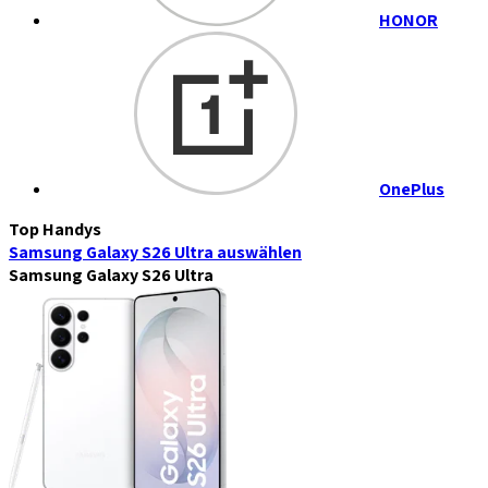
HONOR
OnePlus
Top Handys
Samsung Galaxy S26 Ultra
auswählen
Samsung Galaxy S26 Ultra