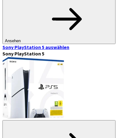
Ansehen
Sony PlayStation 5
auswählen
Sony PlayStation 5