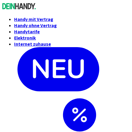
Handy mit Vertrag
Handy ohne Vertrag
Handytarife
Elektronik
Internet zuhause