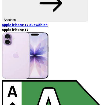
Ansehen
Apple iPhone 17
auswählen
Apple iPhone 17