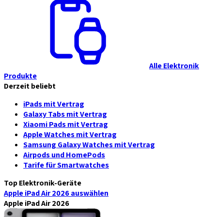
Alle Elektronik
Produkte
Derzeit beliebt
iPads mit Vertrag
Galaxy Tabs mit Vertrag
Xiaomi Pads mit Vertrag
Apple Watches mit Vertrag
Samsung Galaxy Watches mit Vertrag
Airpods und HomePods
Tarife für Smartwatches
Top Elektronik-Geräte
Apple iPad Air 2026
auswählen
Apple iPad Air 2026