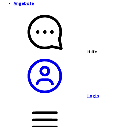
Angebote
Hilfe
Login