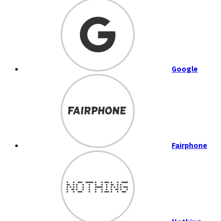
Google
Fairphone