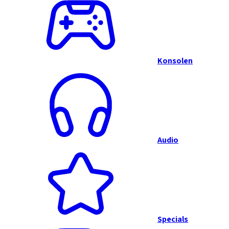
Konsolen
Audio
Specials