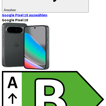
Ansehen
Google Pixel 10
auswählen
Google Pixel 10