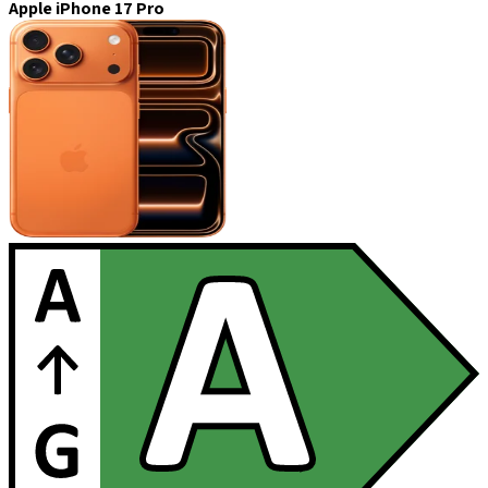
Apple iPhone 17 Pro