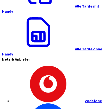
Alle Tarife mit
Handy
Alle Tarife ohne
Handy
Netz & Anbieter
Vodafone