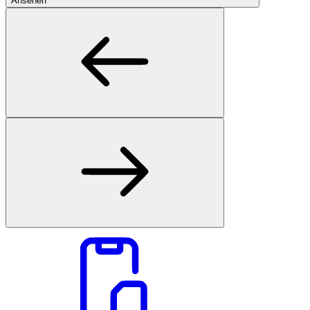
Ansehen