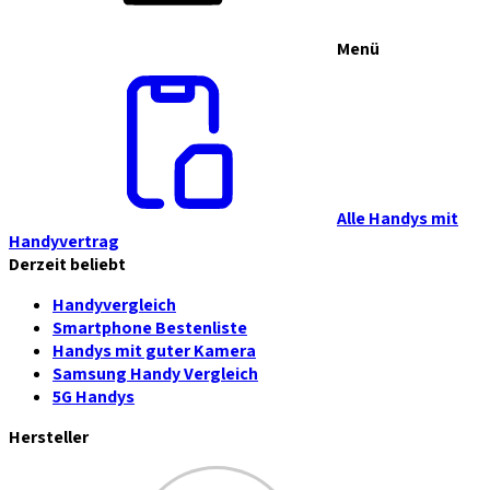
Menü
Alle Handys mit
Handyvertrag
Derzeit beliebt
Handyvergleich
Smartphone Bestenliste
Handys mit guter Kamera
Samsung Handy Vergleich
5G Handys
Hersteller