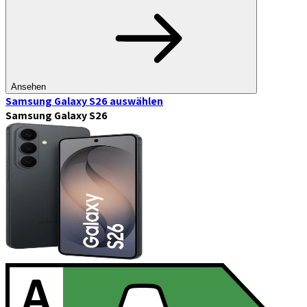
Ansehen
Samsung Galaxy S26
auswählen
Samsung Galaxy S26