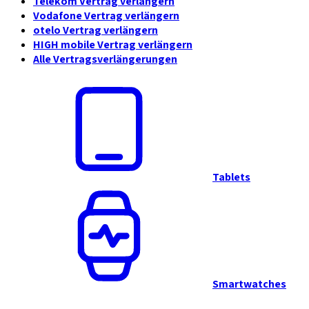
Telekom Vertrag verlängern
Vodafone Vertrag verlängern
otelo Vertrag verlängern
HIGH mobile Vertrag verlängern
Alle Vertragsverlängerungen
Tablets
Smartwatches