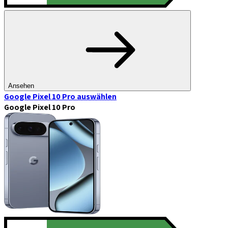
Ansehen
Google Pixel 10 Pro
auswählen
Google Pixel 10 Pro