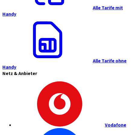
Alle Tarife mit
Handy
Alle Tarife ohne
Handy
Netz & Anbieter
Vodafone