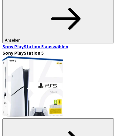
Ansehen
Sony PlayStation 5
auswählen
Sony PlayStation 5