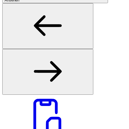
Ansehen