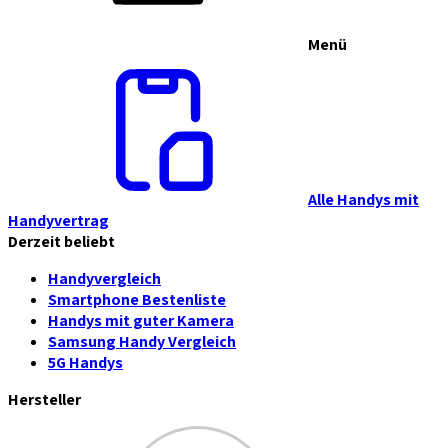
Menü
Alle Handys mit
Handyvertrag
Derzeit beliebt
Handyvergleich
Smartphone Bestenliste
Handys mit guter Kamera
Samsung Handy Vergleich
5G Handys
Hersteller