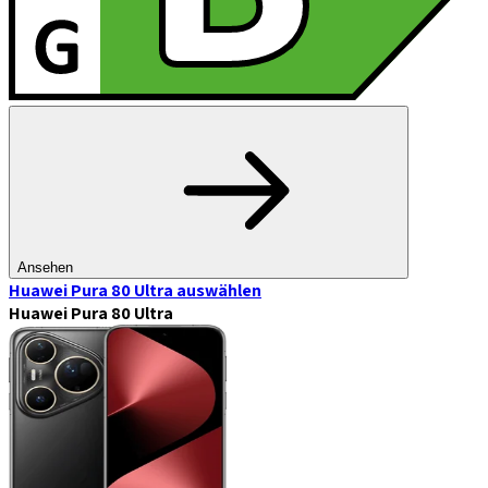
Ansehen
Huawei Pura 80 Ultra
auswählen
Huawei Pura 80 Ultra