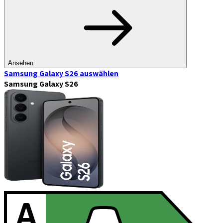
Ansehen
Samsung Galaxy S26
auswählen
Samsung Galaxy S26