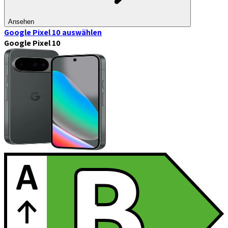
Ansehen
Google Pixel 10
auswählen
Google Pixel 10