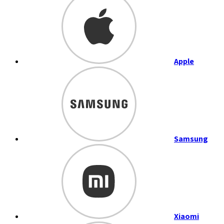
Apple
Samsung
Xiaomi