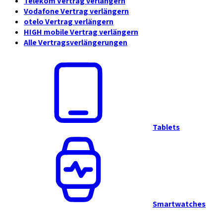
Telekom Vertrag verlängern
Vodafone Vertrag verlängern
otelo Vertrag verlängern
HIGH mobile Vertrag verlängern
Alle Vertragsverlängerungen
Tablets
Smartwatches