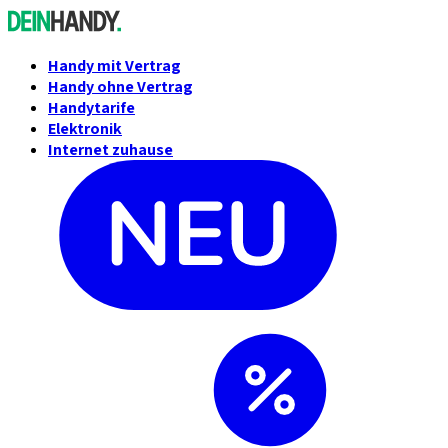
Handy mit Vertrag
Handy ohne Vertrag
Handytarife
Elektronik
Internet zuhause