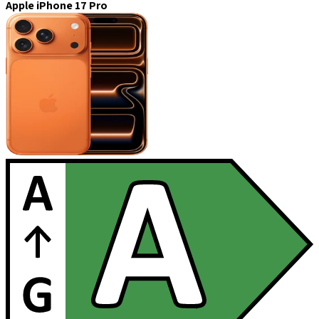
Apple iPhone 17 Pro