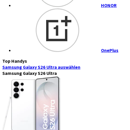
HONOR
OnePlus
Top Handys
Samsung Galaxy S26 Ultra
auswählen
Samsung Galaxy S26 Ultra