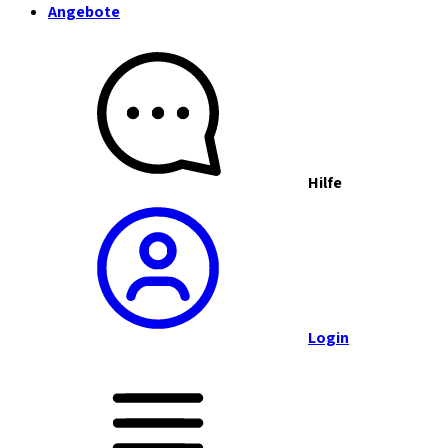
Angebote
Hilfe
Login