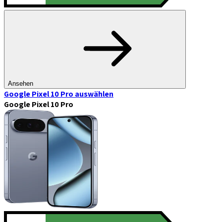
Ansehen
Google Pixel 10 Pro
auswählen
Google Pixel 10 Pro