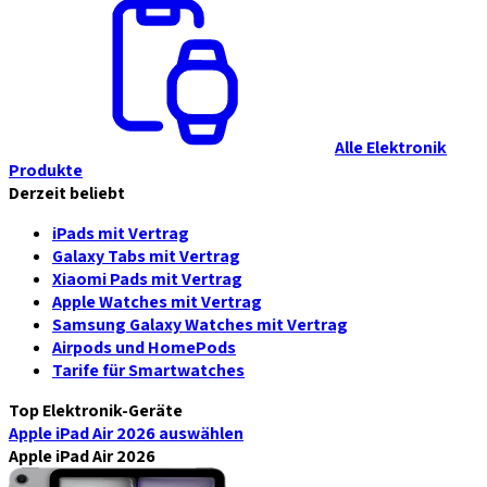
Alle Elektronik
Produkte
Derzeit beliebt
iPads mit Vertrag
Galaxy Tabs mit Vertrag
Xiaomi Pads mit Vertrag
Apple Watches mit Vertrag
Samsung Galaxy Watches mit Vertrag
Airpods und HomePods
Tarife für Smartwatches
Top Elektronik-Geräte
Apple iPad Air 2026
auswählen
Apple iPad Air 2026