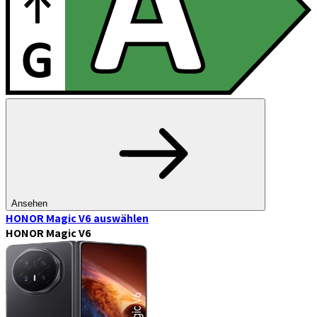
Ansehen
HONOR Magic V6
auswählen
HONOR Magic V6