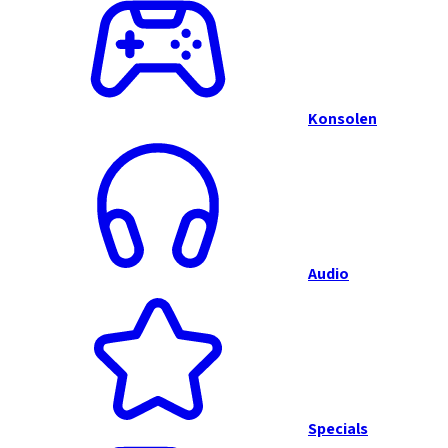
Konsolen
Audio
Specials