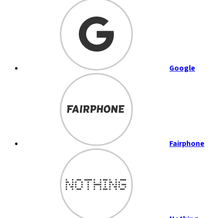
Google
Fairphone