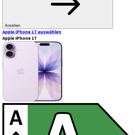
Ansehen
Apple iPhone 17
auswählen
Apple iPhone 17