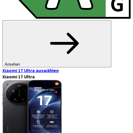
Ansehen
Xiaomi 17 Ultra
auswählen
Xiaomi 17 Ultra