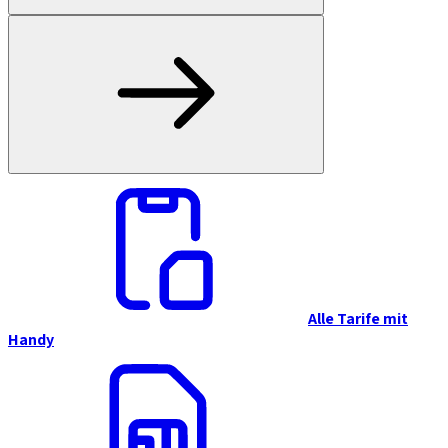
Alle Tarife mit
Handy