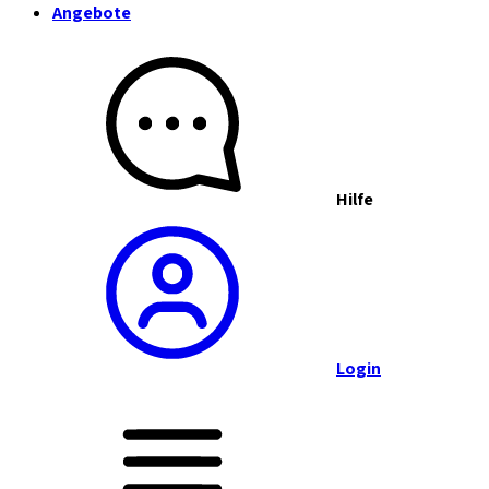
Angebote
Hilfe
Login