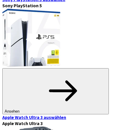
Sony PlayStation 5
Ansehen
Apple Watch Ultra 3
auswählen
Apple Watch Ultra 3