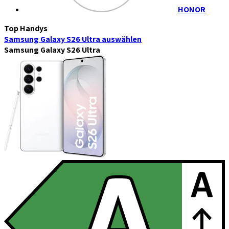
HONOR
Top Handys
Samsung Galaxy S26 Ultra
auswählen
Samsung Galaxy S26 Ultra