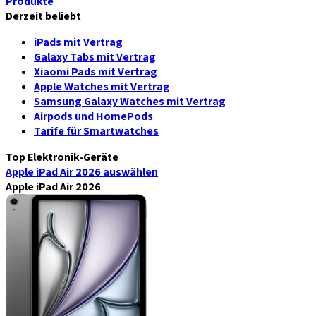
Produkte
Derzeit beliebt
iPads mit Vertrag
Galaxy Tabs mit Vertrag
Xiaomi Pads mit Vertrag
Apple Watches mit Vertrag
Samsung Galaxy Watches mit Vertrag
Airpods und HomePods
Tarife für Smartwatches
Top Elektronik-Geräte
Apple iPad Air 2026
auswählen
Apple iPad Air 2026