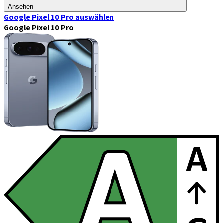
Ansehen
Google Pixel 10 Pro
auswählen
Google Pixel 10 Pro