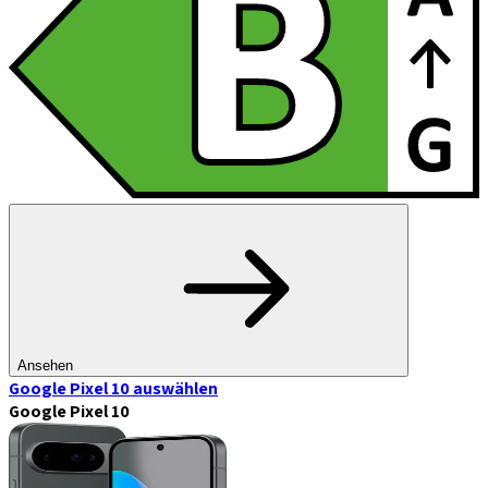
Ansehen
Google Pixel 10
auswählen
Google Pixel 10