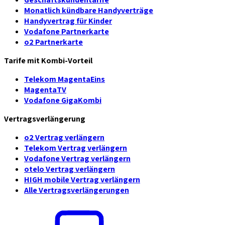
Monatlich kündbare Handyverträge
Handyvertrag für Kinder
Vodafone Partnerkarte
o2 Partnerkarte
Tarife mit Kombi-Vorteil
Telekom MagentaEins
MagentaTV
Vodafone GigaKombi
Vertragsverlängerung
o2 Vertrag verlängern
Telekom Vertrag verlängern
Vodafone Vertrag verlängern
otelo Vertrag verlängern
HIGH mobile Vertrag verlängern
Alle Vertragsverlängerungen