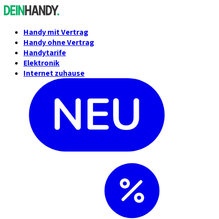
Handy mit Vertrag
Handy ohne Vertrag
Handytarife
Elektronik
Internet zuhause