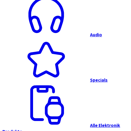
Audio
Specials
Alle Elektronik