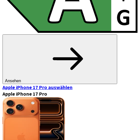
Ansehen
Apple iPhone 17 Pro
auswählen
Apple iPhone 17 Pro