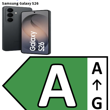
Samsung Galaxy S26