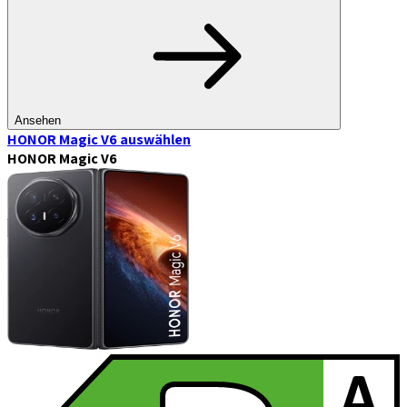
Ansehen
HONOR Magic V6
auswählen
HONOR Magic V6