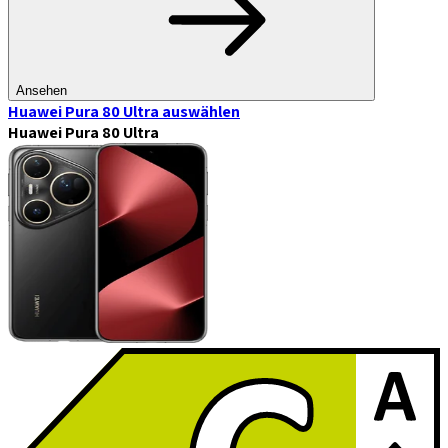
Ansehen
Huawei Pura 80 Ultra
auswählen
Huawei Pura 80 Ultra