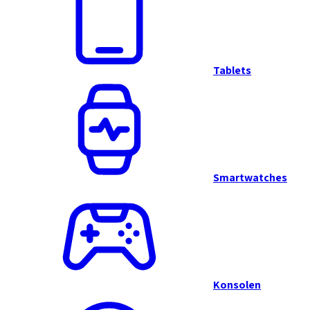
Tablets
Smartwatches
Konsolen