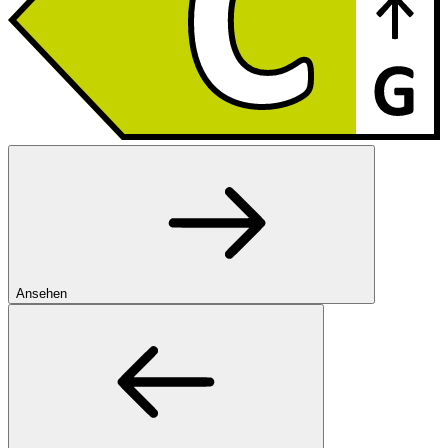
Ansehen