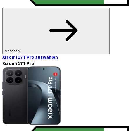
Ansehen
Xiaomi 17T Pro
auswählen
Xiaomi 17T Pro