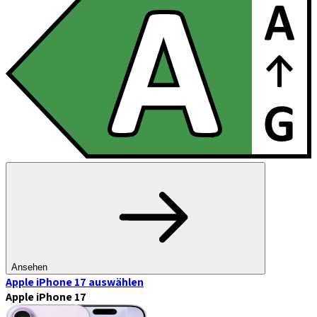
Ansehen
Apple iPhone 17
auswählen
Apple iPhone 17