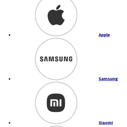
Apple
Samsung
Xiaomi