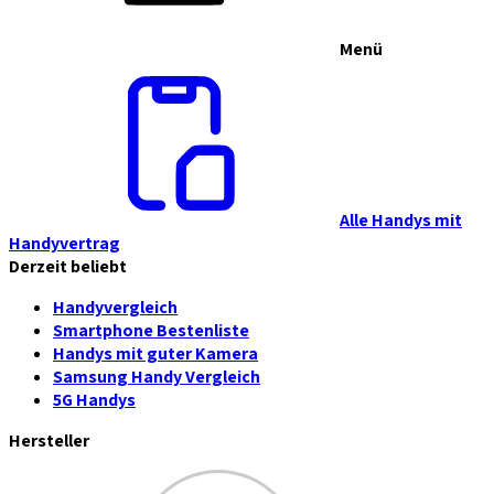
Menü
Alle Handys mit
Handyvertrag
Derzeit beliebt
Handyvergleich
Smartphone Bestenliste
Handys mit guter Kamera
Samsung Handy Vergleich
5G Handys
Hersteller