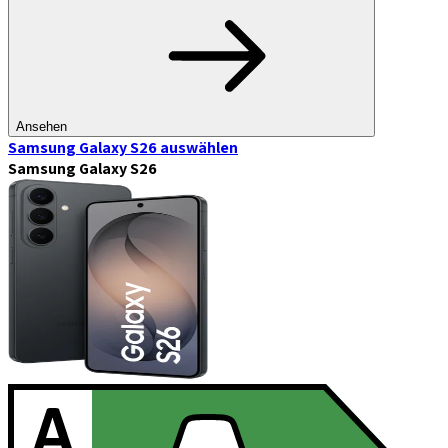
Ansehen
Samsung Galaxy S26
auswählen
Samsung Galaxy S26