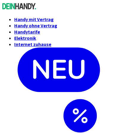
Handy mit Vertrag
Handy ohne Vertrag
Handytarife
Elektronik
Internet zuhause