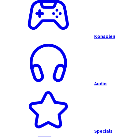
Konsolen
Audio
Specials