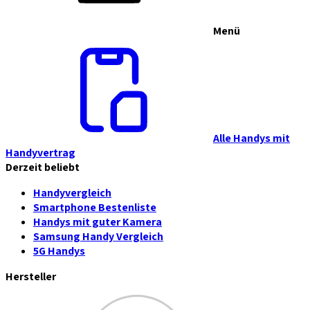
Menü
Alle Handys mit
Handyvertrag
Derzeit beliebt
Handyvergleich
Smartphone Bestenliste
Handys mit guter Kamera
Samsung Handy Vergleich
5G Handys
Hersteller