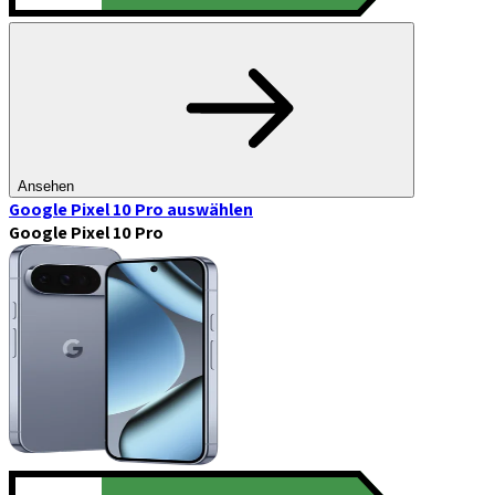
Ansehen
Google Pixel 10 Pro
auswählen
Google Pixel 10 Pro