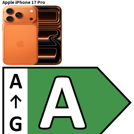
Apple iPhone 17 Pro