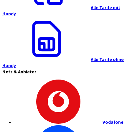
Alle Tarife mit
Handy
Alle Tarife ohne
Handy
Netz & Anbieter
Vodafone