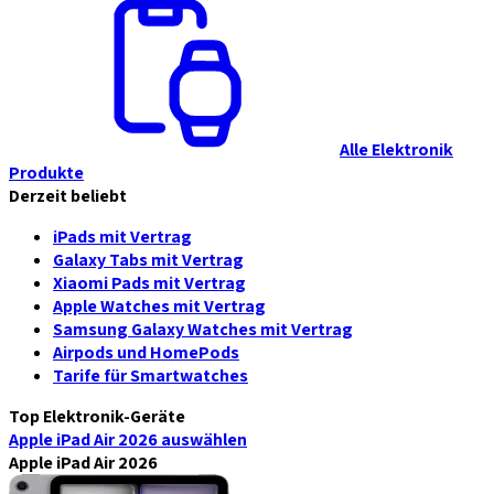
Alle Elektronik
Produkte
Derzeit beliebt
iPads mit Vertrag
Galaxy Tabs mit Vertrag
Xiaomi Pads mit Vertrag
Apple Watches mit Vertrag
Samsung Galaxy Watches mit Vertrag
Airpods und HomePods
Tarife für Smartwatches
Top Elektronik-Geräte
Apple iPad Air 2026
auswählen
Apple iPad Air 2026