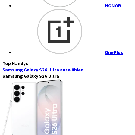
HONOR
OnePlus
Top Handys
Samsung Galaxy S26 Ultra
auswählen
Samsung Galaxy S26 Ultra