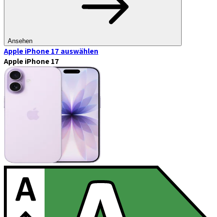
Ansehen
Apple iPhone 17
auswählen
Apple iPhone 17