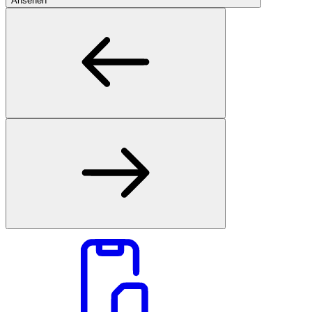
Ansehen