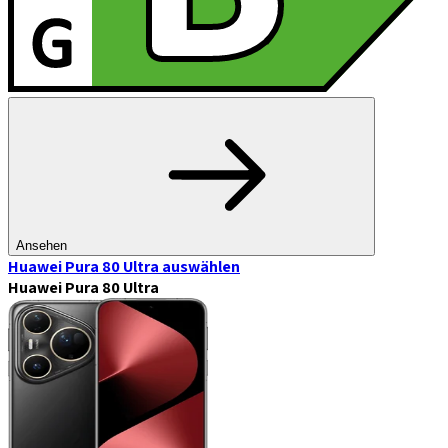
Ansehen
Huawei Pura 80 Ultra
auswählen
Huawei Pura 80 Ultra