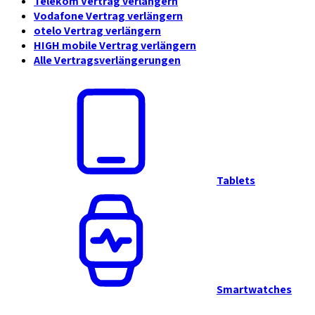
Telekom Vertrag verlängern
Vodafone Vertrag verlängern
otelo Vertrag verlängern
HIGH mobile Vertrag verlängern
Alle Vertragsverlängerungen
Tablets
Smartwatches