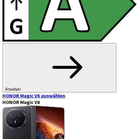
Ansehen
HONOR Magic V6
auswählen
HONOR Magic V6