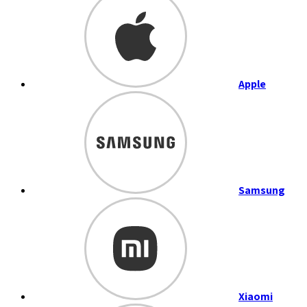
Apple
Samsung
Xiaomi