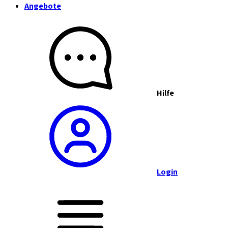
Angebote
Hilfe
Login