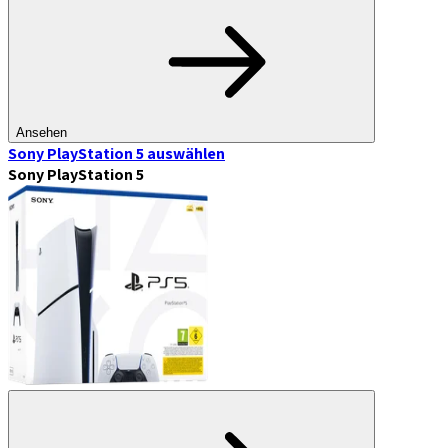
Ansehen
Sony PlayStation 5
auswählen
Sony PlayStation 5