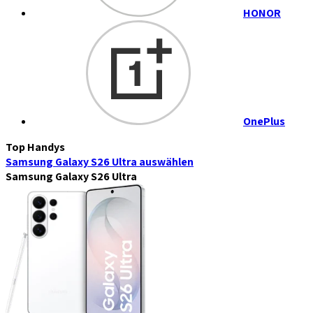
HONOR
OnePlus
Top Handys
Samsung Galaxy S26 Ultra
auswählen
Samsung Galaxy S26 Ultra