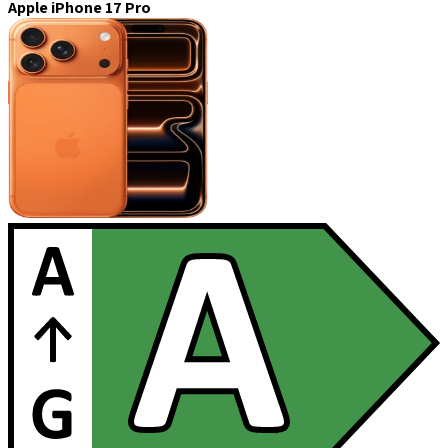
Apple iPhone 17 Pro