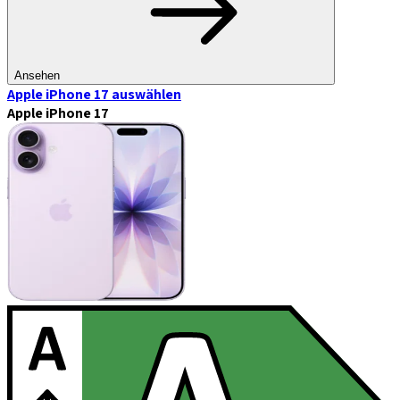
Ansehen
Apple iPhone 17
auswählen
Apple iPhone 17