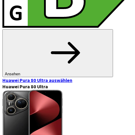
Ansehen
Huawei Pura 80 Ultra
auswählen
Huawei Pura 80 Ultra