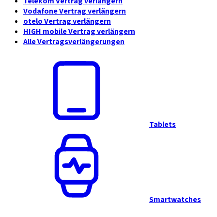
Telekom Vertrag verlängern
Vodafone Vertrag verlängern
otelo Vertrag verlängern
HIGH mobile Vertrag verlängern
Alle Vertragsverlängerungen
Tablets
Smartwatches