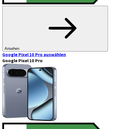
Ansehen
Google Pixel 10 Pro
auswählen
Google Pixel 10 Pro