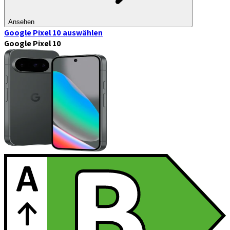
Ansehen
Google Pixel 10
auswählen
Google Pixel 10