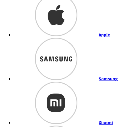
Apple
Samsung
Xiaomi