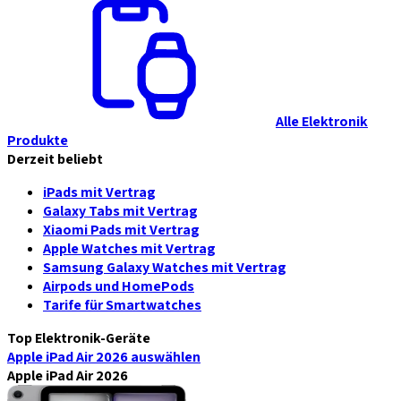
Alle Elektronik
Produkte
Derzeit beliebt
iPads mit Vertrag
Galaxy Tabs mit Vertrag
Xiaomi Pads mit Vertrag
Apple Watches mit Vertrag
Samsung Galaxy Watches mit Vertrag
Airpods und HomePods
Tarife für Smartwatches
Top Elektronik-Geräte
Apple iPad Air 2026
auswählen
Apple iPad Air 2026