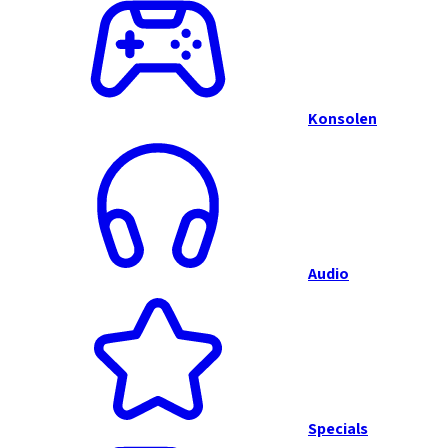
Konsolen
Audio
Specials