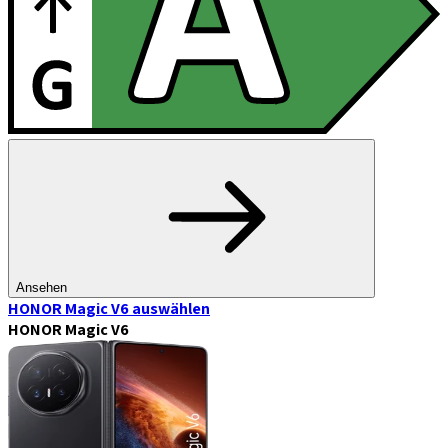
Ansehen
HONOR Magic V6
auswählen
HONOR Magic V6