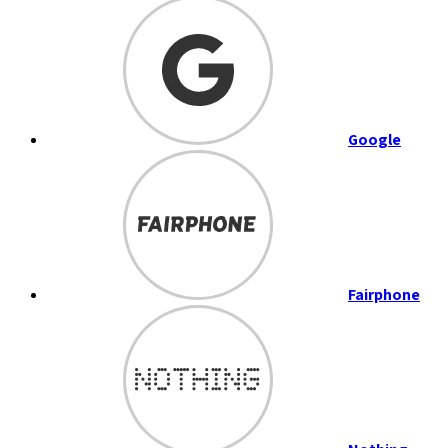
Google
Fairphone