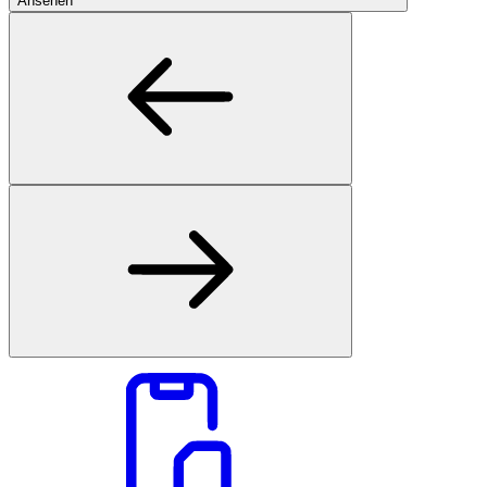
Ansehen