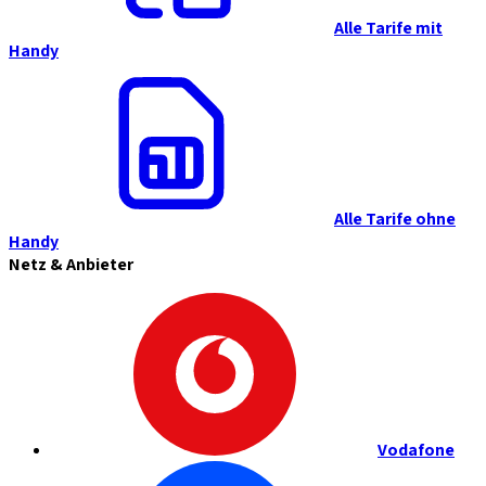
Alle Tarife mit
Handy
Alle Tarife ohne
Handy
Netz & Anbieter
Vodafone