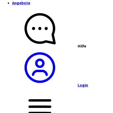
Angebote
Hilfe
Login