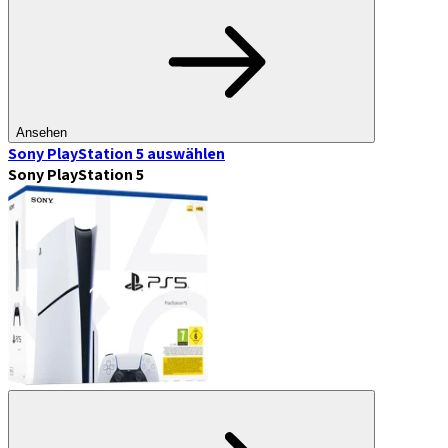
Ansehen
Sony PlayStation 5
auswählen
Sony PlayStation 5