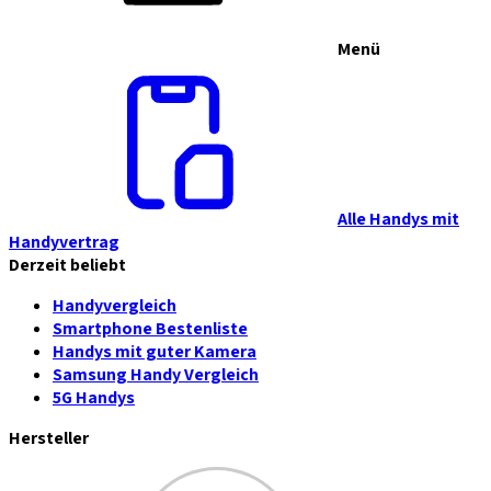
Menü
Alle Handys mit
Handyvertrag
Derzeit beliebt
Handyvergleich
Smartphone Bestenliste
Handys mit guter Kamera
Samsung Handy Vergleich
5G Handys
Hersteller