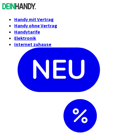
Handy mit Vertrag
Handy ohne Vertrag
Handytarife
Elektronik
Internet zuhause