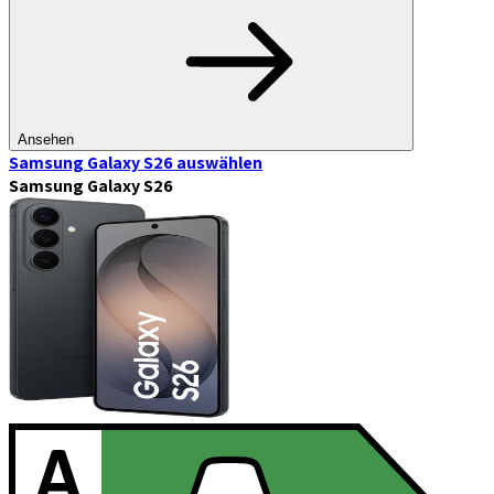
Ansehen
Samsung Galaxy S26
auswählen
Samsung Galaxy S26