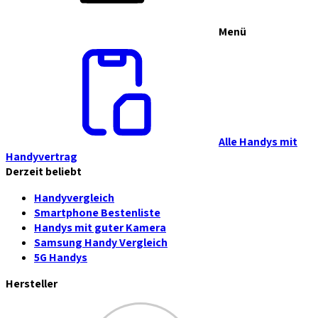
Menü
Alle Handys mit
Handyvertrag
Derzeit beliebt
Handyvergleich
Smartphone Bestenliste
Handys mit guter Kamera
Samsung Handy Vergleich
5G Handys
Hersteller