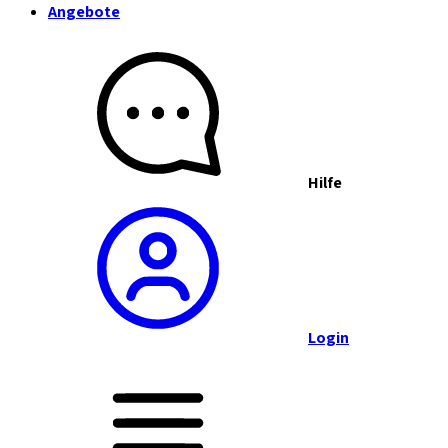
Angebote
Hilfe
Login