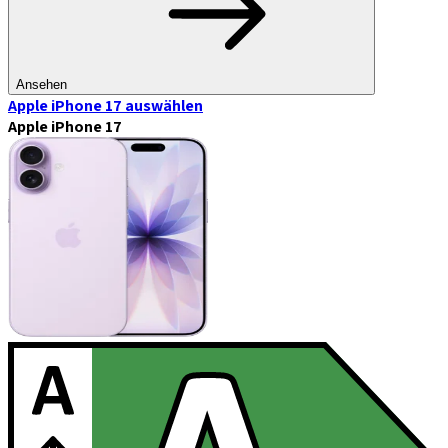
Ansehen
Apple iPhone 17
auswählen
Apple iPhone 17