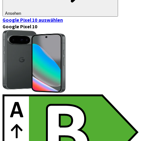
Ansehen
Google Pixel 10
auswählen
Google Pixel 10