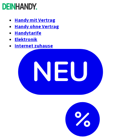
Handy mit Vertrag
Handy ohne Vertrag
Handytarife
Elektronik
Internet zuhause