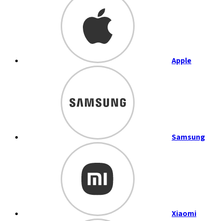
Apple
Samsung
Xiaomi