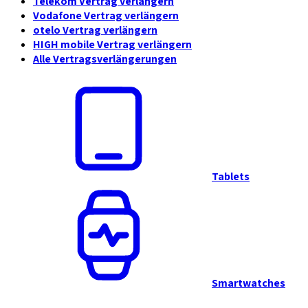
Telekom Vertrag verlängern
Vodafone Vertrag verlängern
otelo Vertrag verlängern
HIGH mobile Vertrag verlängern
Alle Vertragsverlängerungen
Tablets
Smartwatches