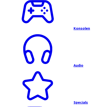
Konsolen
Audio
Specials