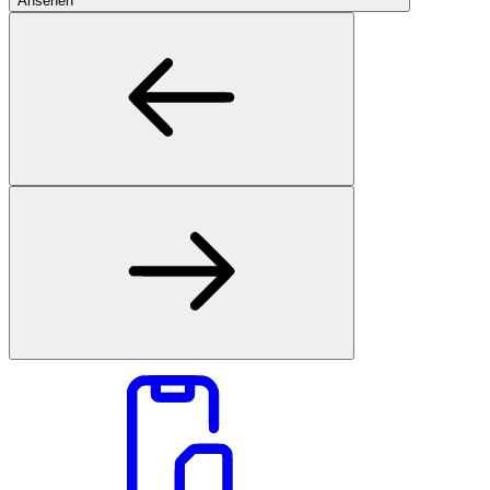
Ansehen