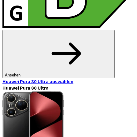
Ansehen
Huawei Pura 80 Ultra
auswählen
Huawei Pura 80 Ultra