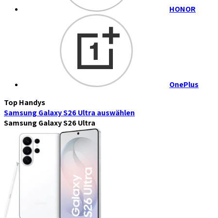
HONOR
OnePlus
Top Handys
Samsung Galaxy S26 Ultra
auswählen
Samsung Galaxy S26 Ultra