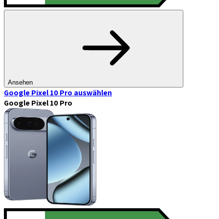
Ansehen
Google Pixel 10 Pro
auswählen
Google Pixel 10 Pro