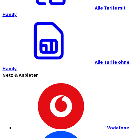
Alle Tarife mit
Handy
Alle Tarife ohne
Handy
Netz & Anbieter
Vodafone