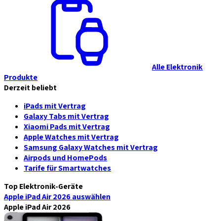
Alle Elektronik
Produkte
Derzeit beliebt
iPads mit Vertrag
Galaxy Tabs mit Vertrag
Xiaomi Pads mit Vertrag
Apple Watches mit Vertrag
Samsung Galaxy Watches mit Vertrag
Airpods und HomePods
Tarife für Smartwatches
Top Elektronik-Geräte
Apple iPad Air 2026
auswählen
Apple iPad Air 2026