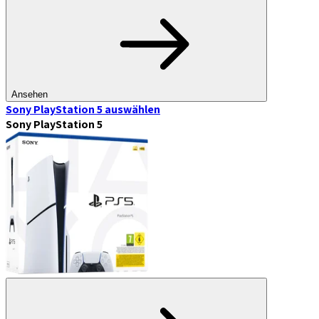
Ansehen
Sony PlayStation 5
auswählen
Sony PlayStation 5