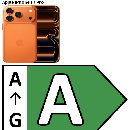
Apple iPhone 17 Pro