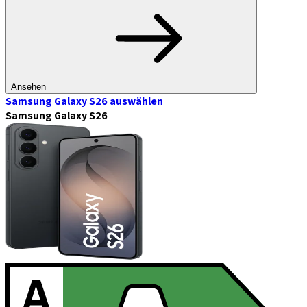
Ansehen
Samsung Galaxy S26
auswählen
Samsung Galaxy S26