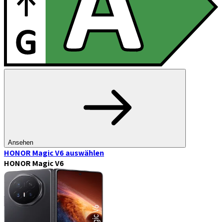
Ansehen
HONOR Magic V6
auswählen
HONOR Magic V6