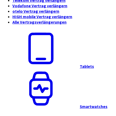
Telekom Vertrag verlängern
Vodafone Vertrag verlängern
otelo Vertrag verlängern
HIGH mobile Vertrag verlängern
Alle Vertragsverlängerungen
Tablets
Smartwatches