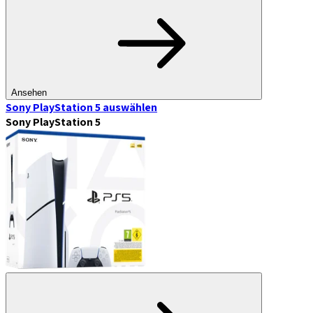
Ansehen
Sony PlayStation 5
auswählen
Sony PlayStation 5