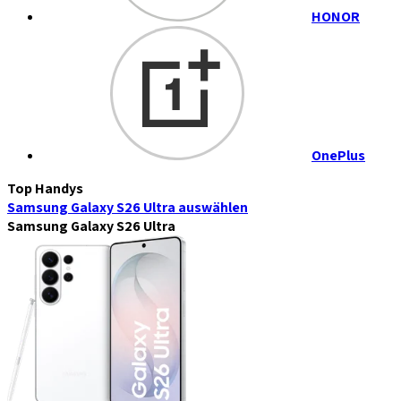
HONOR
OnePlus
Top Handys
Samsung Galaxy S26 Ultra
auswählen
Samsung Galaxy S26 Ultra