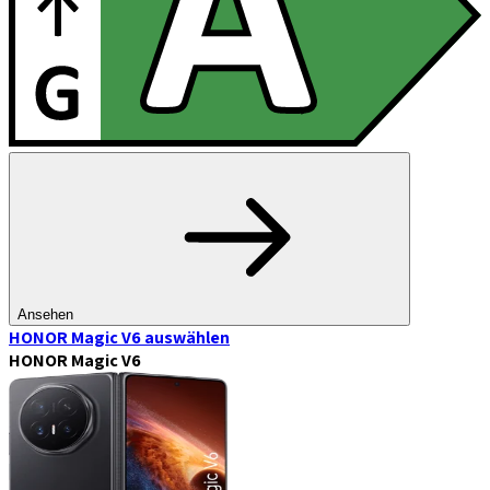
Ansehen
HONOR Magic V6
auswählen
HONOR Magic V6