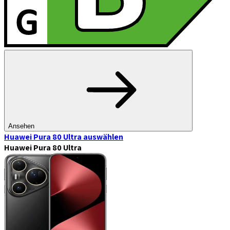
Ansehen
Huawei Pura 80 Ultra
auswählen
Huawei Pura 80 Ultra