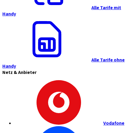
Alle Tarife mit
Handy
Alle Tarife ohne
Handy
Netz & Anbieter
Vodafone