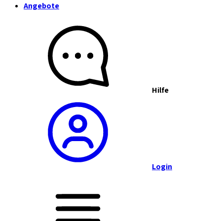
Angebote
Hilfe
Login