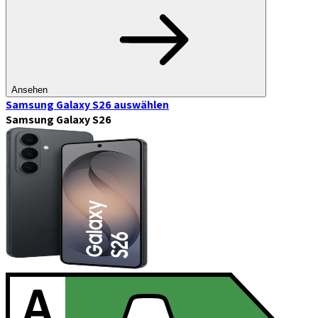
Ansehen
Samsung Galaxy S26
auswählen
Samsung Galaxy S26