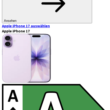
Ansehen
Apple iPhone 17
auswählen
Apple iPhone 17