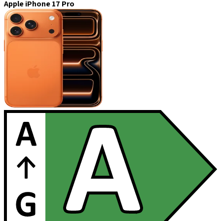
Apple iPhone 17 Pro