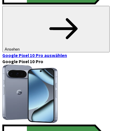
Ansehen
Google Pixel 10 Pro
auswählen
Google Pixel 10 Pro