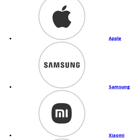
Apple
Samsung
Xiaomi