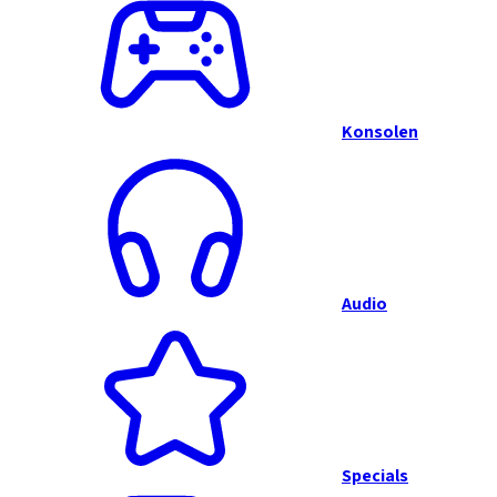
Konsolen
Audio
Specials