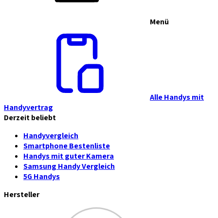
Menü
Alle Handys mit
Handyvertrag
Derzeit beliebt
Handyvergleich
Smartphone Bestenliste
Handys mit guter Kamera
Samsung Handy Vergleich
5G Handys
Hersteller