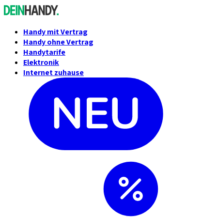
Handy mit Vertrag
Handy ohne Vertrag
Handytarife
Elektronik
Internet zuhause