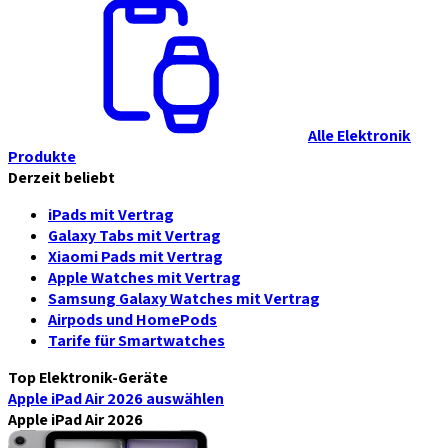
Alle Elektronik
Produkte
Derzeit beliebt
iPads mit Vertrag
Galaxy Tabs mit Vertrag
Xiaomi Pads mit Vertrag
Apple Watches mit Vertrag
Samsung Galaxy Watches mit Vertrag
Airpods und HomePods
Tarife für Smartwatches
Top Elektronik-Geräte
Apple iPad Air 2026
auswählen
Apple iPad Air 2026