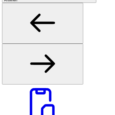
Ansehen