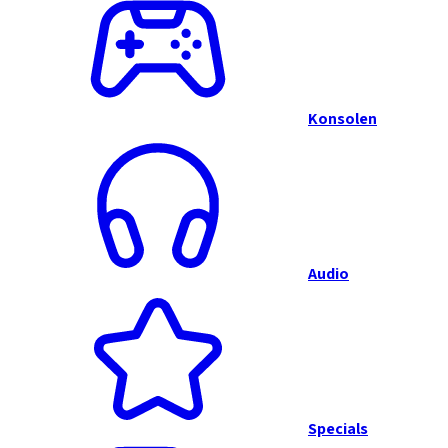
Konsolen
Audio
Specials