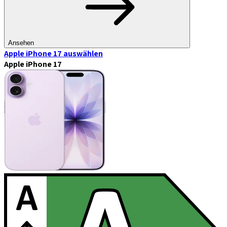
Ansehen
Apple iPhone 17
auswählen
Apple iPhone 17