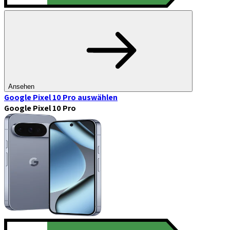
Ansehen
Google Pixel 10 Pro
auswählen
Google Pixel 10 Pro