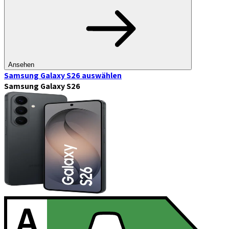
Ansehen
Samsung Galaxy S26
auswählen
Samsung Galaxy S26