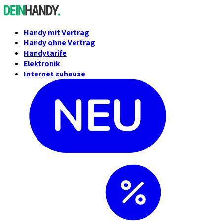
Handy mit Vertrag
Handy ohne Vertrag
Handytarife
Elektronik
Internet zuhause