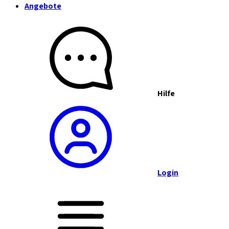
Angebote
Hilfe
Login