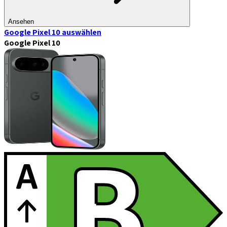
Ansehen
Google Pixel 10
auswählen
Google Pixel 10