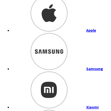
Apple
Samsung
Xiaomi