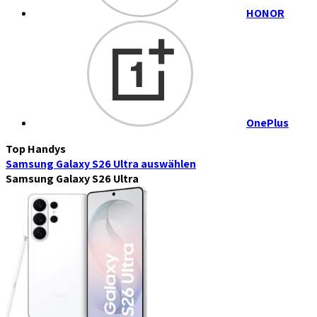
HONOR
OnePlus
Top Handys
Samsung Galaxy S26 Ultra
auswählen
Samsung Galaxy S26 Ultra