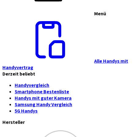
Menü
Alle Handys mit
Handyvertrag
Derzeit beliebt
Handyvergleich
Smartphone Bestenliste
Handys mit guter Kamera
Samsung Handy Vergleich
5G Handys
Hersteller