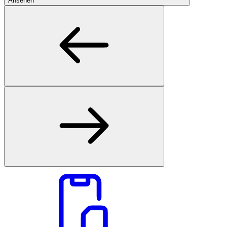
Ansehen