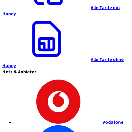
Alle Tarife mit
Handy
Alle Tarife ohne
Handy
Netz & Anbieter
Vodafone