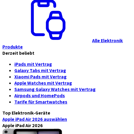
Alle Elektronik
Produkte
Derzeit beliebt
iPads mit Vertrag
Galaxy Tabs mit Vertrag
Xiaomi Pads mit Vertrag
Apple Watches mit Vertrag
Samsung Galaxy Watches mit Vertrag
Airpods und HomePods
Tarife für Smartwatches
Top Elektronik-Geräte
Apple iPad Air 2026
auswählen
Apple iPad Air 2026