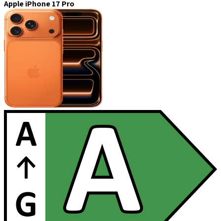
Apple iPhone 17 Pro