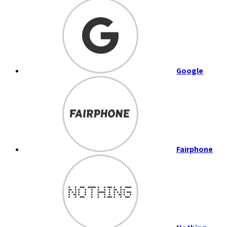
Google
Fairphone