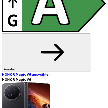
Ansehen
HONOR Magic V6
auswählen
HONOR Magic V6