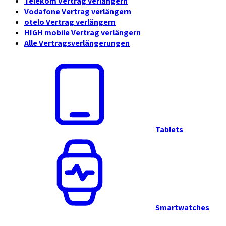
Telekom Vertrag verlängern
Vodafone Vertrag verlängern
otelo Vertrag verlängern
HIGH mobile Vertrag verlängern
Alle Vertragsverlängerungen
Tablets
Smartwatches