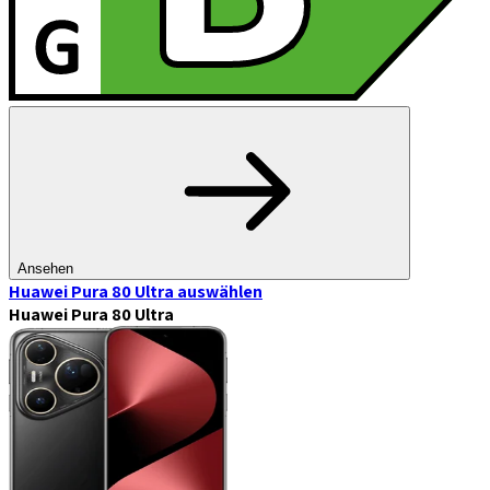
Ansehen
Huawei Pura 80 Ultra
auswählen
Huawei Pura 80 Ultra