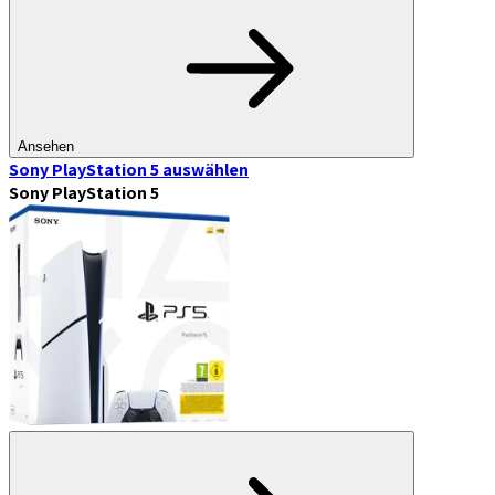
Ansehen
Sony PlayStation 5
auswählen
Sony PlayStation 5