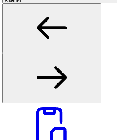
Ansehen