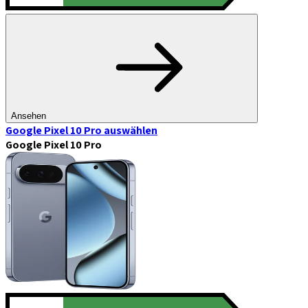
Ansehen
Google Pixel 10 Pro
auswählen
Google Pixel 10 Pro