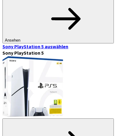
Ansehen
Sony PlayStation 5
auswählen
Sony PlayStation 5