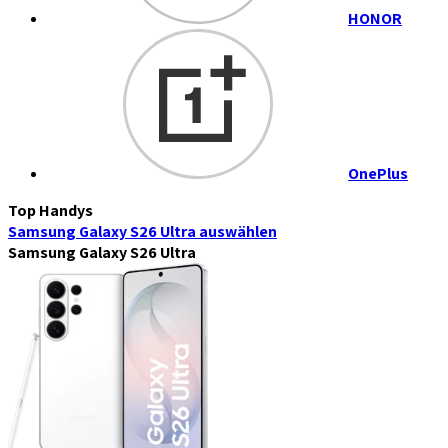
HONOR
OnePlus
Top Handys
Samsung Galaxy S26 Ultra
auswählen
Samsung Galaxy S26 Ultra