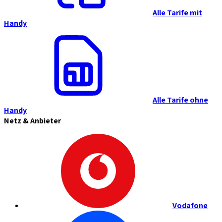
Alle Tarife mit
Handy
Alle Tarife ohne
Handy
Netz & Anbieter
Vodafone