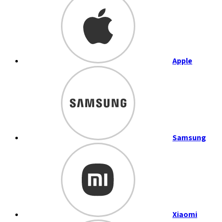
Apple
Samsung
Xiaomi