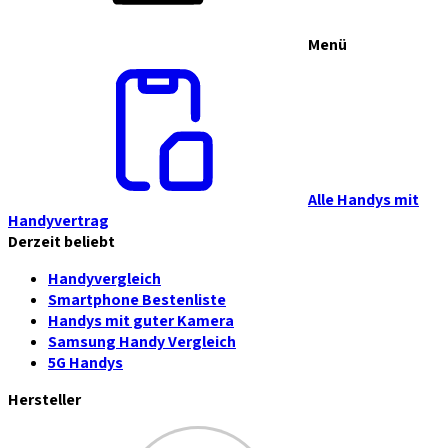
Menü
Alle Handys mit
Handyvertrag
Derzeit beliebt
Handyvergleich
Smartphone Bestenliste
Handys mit guter Kamera
Samsung Handy Vergleich
5G Handys
Hersteller