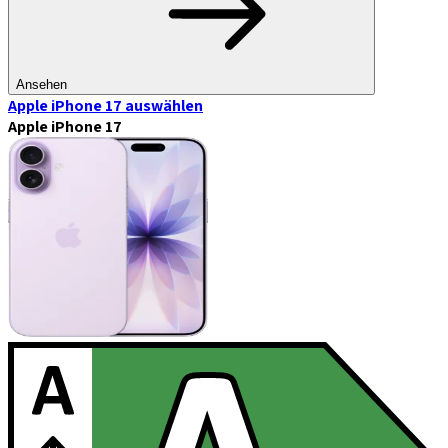
Ansehen
Apple iPhone 17
auswählen
Apple iPhone 17