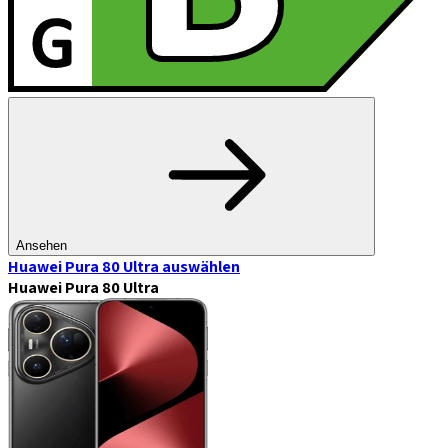
Ansehen
Huawei Pura 80 Ultra
auswählen
Huawei Pura 80 Ultra