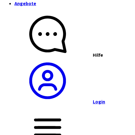
Angebote
Hilfe
Login