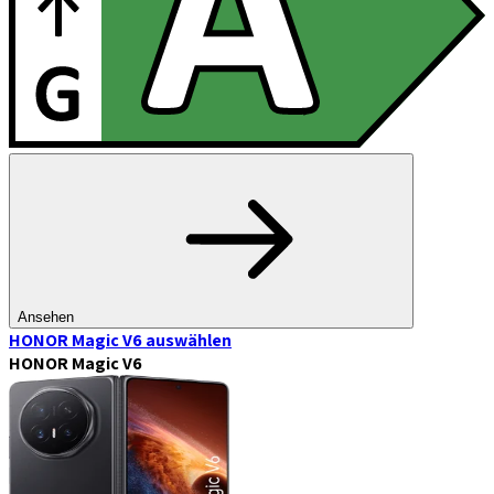
Ansehen
HONOR Magic V6
auswählen
HONOR Magic V6