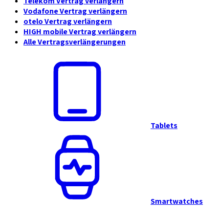
Telekom Vertrag verlängern
Vodafone Vertrag verlängern
otelo Vertrag verlängern
HIGH mobile Vertrag verlängern
Alle Vertragsverlängerungen
Tablets
Smartwatches