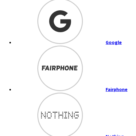
Google
Fairphone