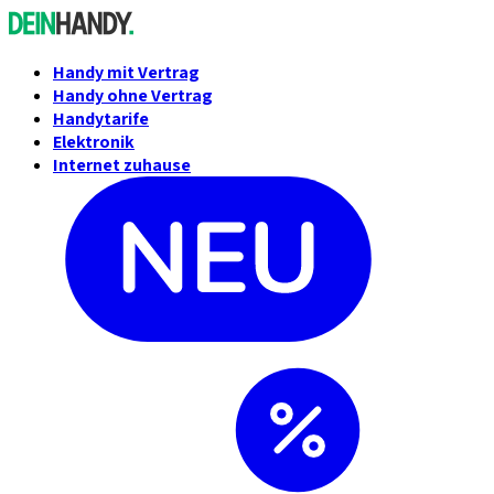
Handy mit Vertrag
Handy ohne Vertrag
Handytarife
Elektronik
Internet zuhause