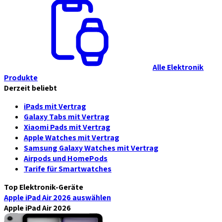
Alle Elektronik
Produkte
Derzeit beliebt
iPads mit Vertrag
Galaxy Tabs mit Vertrag
Xiaomi Pads mit Vertrag
Apple Watches mit Vertrag
Samsung Galaxy Watches mit Vertrag
Airpods und HomePods
Tarife für Smartwatches
Top Elektronik-Geräte
Apple iPad Air 2026
auswählen
Apple iPad Air 2026