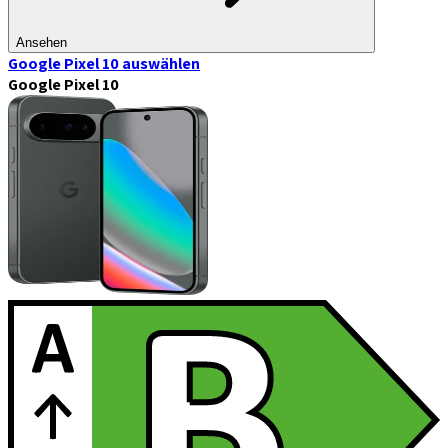
Ansehen
Google Pixel 10
auswählen
Google Pixel 10