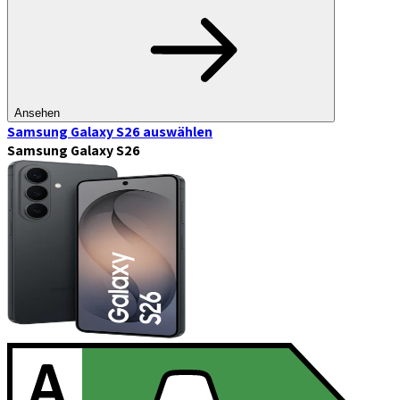
Ansehen
Samsung Galaxy S26
auswählen
Samsung Galaxy S26