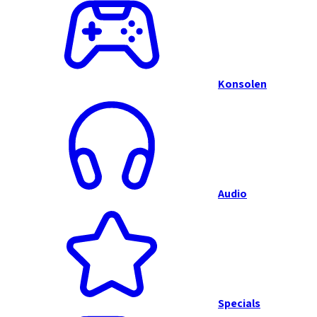
Konsolen
Audio
Specials