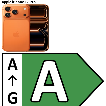
Apple iPhone 17 Pro