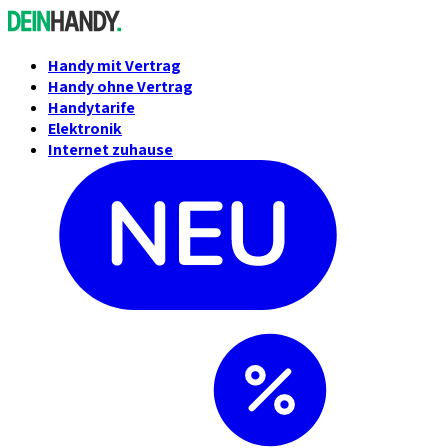
Handy mit Vertrag
Handy ohne Vertrag
Handytarife
Elektronik
Internet zuhause