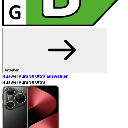
Ansehen
Huawei Pura 80 Ultra
auswählen
Huawei Pura 80 Ultra