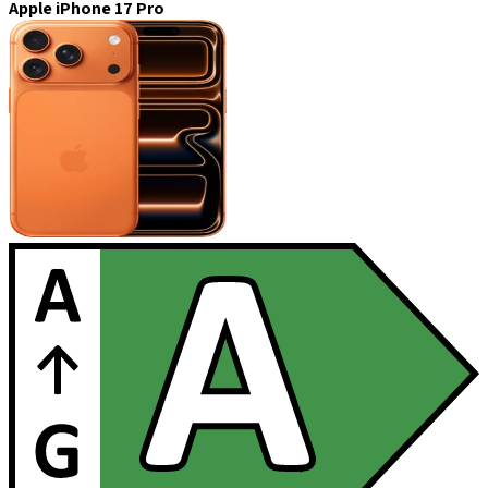
Apple iPhone 17 Pro