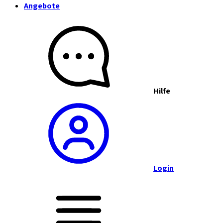
Angebote
Hilfe
Login