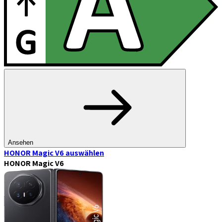
Ansehen
HONOR Magic V6
auswählen
HONOR Magic V6