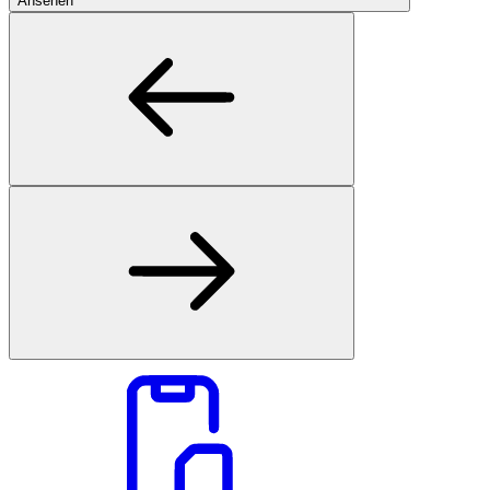
Ansehen