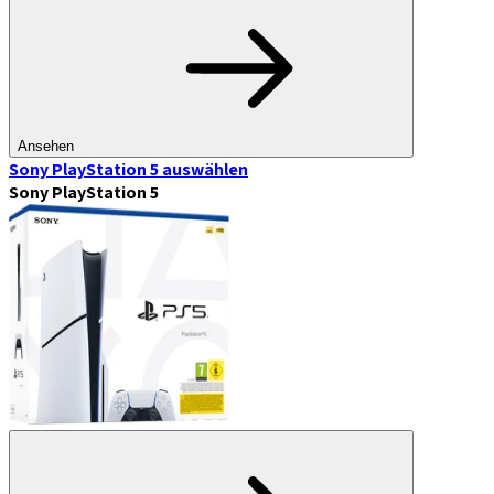
Ansehen
Sony PlayStation 5
auswählen
Sony PlayStation 5