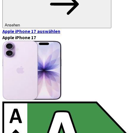
Ansehen
Apple iPhone 17
auswählen
Apple iPhone 17