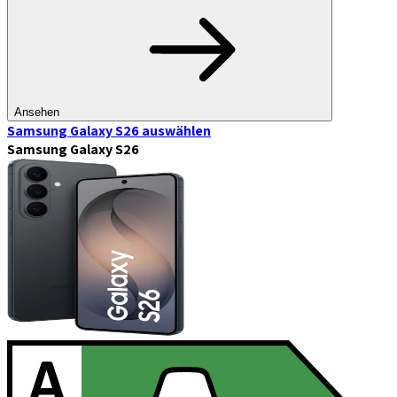
Ansehen
Samsung Galaxy S26
auswählen
Samsung Galaxy S26