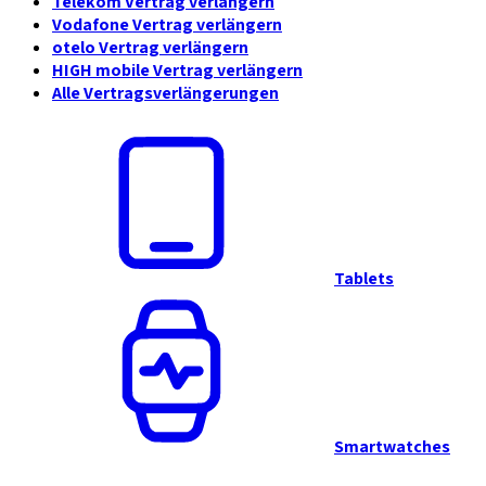
Telekom Vertrag verlängern
Vodafone Vertrag verlängern
otelo Vertrag verlängern
HIGH mobile Vertrag verlängern
Alle Vertragsverlängerungen
Tablets
Smartwatches