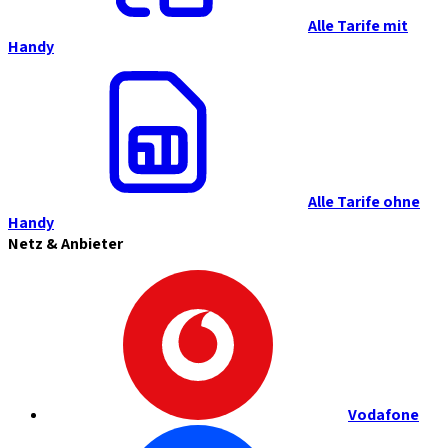
Alle Tarife mit
Handy
Alle Tarife ohne
Handy
Netz & Anbieter
Vodafone