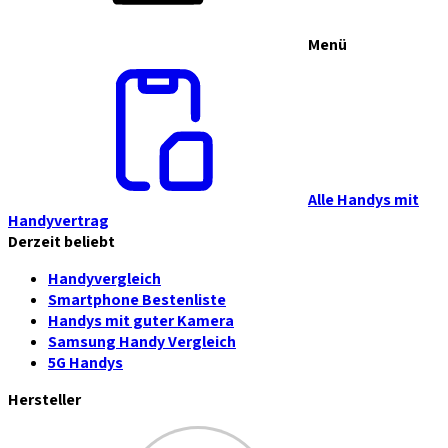
Menü
Alle Handys mit
Handyvertrag
Derzeit beliebt
Handyvergleich
Smartphone Bestenliste
Handys mit guter Kamera
Samsung Handy Vergleich
5G Handys
Hersteller