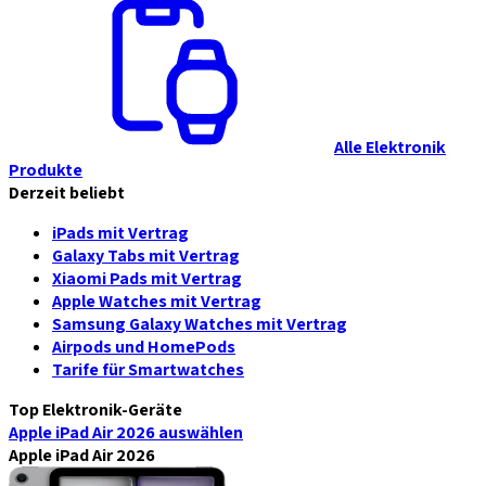
Alle Elektronik
Produkte
Derzeit beliebt
iPads mit Vertrag
Galaxy Tabs mit Vertrag
Xiaomi Pads mit Vertrag
Apple Watches mit Vertrag
Samsung Galaxy Watches mit Vertrag
Airpods und HomePods
Tarife für Smartwatches
Top Elektronik-Geräte
Apple iPad Air 2026
auswählen
Apple iPad Air 2026