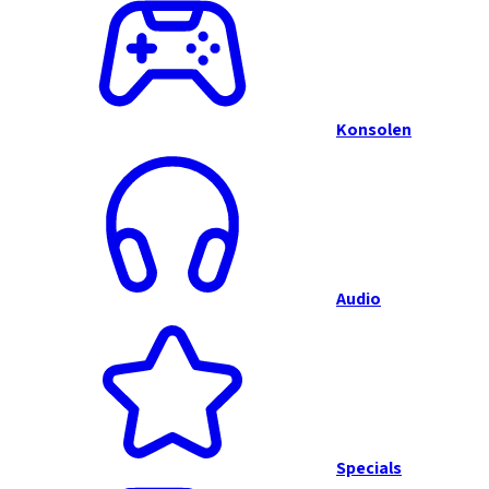
Konsolen
Audio
Specials