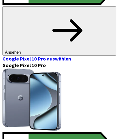
Ansehen
Google Pixel 10 Pro
auswählen
Google Pixel 10 Pro