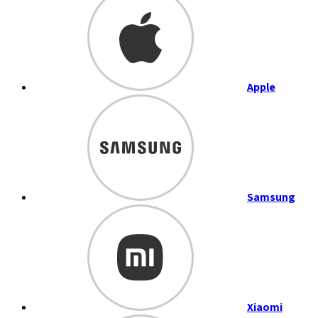
Apple
Samsung
Xiaomi