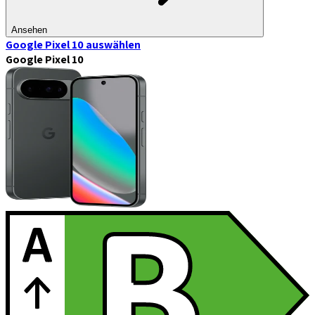
Ansehen
Google Pixel 10
auswählen
Google Pixel 10