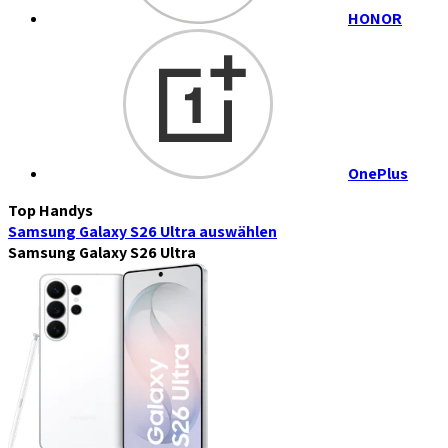
HONOR
OnePlus
Top Handys
Samsung Galaxy S26 Ultra
auswählen
Samsung Galaxy S26 Ultra