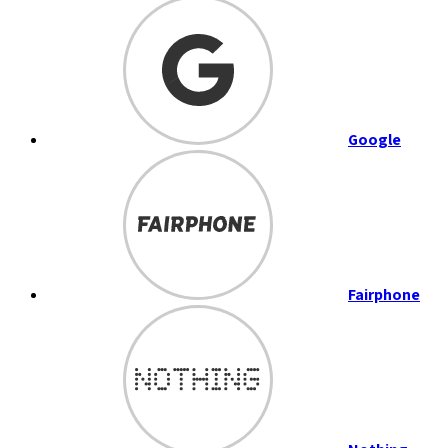
Google
Fairphone