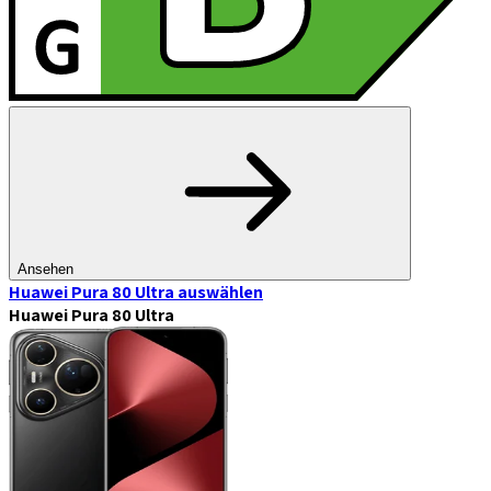
Ansehen
Huawei Pura 80 Ultra
auswählen
Huawei Pura 80 Ultra