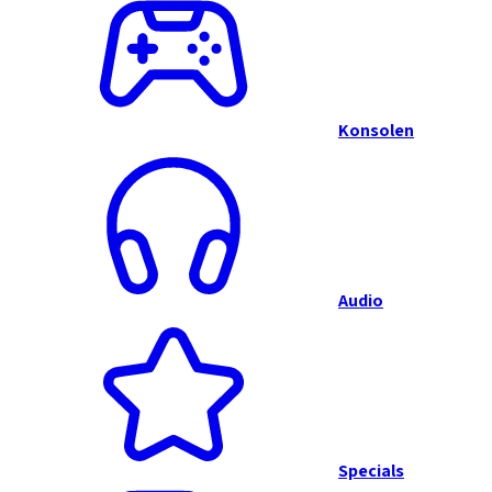
Konsolen
Audio
Specials