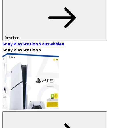
Ansehen
Sony PlayStation 5
auswählen
Sony PlayStation 5