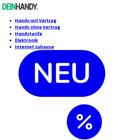
Handy mit Vertrag
Handy ohne Vertrag
Handytarife
Elektronik
Internet zuhause