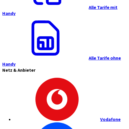
Alle Tarife mit
Handy
Alle Tarife ohne
Handy
Netz & Anbieter
Vodafone