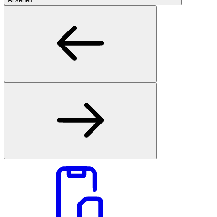
Ansehen