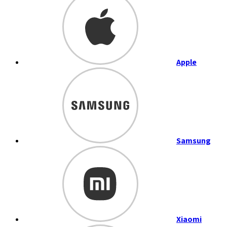
Apple
Samsung
Xiaomi