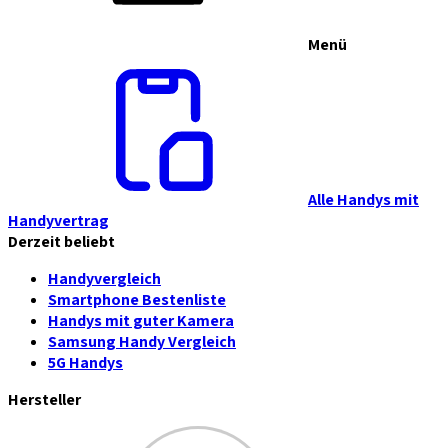
Menü
Alle Handys mit
Handyvertrag
Derzeit beliebt
Handyvergleich
Smartphone Bestenliste
Handys mit guter Kamera
Samsung Handy Vergleich
5G Handys
Hersteller