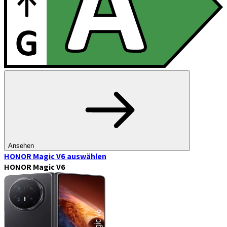
Ansehen
HONOR Magic V6
auswählen
HONOR Magic V6