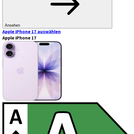
Ansehen
Apple iPhone 17
auswählen
Apple iPhone 17