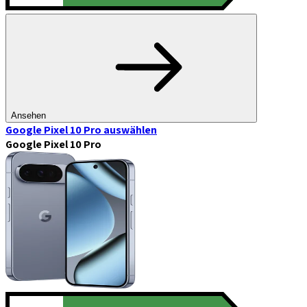
Ansehen
Google Pixel 10 Pro
auswählen
Google Pixel 10 Pro