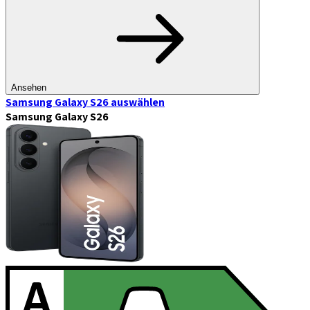
Ansehen
Samsung Galaxy S26
auswählen
Samsung Galaxy S26