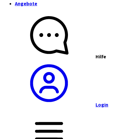
Angebote
Hilfe
Login