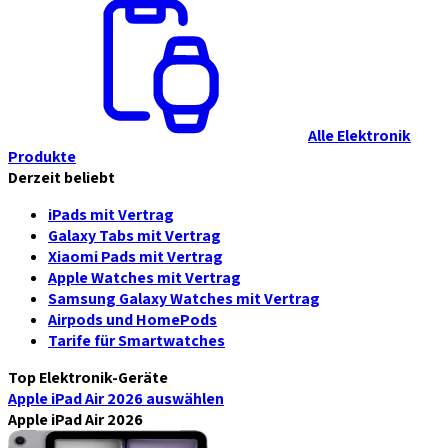
Alle Elektronik
Produkte
Derzeit beliebt
iPads mit Vertrag
Galaxy Tabs mit Vertrag
Xiaomi Pads mit Vertrag
Apple Watches mit Vertrag
Samsung Galaxy Watches mit Vertrag
Airpods und HomePods
Tarife für Smartwatches
Top Elektronik-Geräte
Apple iPad Air 2026
auswählen
Apple iPad Air 2026