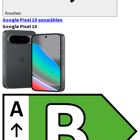
Ansehen
Google Pixel 10
auswählen
Google Pixel 10