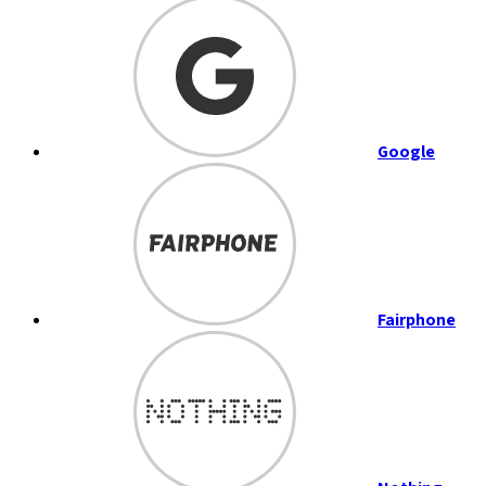
Google
Fairphone