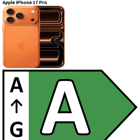
Apple iPhone 17 Pro