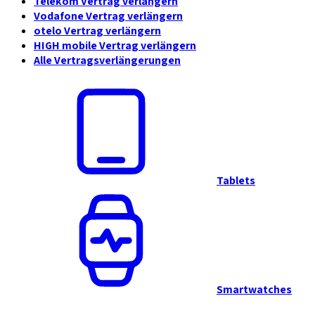
Telekom Vertrag verlängern
Vodafone Vertrag verlängern
otelo Vertrag verlängern
HIGH mobile Vertrag verlängern
Alle Vertragsverlängerungen
Tablets
Smartwatches