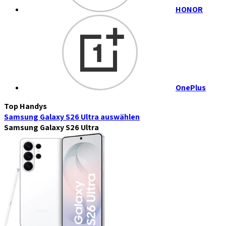
HONOR
OnePlus
Top Handys
Samsung Galaxy S26 Ultra
auswählen
Samsung Galaxy S26 Ultra