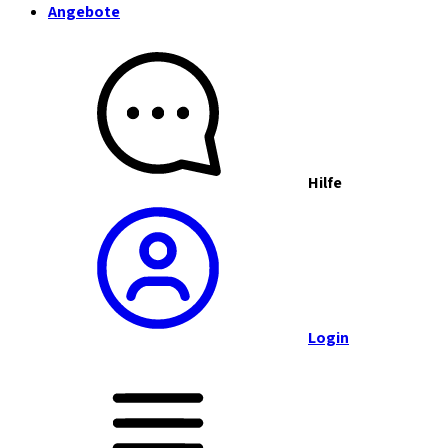
Angebote
Hilfe
Login