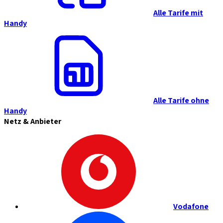
Alle Tarife mit
Handy
Alle Tarife ohne
Handy
Netz & Anbieter
Vodafone