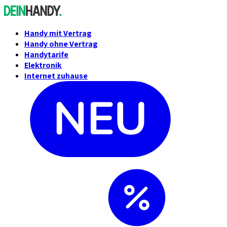
Handy mit Vertrag
Handy ohne Vertrag
Handytarife
Elektronik
Internet zuhause