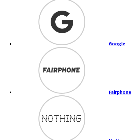
Google
Fairphone