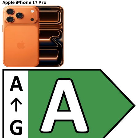
Apple iPhone 17 Pro