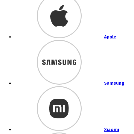
Apple
Samsung
Xiaomi