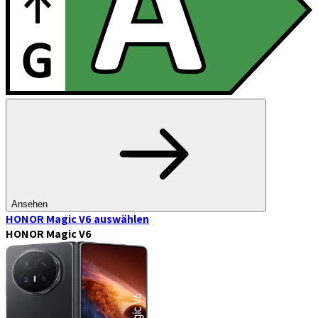
Ansehen
HONOR Magic V6
auswählen
HONOR Magic V6