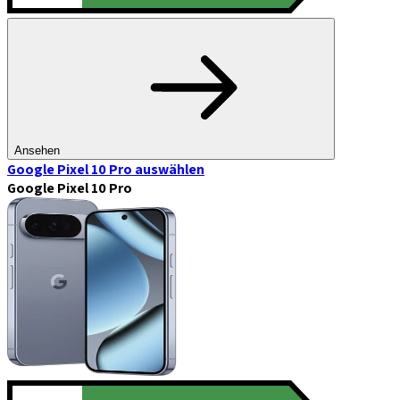
Ansehen
Google Pixel 10 Pro
auswählen
Google Pixel 10 Pro