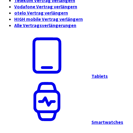
Telekom Vertrag verlängern
Vodafone Vertrag verlängern
otelo Vertrag verlängern
HIGH mobile Vertrag verlängern
Alle Vertragsverlängerungen
Tablets
Smartwatches