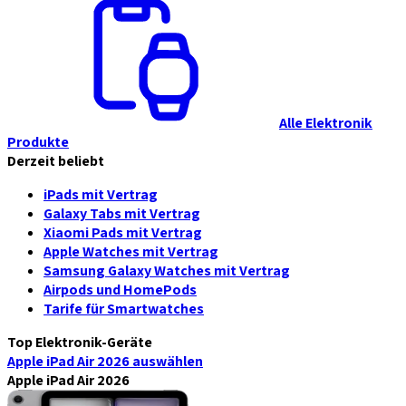
Alle Elektronik
Produkte
Derzeit beliebt
iPads mit Vertrag
Galaxy Tabs mit Vertrag
Xiaomi Pads mit Vertrag
Apple Watches mit Vertrag
Samsung Galaxy Watches mit Vertrag
Airpods und HomePods
Tarife für Smartwatches
Top Elektronik-Geräte
Apple iPad Air 2026
auswählen
Apple iPad Air 2026