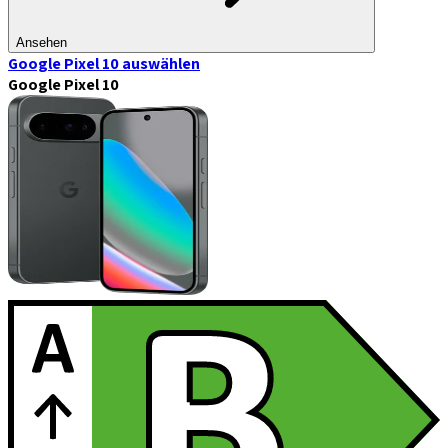
Ansehen
Google Pixel 10
auswählen
Google Pixel 10