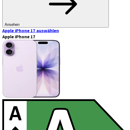
Ansehen
Apple iPhone 17
auswählen
Apple iPhone 17