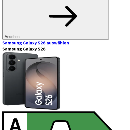
Ansehen
Samsung Galaxy S26
auswählen
Samsung Galaxy S26