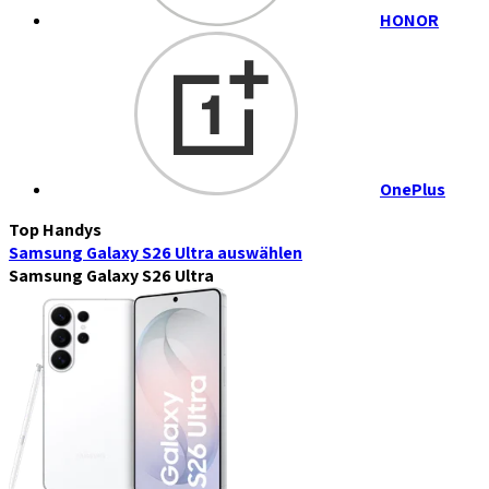
HONOR
OnePlus
Top Handys
Samsung Galaxy S26 Ultra
auswählen
Samsung Galaxy S26 Ultra