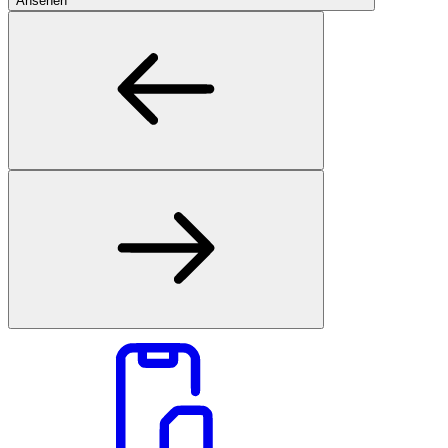
Ansehen