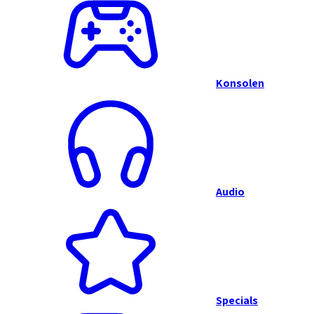
Konsolen
Audio
Specials