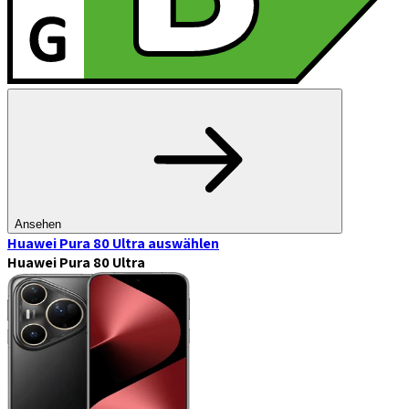
Ansehen
Huawei Pura 80 Ultra
auswählen
Huawei Pura 80 Ultra