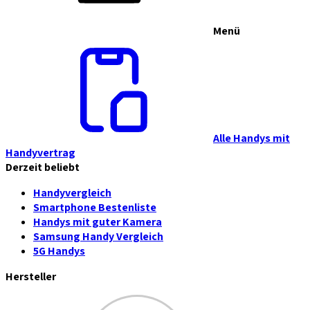
Menü
Alle Handys mit
Handyvertrag
Derzeit beliebt
Handyvergleich
Smartphone Bestenliste
Handys mit guter Kamera
Samsung Handy Vergleich
5G Handys
Hersteller