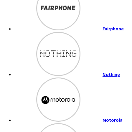
Fairphone
Nothing
Motorola