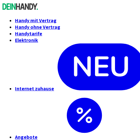
Handy mit Vertrag
Handy ohne Vertrag
Handytarife
Elektronik
Internet zuhause
Angebote