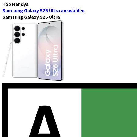
Top Handys
Samsung Galaxy S26 Ultra
auswählen
Samsung Galaxy S26 Ultra