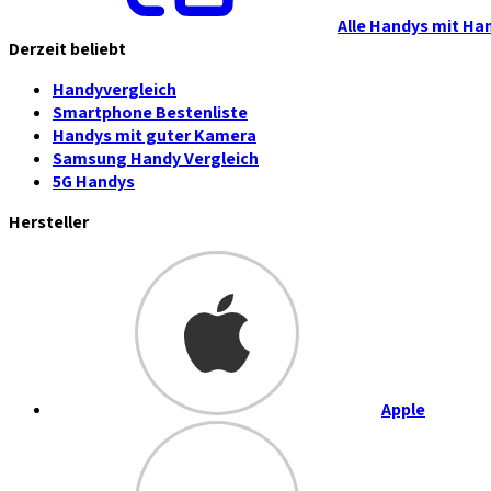
Alle Handys mit Ha
Derzeit beliebt
Handyvergleich
Smartphone Bestenliste
Handys mit guter Kamera
Samsung Handy Vergleich
5G Handys
Hersteller
Apple