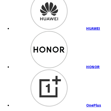
HUAWEI
HONOR
OnePlus