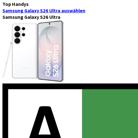
Top Handys
Samsung Galaxy S26 Ultra
auswählen
Samsung Galaxy S26 Ultra