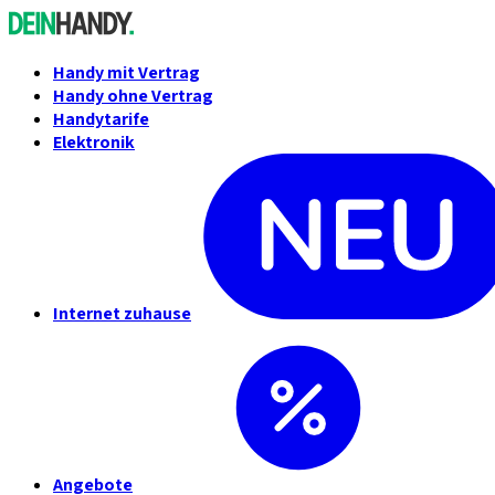
Handy mit Vertrag
Handy ohne Vertrag
Handytarife
Elektronik
Internet zuhause
Angebote