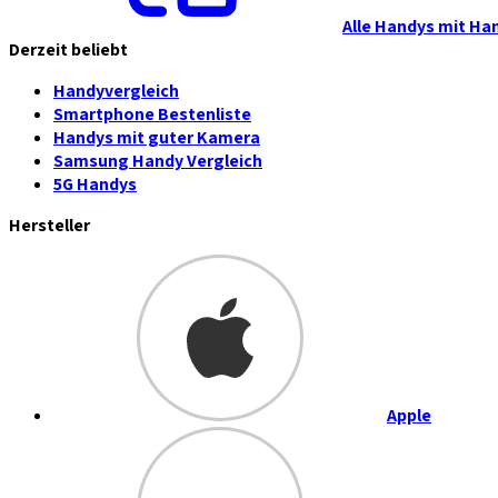
Alle Handys mit Ha
Derzeit beliebt
Handyvergleich
Smartphone Bestenliste
Handys mit guter Kamera
Samsung Handy Vergleich
5G Handys
Hersteller
Apple