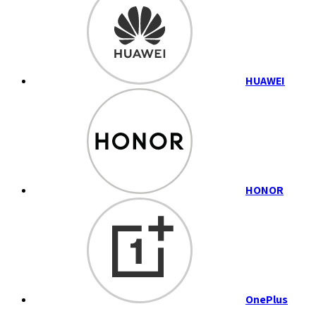
HUAWEI
HONOR
OnePlus