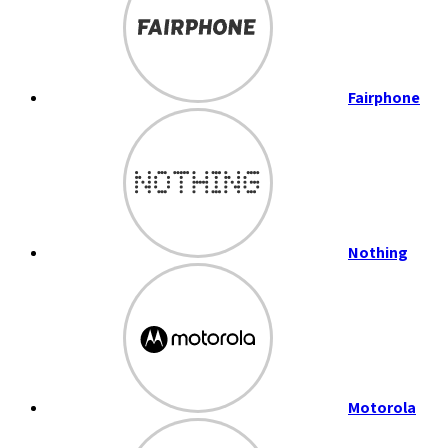
Fairphone
Nothing
Motorola