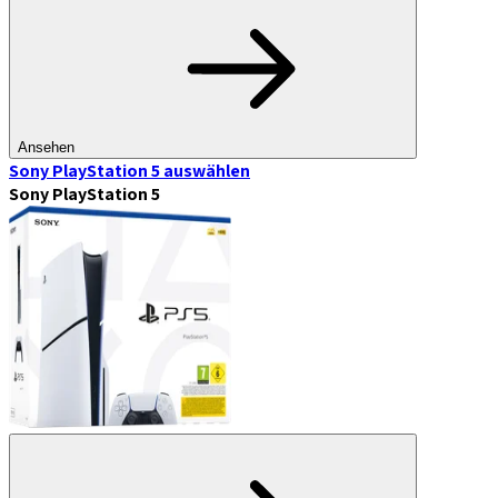
Ansehen
Sony PlayStation 5
auswählen
Sony PlayStation 5