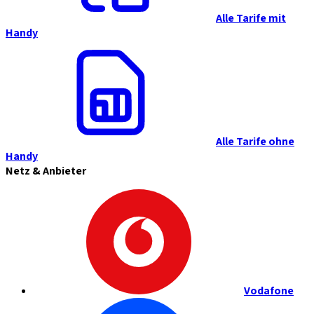
Alle Tarife mit
Handy
Alle Tarife ohne
Handy
Netz & Anbieter
Vodafone