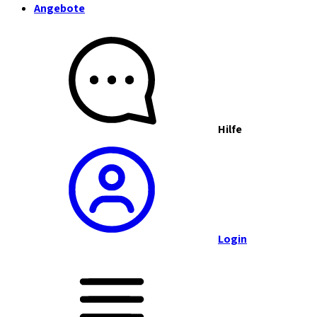
Angebote
Hilfe
Login