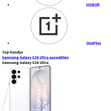
HONOR
OnePlus
Top Handys
Samsung Galaxy S26 Ultra
auswählen
Samsung Galaxy S26 Ultra