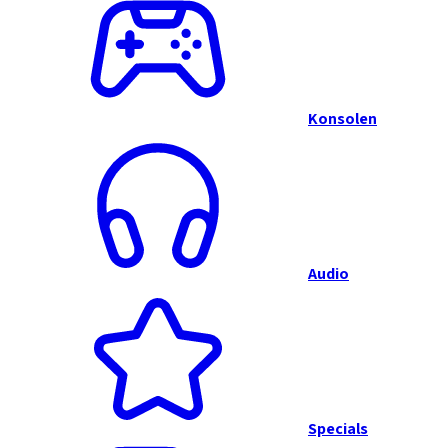
Konsolen
Audio
Specials