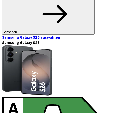
Ansehen
Samsung Galaxy S26
auswählen
Samsung Galaxy S26