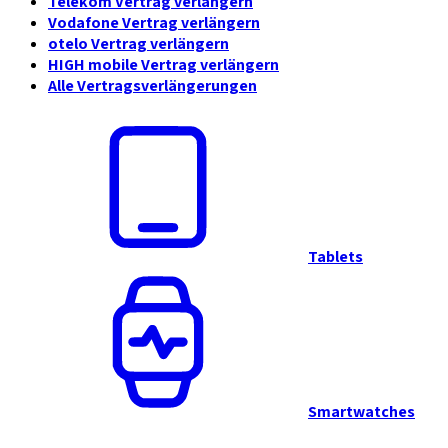
Telekom Vertrag verlängern
Vodafone Vertrag verlängern
otelo Vertrag verlängern
HIGH mobile Vertrag verlängern
Alle Vertragsverlängerungen
Tablets
Smartwatches