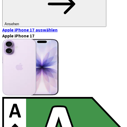
Ansehen
Apple iPhone 17
auswählen
Apple iPhone 17