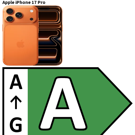
Apple iPhone 17 Pro