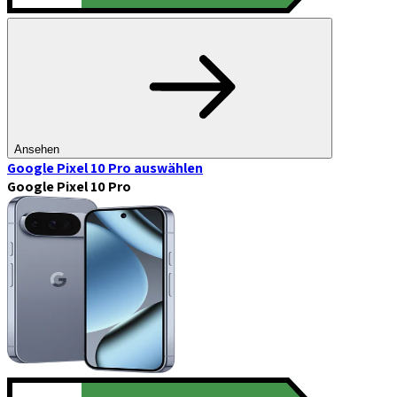
Ansehen
Google Pixel 10 Pro
auswählen
Google Pixel 10 Pro