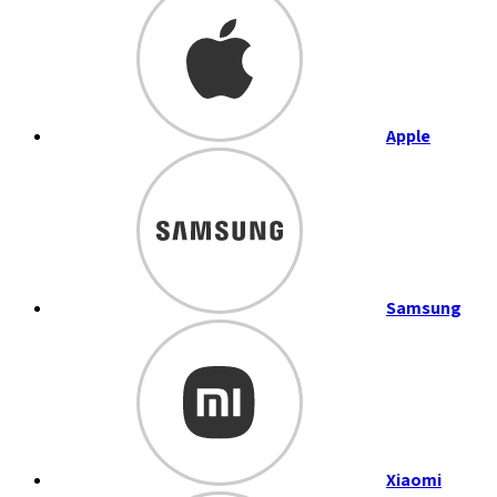
Apple
Samsung
Xiaomi