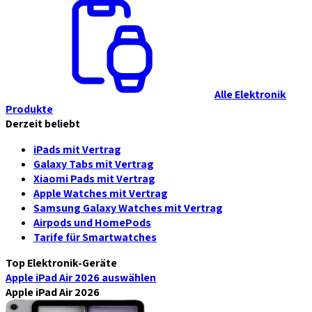
Alle Elektronik
Produkte
Derzeit beliebt
iPads mit Vertrag
Galaxy Tabs mit Vertrag
Xiaomi Pads mit Vertrag
Apple Watches mit Vertrag
Samsung Galaxy Watches mit Vertrag
Airpods und HomePods
Tarife für Smartwatches
Top Elektronik-Geräte
Apple iPad Air 2026
auswählen
Apple iPad Air 2026