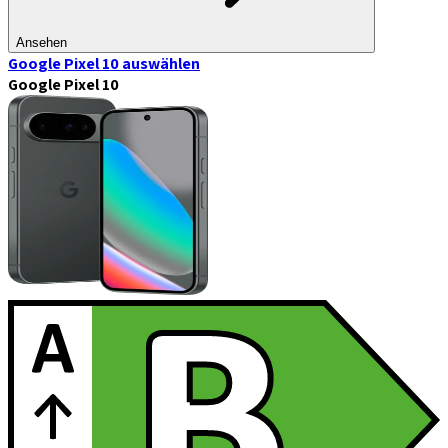
Ansehen
Google Pixel 10
auswählen
Google Pixel 10