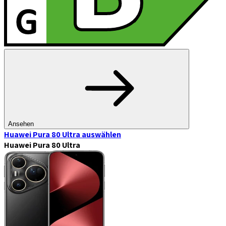
Ansehen
Huawei Pura 80 Ultra
auswählen
Huawei Pura 80 Ultra