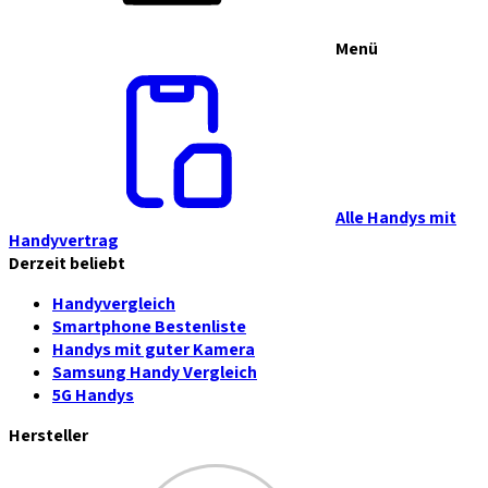
Menü
Alle Handys mit
Handyvertrag
Derzeit beliebt
Handyvergleich
Smartphone Bestenliste
Handys mit guter Kamera
Samsung Handy Vergleich
5G Handys
Hersteller