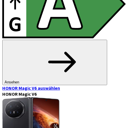
Ansehen
HONOR Magic V6
auswählen
HONOR Magic V6