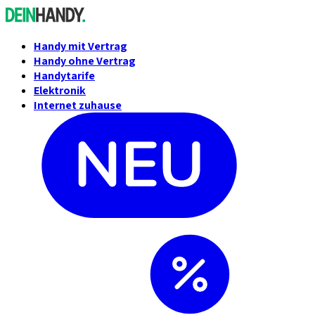
Handy mit Vertrag
Handy ohne Vertrag
Handytarife
Elektronik
Internet zuhause