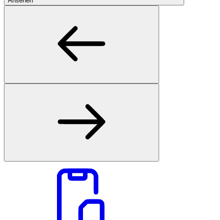
Ansehen