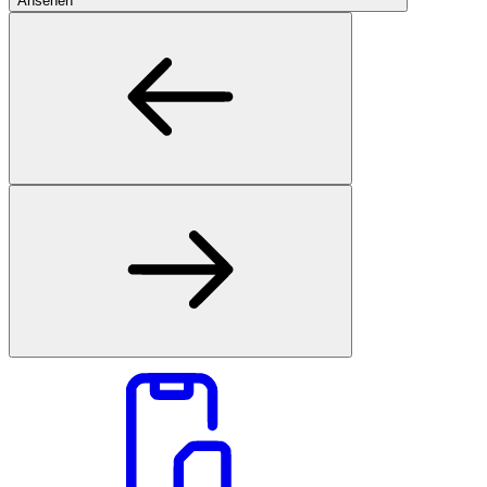
Ansehen