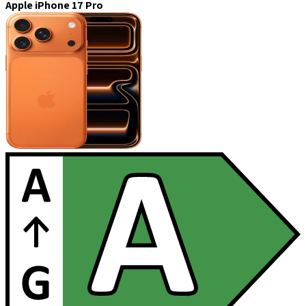
Apple iPhone 17 Pro