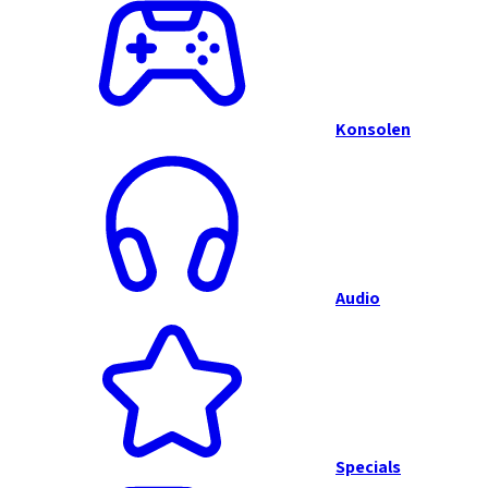
Konsolen
Audio
Specials