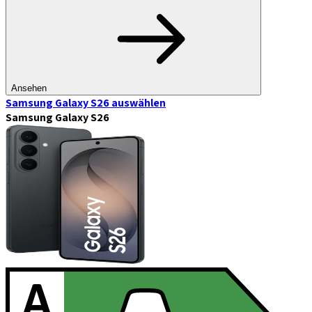
Ansehen
Samsung Galaxy S26
auswählen
Samsung Galaxy S26