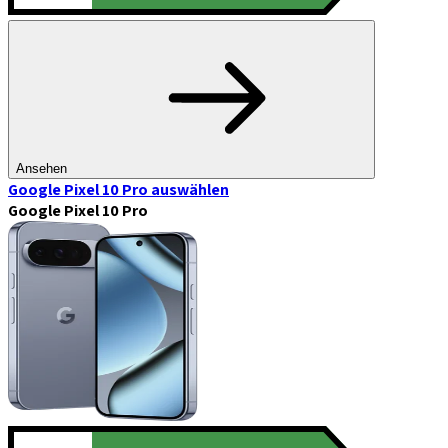
Ansehen
Google Pixel 10 Pro
auswählen
Google Pixel 10 Pro