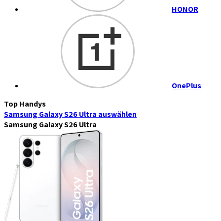
HONOR
OnePlus
Top Handys
Samsung Galaxy S26 Ultra
auswählen
Samsung Galaxy S26 Ultra