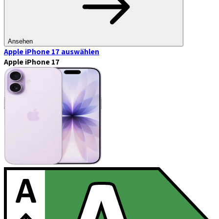
Ansehen
Apple iPhone 17
auswählen
Apple iPhone 17