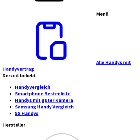
Menü
Alle Handys mit
Handyvertrag
Derzeit beliebt
Handyvergleich
Smartphone Bestenliste
Handys mit guter Kamera
Samsung Handy Vergleich
5G Handys
Hersteller