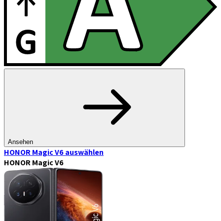
Ansehen
HONOR Magic V6
auswählen
HONOR Magic V6