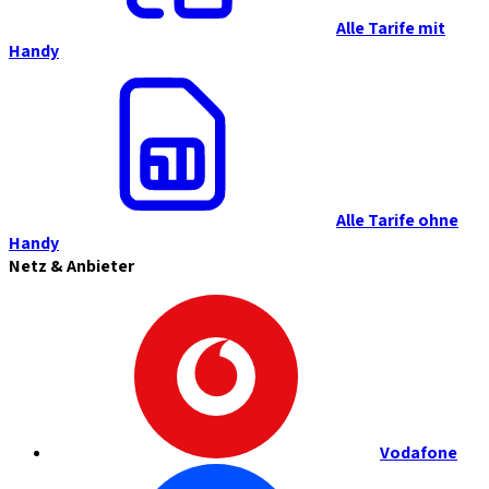
Alle Tarife mit
Handy
Alle Tarife ohne
Handy
Netz & Anbieter
Vodafone