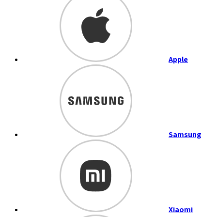
Apple
Samsung
Xiaomi