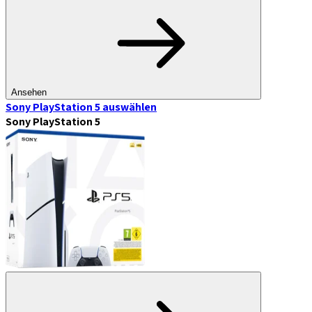
Ansehen
Sony PlayStation 5
auswählen
Sony PlayStation 5