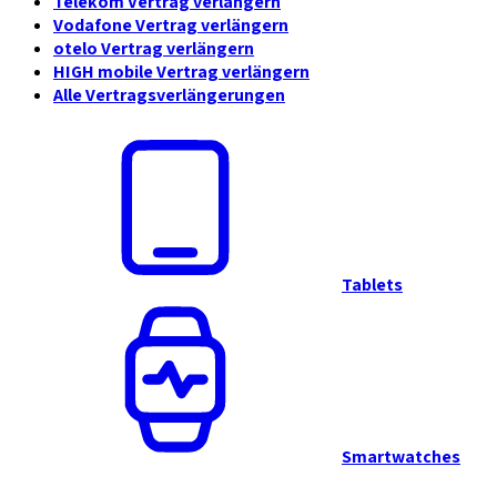
Telekom Vertrag verlängern
Vodafone Vertrag verlängern
otelo Vertrag verlängern
HIGH mobile Vertrag verlängern
Alle Vertragsverlängerungen
Tablets
Smartwatches