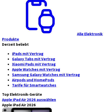
Alle Elektronik
Produkte
Derzeit beliebt
iPads mit Vertrag
Galaxy Tabs mit Vertrag
Xiaomi Pads mit Vertrag
Apple Watches mit Vertrag
Samsung Galaxy Watches mit Vertrag
Airpods und HomePods
Tarife für Smartwatches
Top Elektronik-Geräte
Apple iPad Air 2026
auswählen
Apple iPad Air 2026