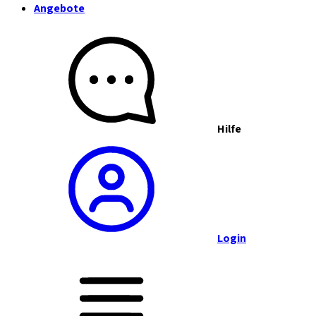
Angebote
Hilfe
Login