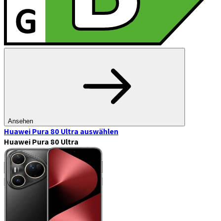
Ansehen
Huawei Pura 80 Ultra
auswählen
Huawei Pura 80 Ultra