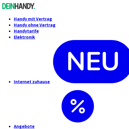
Handy mit Vertrag
Handy ohne Vertrag
Handytarife
Elektronik
Internet zuhause
Angebote