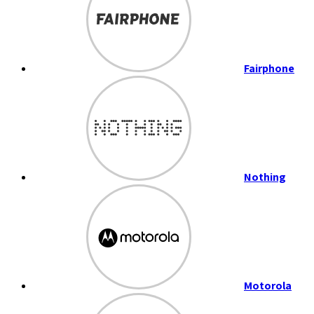
Fairphone
Nothing
Motorola