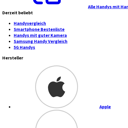
Alle Handys mit Ha
Derzeit beliebt
Handyvergleich
Smartphone Bestenliste
Handys mit guter Kamera
Samsung Handy Vergleich
5G Handys
Hersteller
Apple