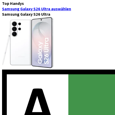
Top Handys
Samsung Galaxy S26 Ultra
auswählen
Samsung Galaxy S26 Ultra