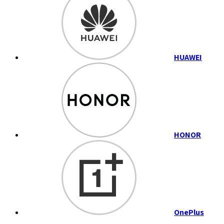
HUAWEI
HONOR
OnePlus